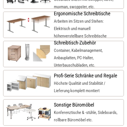
muvman, swoppster, etc.
Ergonomische Schreibtische
Arbeiten im Sitzen und Stehen:
Elektrisch und manuell
höhenverstellbare Schreibtische
Schreibtisch-Zubehör
Container, Kabelmanagement,
Anbauplatten, PC-Halter,
Unterbauschubladen, etc.
Profi-Serie Schränke und Regale
Höchste Qualität und Stabilität /
Lieferung komplett montiert
Sonstige Büromöbel
Konferenztische & -stühle, Sideboards,
rollbare Büromöbel etc.