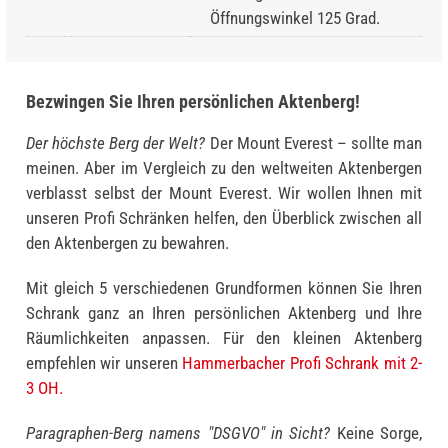
Öffnungswinkel 125 Grad.
Bezwingen Sie Ihren persönlichen Aktenberg!
Der höchste Berg der Welt?
Der Mount Everest – sollte man
meinen. Aber im Vergleich zu den weltweiten Akten­bergen
verblasst selbst der Mount Everest. Wir wollen Ihnen mit
unseren Profi Schränken helfen, den Überblick zwischen all
den Aktenbergen zu bewahren.
Mit gleich 5 verschiedenen Grundformen können Sie Ihren
Schrank ganz an Ihren persönlichen Aktenberg und Ihre
Räumlichkeiten anpassen. Für den kleinen Aktenberg
empfehlen wir unseren
Hammerbacher Profi Schrank mit 2-
3 OH.
Paragraphen-Berg namens "DSGVO" in Sicht?
Keine Sorge,