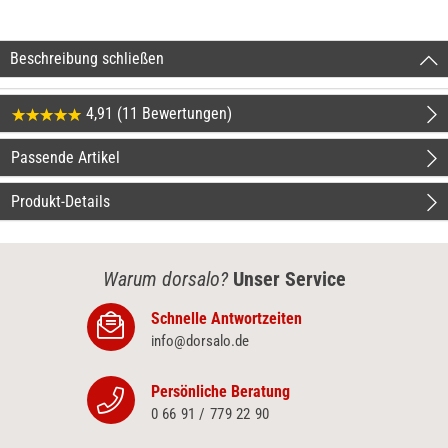
Beschreibung schließen
4,91 (11 Bewertungen)
Passende Artikel
Produkt-Details
Warum dorsalo?
Unser Service
Schnelle Antwortzeiten
info@dorsalo.de
Persönliche Beratung
0 66 91 / 779 22 90