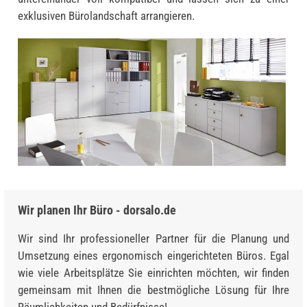
exklusiven Bürolandschaft arrangieren.
Wir planen Ihr Büro - dorsalo.de
Wir sind Ihr professioneller Partner für die Planung und
Umsetzung eines ergonomisch eingerichteten Büros. Egal
wie viele Arbeitsplätze Sie einrichten möchten, wir finden
gemeinsam mit Ihnen die bestmögliche Lösung für Ihre
Räumlichkeiten und Bedürfnisse!