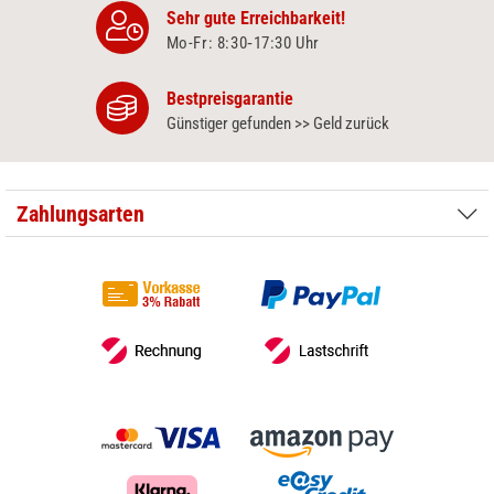
Sehr gute Erreichbarkeit!
Mo-Fr: 8:30‑17:30 Uhr
Bestpreisgarantie
Günstiger gefunden >> Geld zurück
Zahlungsarten