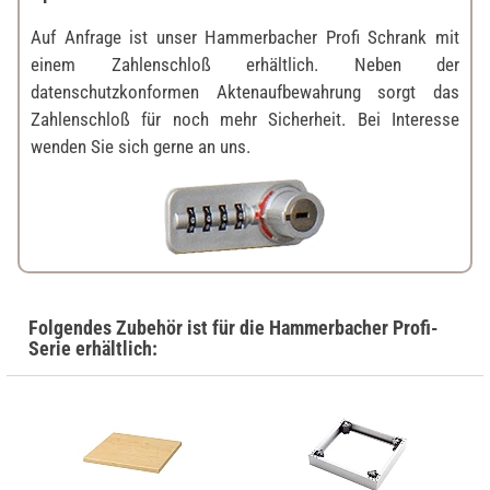
Auf Anfrage ist unser Hammerbacher Profi Schrank mit
einem Zahlenschloß erhältlich. Neben der
datenschutzkonformen Aktenaufbewahrung sorgt das
Zahlenschloß für noch mehr Sicherheit. Bei Interesse
wenden Sie sich gerne an uns.
Folgendes Zubehör ist für die Hammerbacher Profi-
Serie erhältlich: