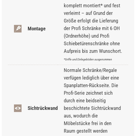
komplett montiert* und fest
verleimt – auf Grund der
Größe erfolgt die Lieferung
der Profi Schränke mit 6 OH
Montage
(Ordnerhöhe) und Profi
Schiebetürenschränke ohne
Aufpreis bis zum Wunschort.
*Griffe und Einlegeböden ausgenommen
Normale Schränke/Regale
verfügen lediglich über eine
Spanplatten-Rückseite. Die
Profi-Serie zeichnet sich
durch eine beidseitig
Sichtrückwand
beschichtete Sichtrückwand
aus, wodurch die
Möbelstücke frei in den
Raum gestellt werden