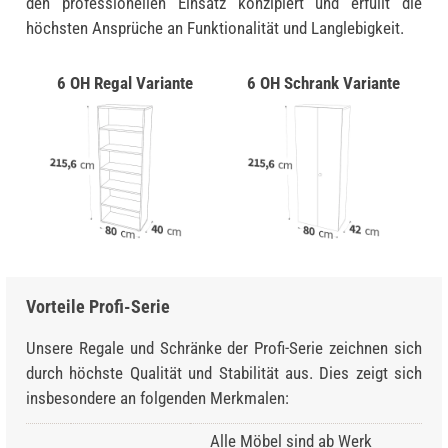
den professionellen Einsatz konzipiert und erfüllt die
höchsten Ansprüche an Funktionalität und Langlebigkeit.
6 OH Regal Variante
6 OH Schrank Variante
Vorteile Profi-Serie
Unsere Regale und Schränke der Profi-Serie zeichnen sich
durch höchste Qualität und Stabilität aus. Dies zeigt sich
insbesondere an folgenden Merkmalen:
Alle Möbel sind ab Werk