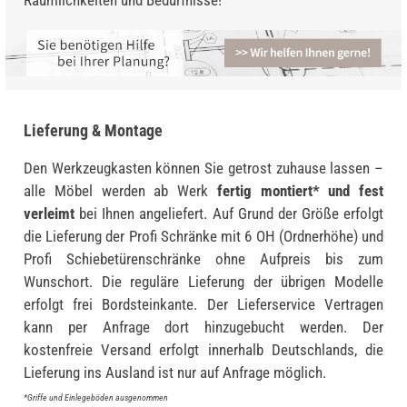
Lieferung & Montage
Den Werkzeugkasten können Sie getrost zuhause lassen –
alle Möbel werden ab Werk
fertig montiert* und fest
verleimt
bei Ihnen angeliefert. Auf Grund der Größe erfolgt
die Lieferung der Profi Schränke mit 6 OH (Ordnerhöhe) und
Profi Schiebetürenschränke ohne Aufpreis bis zum
Wunschort. Die reguläre Lieferung der übrigen Modelle
erfolgt frei Bordsteinkante. Der Lieferservice Vertragen
kann per Anfrage dort hinzugebucht werden. Der
kostenfreie Versand erfolgt innerhalb Deutschlands, die
Lieferung ins Ausland ist nur auf Anfrage möglich.
*Griffe und Einlegeböden ausgenommen