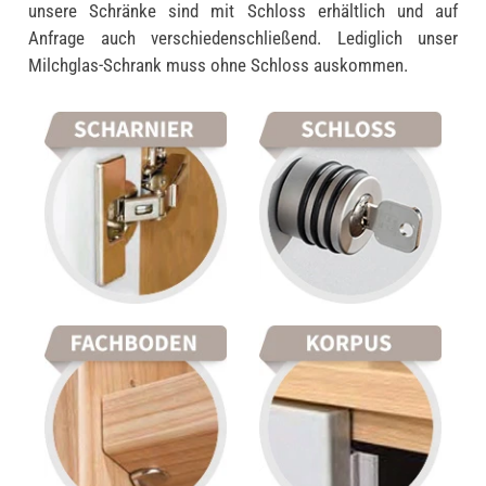
unsere Schränke sind mit Schloss erhältlich und auf
Anfrage auch verschiedenschließend. Lediglich unser
Milchglas-Schrank muss ohne Schloss auskommen.