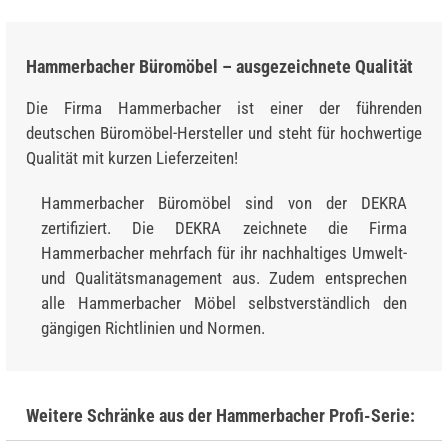
Hammerbacher Büromöbel – ausgezeichnete Qualität
Die Firma Hammerbacher ist einer der führenden
deutschen Büromöbel-Hersteller und steht für hochwertige
Qualität mit kurzen Lieferzeiten!
Hammerbacher Büromöbel sind von der DEKRA
zertifiziert. Die DEKRA zeichnete die Firma
Hammerbacher mehrfach für ihr nachhaltiges Umwelt-
und Qualitätsmanagement aus. Zudem entsprechen
alle Hammerbacher Möbel selbstverständlich den
gängigen Richtlinien und Normen.
Weitere Schränke aus der Hammerbacher Profi-Serie: