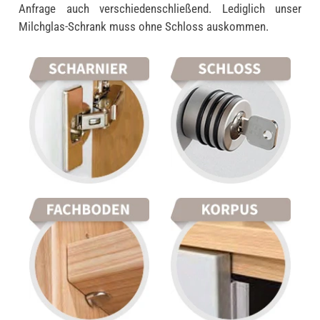
Anfrage auch verschiedenschließend. Lediglich unser
Milchglas-Schrank muss ohne Schloss auskommen.