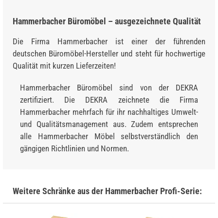
Hammerbacher Büromöbel – ausgezeichnete Qualität
Die Firma Hammerbacher ist einer der führenden
deutschen Büromöbel-Hersteller und steht für hochwertige
Qualität mit kurzen Lieferzeiten!
Hammerbacher Büromöbel sind von der DEKRA
zertifiziert. Die DEKRA zeichnete die Firma
Hammerbacher mehrfach für ihr nachhaltiges Umwelt-
und Qualitätsmanagement aus. Zudem entsprechen
alle Hammerbacher Möbel selbstverständlich den
gängigen Richtlinien und Normen.
Weitere Schränke aus der Hammerbacher Profi-Serie: