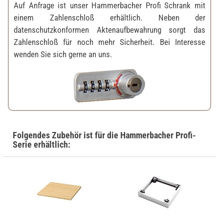
Auf Anfrage ist unser Hammerbacher Profi Schrank mit
einem Zahlenschloß erhältlich. Neben der
datenschutzkonformen Aktenaufbewahrung sorgt das
Zahlenschloß für noch mehr Sicherheit. Bei Interesse
wenden Sie sich gerne an uns.
Folgendes Zubehör ist für die Hammerbacher Profi-
Serie erhältlich: