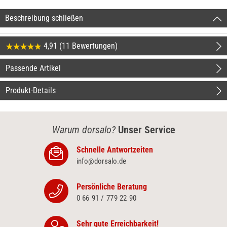
Beschreibung schließen
4,91 (11 Bewertungen)
Passende Artikel
Produkt-Details
Warum dorsalo?
Unser Service
Schnelle Antwortzeiten
info@dorsalo.de
Persönliche Beratung
0 66 91 / 779 22 90
Sehr gute Erreichbarkeit!