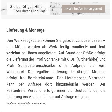
Lieferung & Montage
Den Werkzeugkasten können Sie getrost zuhause lassen –
alle Möbel werden ab Werk
fertig montiert* und fest
verleimt
bei Ihnen angeliefert. Auf Grund der Größe erfolgt
die Lieferung der Profi Schränke mit 6 OH (Ordnerhöhe) und
Profi Schiebetürenschränke ohne Aufpreis bis zum
Wunschort. Die reguläre Lieferung der übrigen Modelle
erfolgt frei Bordsteinkante. Der Lieferservice Vertragen
kann per Anfrage dort hinzugebucht werden. Der
kostenfreie Versand erfolgt innerhalb Deutschlands, die
Lieferung ins Ausland ist nur auf Anfrage möglich.
*Griffe und Einlegeböden ausgenommen