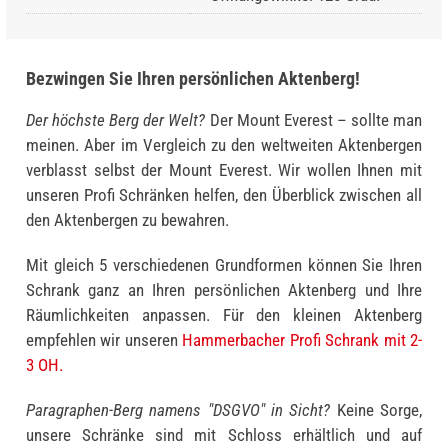
Bezwingen Sie Ihren persönlichen Aktenberg!
Der höchste Berg der Welt?
Der Mount Everest – sollte man
meinen. Aber im Vergleich zu den weltweiten Akten­bergen
verblasst selbst der Mount Everest. Wir wollen Ihnen mit
unseren Profi Schränken helfen, den Überblick zwischen all
den Aktenbergen zu bewahren.
Mit gleich 5 verschiedenen Grundformen können Sie Ihren
Schrank ganz an Ihren persönlichen Aktenberg und Ihre
Räumlichkeiten anpassen. Für den kleinen Aktenberg
empfehlen wir unseren
Hammerbacher Profi Schrank mit 2-
3 OH.
Paragraphen-Berg namens "DSGVO" in Sicht?
Keine Sorge,
unsere Schränke sind mit Schloss erhältlich und auf