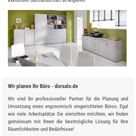
Wir planen Ihr Büro - dorsalo.de
Wir sind Ihr professioneller Partner für die Planung und
Umsetzung eines ergonomisch eingerichteten Büros. Egal
wie viele Arbeitsplätze Sie einrichten möchten, wir finden
gemeinsam mit Ihnen die bestmögliche Lösung für Ihre
Räumlichkeiten und Bedürfnisse!