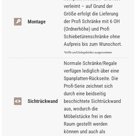
verleimt – auf Grund der
Größe erfolgt die Lieferung
der Profi Schränke mit 6 OH
Montage
(Ordnerhöhe) und Profi
Schiebetürenschränke ohne
Aufpreis bis zum Wunschort.
*Griffe und Einlegeböden ausgenommen
Normale Schränke/Regale
verfügen lediglich über eine
Spanplatten-Rückseite. Die
Profi-Serie zeichnet sich
durch eine beidseitig
Sichtrückwand
beschichtete Sichtrückwand
aus, wodurch die
Möbelstücke frei in den
Raum gestellt werden
können und auch als