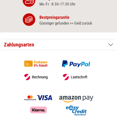
Mo-Fr: 8:30‑17:30 Uhr
Bestpreisgarantie
Günstiger gefunden >> Geld zurück
Zahlungsarten