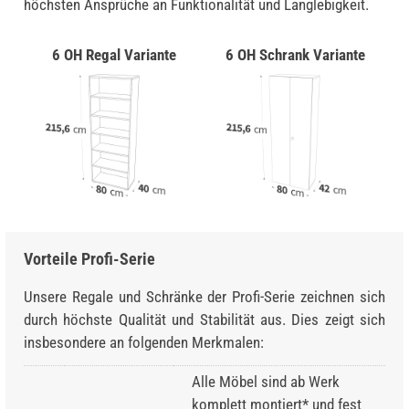
höchsten Ansprüche an Funktionalität und Langlebigkeit.
6 OH Regal Variante
6 OH Schrank Variante
Vorteile Profi-Serie
Unsere Regale und Schränke der Profi-Serie zeichnen sich
durch höchste Qualität und Stabilität aus. Dies zeigt sich
insbesondere an folgenden Merkmalen:
Alle Möbel sind ab Werk
komplett montiert* und fest