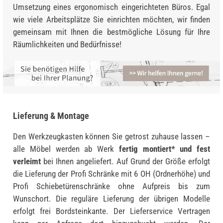
Umsetzung eines ergonomisch eingerichteten Büros. Egal
wie viele Arbeitsplätze Sie einrichten möchten, wir finden
gemeinsam mit Ihnen die bestmögliche Lösung für Ihre
Räumlichkeiten und Bedürfnisse!
Lieferung & Montage
Den Werkzeugkasten können Sie getrost zuhause lassen –
alle Möbel werden ab Werk
fertig montiert* und fest
verleimt
bei Ihnen angeliefert. Auf Grund der Größe erfolgt
die Lieferung der Profi Schränke mit 6 OH (Ordnerhöhe) und
Profi Schiebetürenschränke ohne Aufpreis bis zum
Wunschort. Die reguläre Lieferung der übrigen Modelle
erfolgt frei Bordsteinkante. Der Lieferservice Vertragen