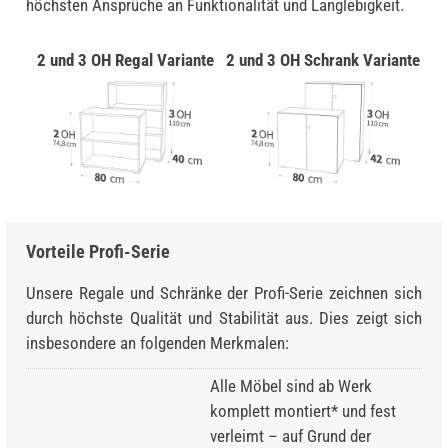
höchsten Ansprüche an Funktionalität und Langlebigkeit.
2 und 3 OH Regal Variante
2 und 3 OH Schrank Variante
Vorteile Profi-Serie
Unsere Regale und Schränke der Profi-Serie zeichnen sich
durch höchste Qualität und Stabilität aus. Dies zeigt sich
insbesondere an folgenden Merkmalen:
Alle Möbel sind ab Werk
komplett montiert* und fest
verleimt – auf Grund der