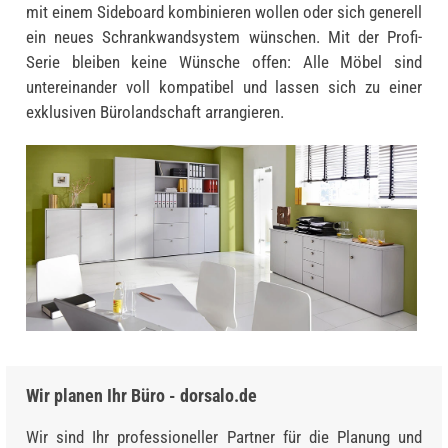
mit einem Sideboard kombinieren wollen oder sich generell
ein neues Schrankwandsystem wünschen. Mit der Profi-
Serie bleiben keine Wünsche offen: Alle Möbel sind
untereinander voll kompatibel und lassen sich zu einer
exklusiven Bürolandschaft arrangieren.
Wir planen Ihr Büro - dorsalo.de
Wir sind Ihr professioneller Partner für die Planung und