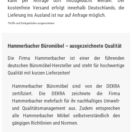
kann per Anfrage dort hinzugebucht werden. Der
kostenfreie Versand erfolgt innerhalb Deutschlands, die
Lieferung ins Ausland ist nur auf Anfrage möglich.
*Griffe und Einlegeböden ausgenommen
Hammerbacher Büromöbel – ausgezeichnete Qualität
Die Firma Hammerbacher ist einer der führenden
deutschen Büromöbel-Hersteller und steht für hochwertige
Qualität mit kurzen Lieferzeiten!
Hammerbacher Büromöbel sind von der DEKRA
zertifiziert. Die DEKRA zeichnete die Firma
Hammerbacher mehrfach für ihr nachhaltiges Umwelt-
und Qualitätsmanagement aus. Zudem entsprechen
alle Hammerbacher Möbel selbstverständlich den
gängigen Richtlinien und Normen.