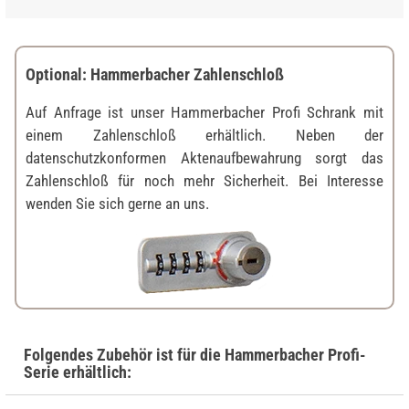
Optional: Hammerbacher Zahlenschloß
Auf Anfrage ist unser Hammerbacher Profi Schrank mit
einem Zahlenschloß erhältlich. Neben der
datenschutzkonformen Aktenaufbewahrung sorgt das
Zahlenschloß für noch mehr Sicherheit. Bei Interesse
wenden Sie sich gerne an uns.
Folgendes Zubehör ist für die Hammerbacher Profi-
Serie erhältlich: