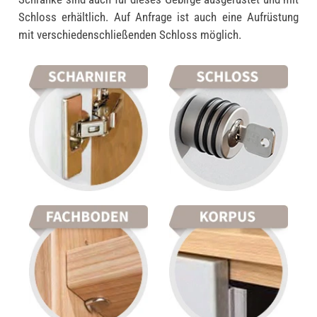
Schloss erhältlich. Auf Anfrage ist auch eine Aufrüstung
mit verschiedenschließenden Schloss möglich.