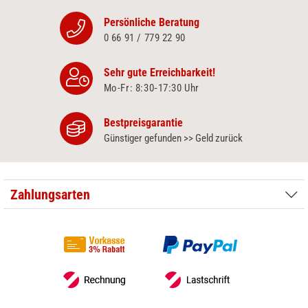
Persönliche Beratung
0 66 91 / 779 22 90
Sehr gute Erreichbarkeit!
Mo-Fr: 8:30‑17:30 Uhr
Bestpreisgarantie
Günstiger gefunden >> Geld zurück
Zahlungsarten