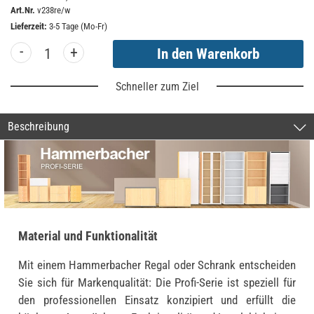
Art.Nr.
v238re/w
Lieferzeit:
3-5 Tage (Mo-Fr)
-
+
Schneller zum Ziel
Beschreibung
Material und Funktionalität
Mit einem Hammerbacher Regal oder Schrank entscheiden
Sie sich für Markenqualität: Die Profi-Serie ist speziell für
den professionellen Einsatz konzipiert und erfüllt die