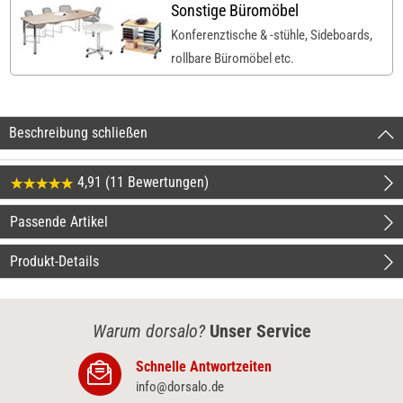
Sonstige Büromöbel
Konferenztische & -stühle, Sideboards,
rollbare Büromöbel etc.
Beschreibung schließen
4,91 (11 Bewertungen)
Passende Artikel
Produkt-Details
Warum dorsalo?
Unser Service
Schnelle Antwortzeiten
info@dorsalo.de