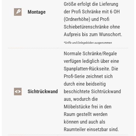
Größe erfolgt die Lieferung
der Profi Schränke mit 6 OH
Montage
(Ordnerhöhe) und Profi
Schiebetürenschränke ohne
Aufpreis bis zum Wunschort.
*Griffe und Einlegeböden ausgenommen
Normale Schränke/Regale
verfügen lediglich über eine
Spanplatten-Rückseite. Die
Profi-Serie zeichnet sich
durch eine beidseitig
Sichtrückwand
beschichtete Sichtrückwand
aus, wodurch die
Möbelstücke frei in den
Raum gestellt werden
können und auch als
Raumteiler einsetzbar sind.