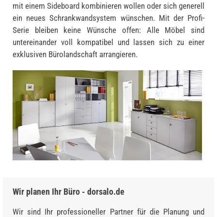
mit einem Sideboard kombinieren wollen oder sich generell
ein neues Schrankwandsystem wünschen. Mit der Profi-
Serie bleiben keine Wünsche offen: Alle Möbel sind
untereinander voll kompatibel und lassen sich zu einer
exklusiven Bürolandschaft arrangieren.
Wir planen Ihr Büro - dorsalo.de
Wir sind Ihr professioneller Partner für die Planung und