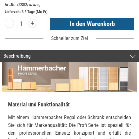
Art.Nr.
v228t2/w/w/sg
Lieferzeit:
3-5 Tage (Mo-Fr)
-
+
Schneller zum Ziel
Beschreibung
Material und Funktionalität
Mit einem Hammerbacher Regal oder Schrank entscheiden
Sie sich für Markenqualität: Die Profi-Serie ist speziell für
den professionellen Einsatz konzipiert und erfüllt die