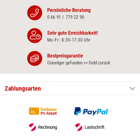
Persönliche Beratung
0 66 91 / 779 22 90
Sehr gute Erreichbarkeit!
Mo-Fr: 8:30‑17:30 Uhr
Bestpreisgarantie
Günstiger gefunden >> Geld zurück
Zahlungsarten