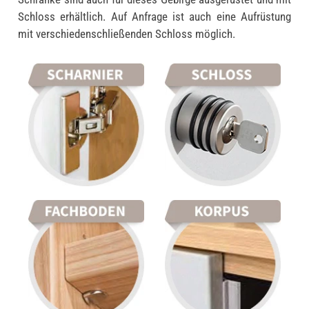
Schloss erhältlich. Auf Anfrage ist auch eine Aufrüstung
mit verschiedenschließenden Schloss möglich.