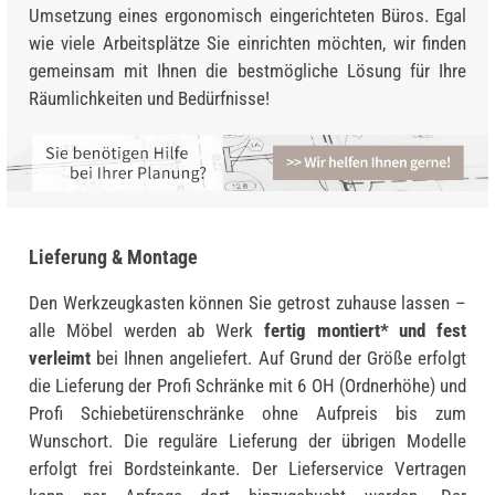
Umsetzung eines ergonomisch eingerichteten Büros. Egal
wie viele Arbeitsplätze Sie einrichten möchten, wir finden
gemeinsam mit Ihnen die bestmögliche Lösung für Ihre
Räumlichkeiten und Bedürfnisse!
Lieferung & Montage
Den Werkzeugkasten können Sie getrost zuhause lassen –
alle Möbel werden ab Werk
fertig montiert* und fest
verleimt
bei Ihnen angeliefert. Auf Grund der Größe erfolgt
die Lieferung der Profi Schränke mit 6 OH (Ordnerhöhe) und
Profi Schiebetürenschränke ohne Aufpreis bis zum
Wunschort. Die reguläre Lieferung der übrigen Modelle
erfolgt frei Bordsteinkante. Der Lieferservice Vertragen