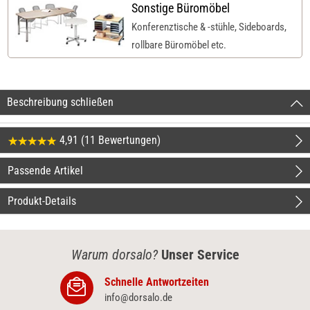
Sonstige Büromöbel
Konferenztische & -stühle, Sideboards,
rollbare Büromöbel etc.
Beschreibung schließen
4,91 (11 Bewertungen)
Passende Artikel
Produkt-Details
Warum dorsalo?
Unser Service
Schnelle Antwortzeiten
info@dorsalo.de