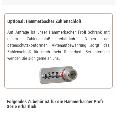
Optional: Hammerbacher Zahlenschloß
Auf Anfrage ist unser Hammerbacher Profi Schrank mit
einem Zahlenschloß erhältlich. Neben der
datenschutzkonformen Aktenaufbewahrung sorgt das
Zahlenschloß für noch mehr Sicherheit. Bei Interesse
wenden Sie sich gerne an uns.
Folgendes Zubehör ist für die Hammerbacher Profi-
Serie erhältlich: