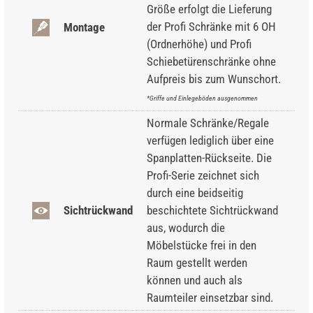
Größe erfolgt die Lieferung
der Profi Schränke mit 6 OH
Montage
(Ordnerhöhe) und Profi
Schiebetürenschränke ohne
Aufpreis bis zum Wunschort.
*Griffe und Einlegeböden ausgenommen
Normale Schränke/Regale
verfügen lediglich über eine
Spanplatten-Rückseite. Die
Profi-Serie zeichnet sich
durch eine beidseitig
Sichtrückwand
beschichtete Sichtrückwand
aus, wodurch die
Möbelstücke frei in den
Raum gestellt werden
können und auch als
Raumteiler einsetzbar sind.