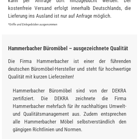
kann per Anfrage dort hinzugebucht werden. Der
kostenfreie Versand erfolgt innerhalb Deutschlands, die
Lieferung ins Ausland ist nur auf Anfrage möglich.
*Griffe und Einlegeböden ausgenommen
Hammerbacher Büromöbel – ausgezeichnete Qualität
Die Firma Hammerbacher ist einer der führenden
deutschen Büromöbel-Hersteller und steht für hochwertige
Qualität mit kurzen Lieferzeiten!
Hammerbacher Büromöbel sind von der DEKRA
zertifiziert. Die DEKRA zeichnete die Firma
Hammerbacher mehrfach für ihr nachhaltiges Umwelt-
und Qualitätsmanagement aus. Zudem entsprechen
alle Hammerbacher Möbel selbstverständlich den
gängigen Richtlinien und Normen.