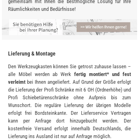
gemeinsam mit Ihnen die bestmögliche Lösung für Ihre
Räumlichkeiten und Bedürfnisse!
Lieferung & Montage
Den Werkzeugkasten können Sie getrost zuhause lassen –
alle Möbel werden ab Werk
fertig montiert* und fest
verleimt
bei Ihnen angeliefert. Auf Grund der Größe erfolgt
die Lieferung der Profi Schränke mit 6 OH (Ordnerhöhe) und
Profi Schiebetürenschränke ohne Aufpreis bis zum
Wunschort. Die reguläre Lieferung der übrigen Modelle
erfolgt frei Bordsteinkante. Der Lieferservice Vertragen
kann per Anfrage dort hinzugebucht werden. Der
kostenfreie Versand erfolgt innerhalb Deutschlands, die
Lieferung ins Ausland ist nur auf Anfrage möglich.