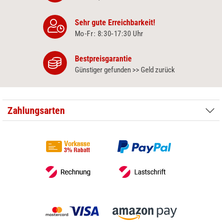
Sehr gute Erreichbarkeit!
Mo-Fr: 8:30‑17:30 Uhr
Bestpreisgarantie
Günstiger gefunden >> Geld zurück
Zahlungsarten