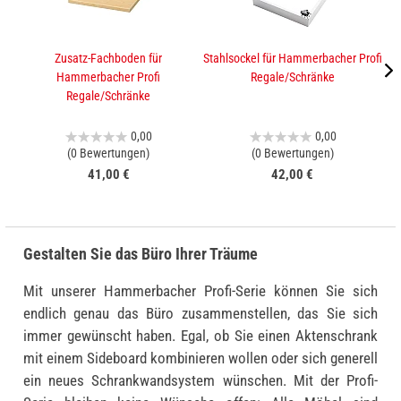
Zusatz-Fachboden für
Stahlsockel für Hammerbacher Profi
A
Hammerbacher Profi
Regale/Schränke
Regale/Schränke
0,00
0,00
(0 Bewertungen)
(0 Bewertungen)
41,00 €
42,00 €
Gestalten Sie das Büro Ihrer Träume
Mit unserer Hammerbacher Profi-Serie können Sie sich
endlich genau das Büro zusammenstellen, das Sie sich
immer gewünscht haben. Egal, ob Sie einen Aktenschrank
mit einem Sideboard kombinieren wollen oder sich generell
ein neues Schrankwandsystem wünschen. Mit der Profi-