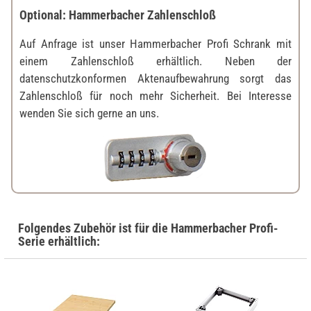
Optional: Hammerbacher Zahlenschloß
Auf Anfrage ist unser Hammerbacher Profi Schrank mit
einem Zahlenschloß erhältlich. Neben der
datenschutzkonformen Aktenaufbewahrung sorgt das
Zahlenschloß für noch mehr Sicherheit. Bei Interesse
wenden Sie sich gerne an uns.
Folgendes Zubehör ist für die Hammerbacher Profi-
Serie erhältlich: