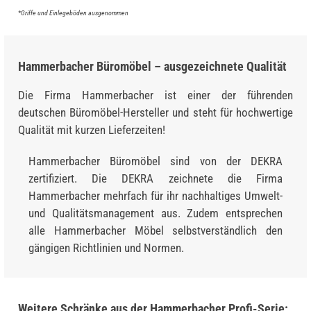
*Griffe und Einlegeböden ausgenommen
Hammerbacher Büromöbel – ausgezeichnete Qualität
Die Firma Hammerbacher ist einer der führenden
deutschen Büromöbel-Hersteller und steht für hochwertige
Qualität mit kurzen Lieferzeiten!
Hammerbacher Büromöbel sind von der DEKRA
zertifiziert. Die DEKRA zeichnete die Firma
Hammerbacher mehrfach für ihr nachhaltiges Umwelt-
und Qualitätsmanagement aus. Zudem entsprechen
alle Hammerbacher Möbel selbstverständlich den
gängigen Richtlinien und Normen.
Weitere Schränke aus der Hammerbacher Profi-Serie: