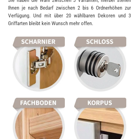
Ihnen je nach Bedarf zwischen 2 bis 6 Ordnerhöhen zur
Verfügung. Und mit über 20 wählbaren Dekoren und 3
Griffarten bleibt kein Wunsch mehr offen.