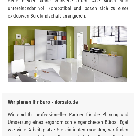
Serie bleiben keine Wünsche offen: Alle Möbel sind
untereinander voll kompatibel und lassen sich zu einer
exklusiven Bürolandschaft arrangieren.
Wir planen Ihr Büro - dorsalo.de
Wir sind Ihr professioneller Partner für die Planung und
Umsetzung eines ergonomisch eingerichteten Büros. Egal
wie viele Arbeitsplätze Sie einrichten möchten, wir finden