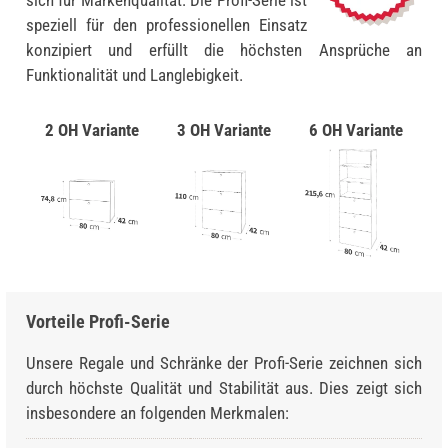
sich für Markenqualität: Die Profi-Serie ist
speziell für den professionellen Einsatz
konzipiert und erfüllt die höchsten Ansprüche an
Funktionalität und Langlebigkeit.
2 OH Variante
3 OH Variante
6 OH Variante
Vorteile Profi-Serie
Unsere Regale und Schränke der Profi-Serie zeichnen sich
durch höchste Qualität und Stabilität aus. Dies zeigt sich
insbesondere an folgenden Merkmalen: