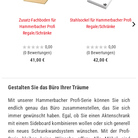
Zusatz-Fachboden für
Stahlsockel für Hammerbacher Profi
A
Hammerbacher Profi
Regale/Schränke
Regale/Schränke
0,00
0,00
(0 Bewertungen)
(0 Bewertungen)
41,00 €
42,00 €
Gestalten Sie das Büro Ihrer Träume
Mit unserer Hammerbacher Profi-Serie können Sie sich
endlich genau das Büro zusammenstellen, das Sie sich
immer gewünscht haben. Egal, ob Sie einen Aktenschrank
mit einem Sideboard kombinieren wollen oder sich generell
ein neues Schrankwandsystem wünschen. Mit der Profi-