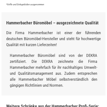
*Griffe und Einlegeböden ausgenommen
Hammerbacher Büromöbel – ausgezeichnete Qualität
Die Firma Hammerbacher ist einer der führenden
deutschen Büromöbel-Hersteller und steht für hochwertige
Qualität mit kurzen Lieferzeiten!
Hammerbacher Büromöbel sind von der DEKRA
zertifiziert. Die DEKRA zeichnete die Firma
Hammerbacher mehrfach für ihr nachhaltiges Umwelt-
und Qualitätsmanagement aus. Zudem entsprechen
alle Hammerbacher Möbel selbstverständlich den
gängigen Richtlinien und Normen.
Weitere Schränke aus der Hammerbacher Profi-Serie: