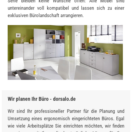
Serie bleiben keine Wünsche offen: Alle Möbel sind
untereinander voll kompatibel und lassen sich zu einer
exklusiven Bürolandschaft arrangieren.
Wir planen Ihr Büro - dorsalo.de
Wir sind Ihr professioneller Partner für die Planung und
Umsetzung eines ergonomisch eingerichteten Büros. Egal
wie viele Arbeitsplätze Sie einrichten möchten, wir finden