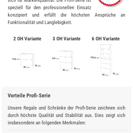
sich für Markenqualität: Die Profi-Serie ist
speziell für den professionellen Einsatz
konzipiert und erfüllt die höchsten Ansprüche an
Funktionalität und Langlebigkeit.
2 OH Variante
3 OH Variante
6 OH Variante
Vorteile Profi-Serie
Unsere Regale und Schränke der Profi-Serie zeichnen sich
durch höchste Qualität und Stabilität aus. Dies zeigt sich
insbesondere an folgenden Merkmalen: