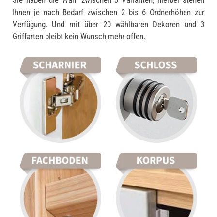
Ihnen je nach Bedarf zwischen 2 bis 6 Ordnerhöhen zur
Verfügung. Und mit über 20 wählbaren Dekoren und 3
Griffarten bleibt kein Wunsch mehr offen.