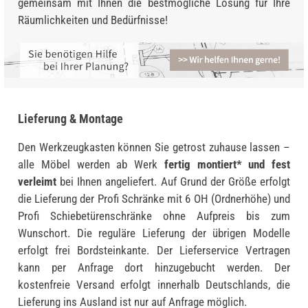
gemeinsam mit Ihnen die bestmögliche Lösung für Ihre
Räumlichkeiten und Bedürfnisse!
Lieferung & Montage
Den Werkzeugkasten können Sie getrost zuhause lassen –
alle Möbel werden ab Werk
fertig montiert* und fest
verleimt
bei Ihnen angeliefert. Auf Grund der Größe erfolgt
die Lieferung der Profi Schränke mit 6 OH (Ordnerhöhe) und
Profi Schiebetürenschränke ohne Aufpreis bis zum
Wunschort. Die reguläre Lieferung der übrigen Modelle
erfolgt frei Bordsteinkante. Der Lieferservice Vertragen
kann per Anfrage dort hinzugebucht werden. Der
kostenfreie Versand erfolgt innerhalb Deutschlands, die
Lieferung ins Ausland ist nur auf Anfrage möglich.