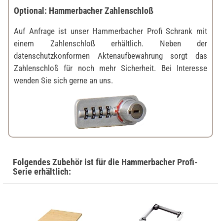
Optional: Hammerbacher Zahlenschloß
Auf Anfrage ist unser Hammerbacher Profi Schrank mit
einem Zahlenschloß erhältlich. Neben der
datenschutzkonformen Aktenaufbewahrung sorgt das
Zahlenschloß für noch mehr Sicherheit. Bei Interesse
wenden Sie sich gerne an uns.
Folgendes Zubehör ist für die Hammerbacher Profi-
Serie erhältlich: