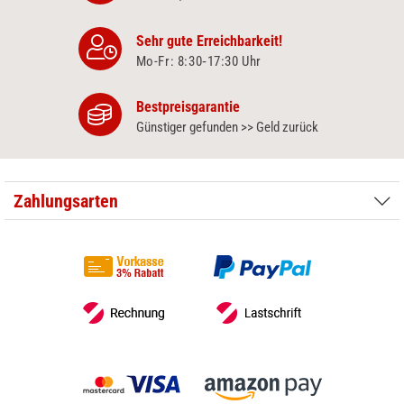
Sehr gute Erreichbarkeit!
Mo-Fr: 8:30‑17:30 Uhr
Bestpreisgarantie
Günstiger gefunden >> Geld zurück
Zahlungsarten