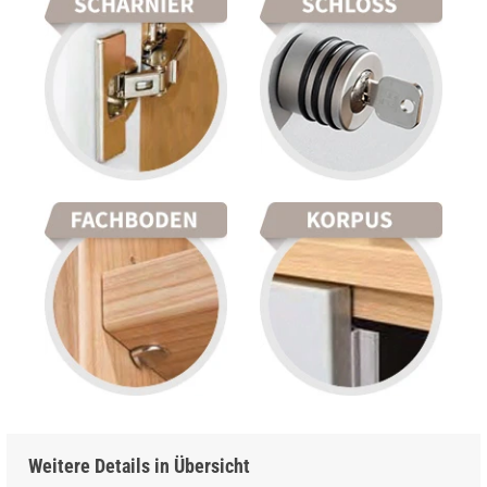
Weitere Details in Übersicht