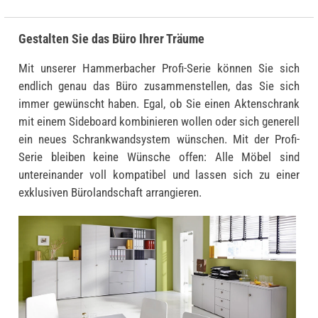
Gestalten Sie das Büro Ihrer Träume
Mit unserer Hammerbacher Profi-Serie können Sie sich
endlich genau das Büro zusammenstellen, das Sie sich
immer gewünscht haben. Egal, ob Sie einen Aktenschrank
mit einem Sideboard kombinieren wollen oder sich generell
ein neues Schrankwandsystem wünschen. Mit der Profi-
Serie bleiben keine Wünsche offen: Alle Möbel sind
untereinander voll kompatibel und lassen sich zu einer
exklusiven Bürolandschaft arrangieren.