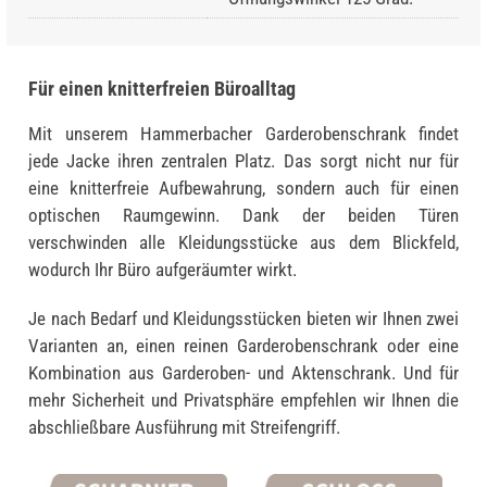
Für einen knitterfreien Büroalltag
Mit unserem Hammerbacher Garderobenschrank findet
jede Jacke ihren zentralen Platz. Das sorgt nicht nur für
eine knitterfreie Aufbewahrung, sondern auch für einen
optischen Raumgewinn. Dank der beiden Türen
verschwinden alle Kleidungsstücke aus dem Blickfeld,
wodurch Ihr Büro aufgeräumter wirkt.
Je nach Bedarf und Kleidungsstücken bieten wir Ihnen zwei
Varianten an, einen reinen Garderobenschrank oder eine
Kombination aus Garderoben- und Aktenschrank. Und für
mehr Sicherheit und Privatsphäre empfehlen wir Ihnen die
abschließbare Ausführung mit Streifengriff.