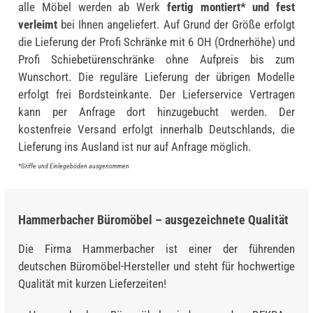
alle Möbel werden ab Werk
fertig montiert* und fest
verleimt
bei Ihnen angeliefert. Auf Grund der Größe erfolgt
die Lieferung der Profi Schränke mit 6 OH (Ordnerhöhe) und
Profi Schiebetürenschränke ohne Aufpreis bis zum
Wunschort. Die reguläre Lieferung der übrigen Modelle
erfolgt frei Bordsteinkante. Der Lieferservice Vertragen
kann per Anfrage dort hinzugebucht werden. Der
kostenfreie Versand erfolgt innerhalb Deutschlands, die
Lieferung ins Ausland ist nur auf Anfrage möglich.
*Griffe und Einlegeböden ausgenommen
Hammerbacher Büromöbel – ausgezeichnete Qualität
Die Firma Hammerbacher ist einer der führenden
deutschen Büromöbel-Hersteller und steht für hochwertige
Qualität mit kurzen Lieferzeiten!