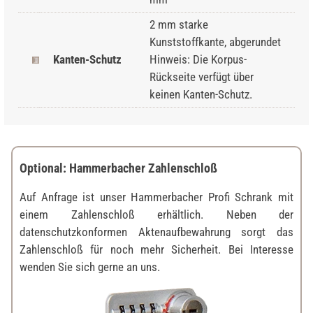
2 mm starke
Kunststoffkante, abgerundet
Kanten-Schutz
Hinweis: Die Korpus-
Rückseite verfügt über
keinen Kanten-Schutz.
Optional: Hammerbacher Zahlenschloß
Auf Anfrage ist unser Hammerbacher Profi Schrank mit
einem Zahlenschloß erhältlich. Neben der
datenschutzkonformen Aktenaufbewahrung sorgt das
Zahlenschloß für noch mehr Sicherheit. Bei Interesse
wenden Sie sich gerne an uns.