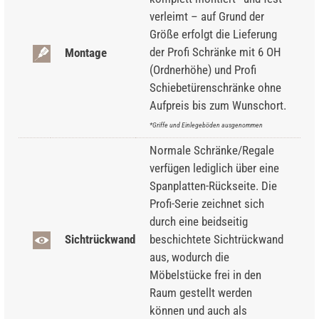
verleimt – auf Grund der
Größe erfolgt die Lieferung
der Profi Schränke mit 6 OH
Montage
(Ordnerhöhe) und Profi
Schiebetürenschränke ohne
Aufpreis bis zum Wunschort.
*Griffe und Einlegeböden ausgenommen
Normale Schränke/Regale
verfügen lediglich über eine
Spanplatten-Rückseite. Die
Profi-Serie zeichnet sich
durch eine beidseitig
Sichtrückwand
beschichtete Sichtrückwand
aus, wodurch die
Möbelstücke frei in den
Raum gestellt werden
können und auch als