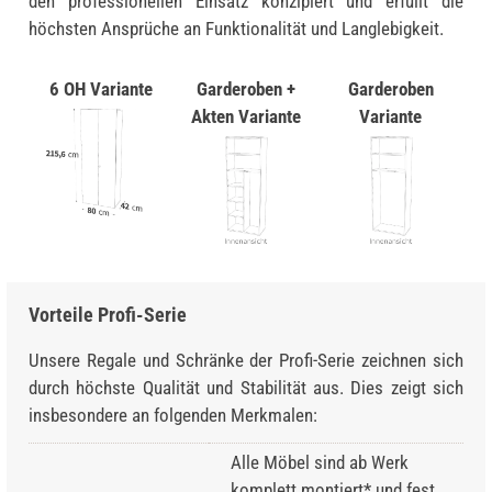
den professionellen Einsatz konzipiert und erfüllt die
höchsten Ansprüche an Funktionalität und Langlebigkeit.
6 OH Variante
Garderoben +
Garderoben
Akten Variante
Variante
Vorteile Profi-Serie
Unsere Regale und Schränke der Profi-Serie zeichnen sich
durch höchste Qualität und Stabilität aus. Dies zeigt sich
insbesondere an folgenden Merkmalen:
Alle Möbel sind ab Werk
komplett montiert* und fest