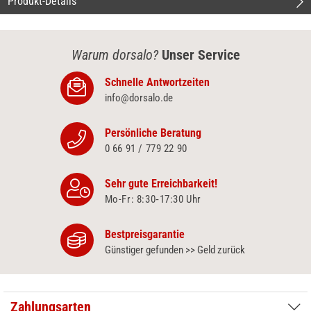
Produkt-Details
Warum dorsalo?
Unser Service
Schnelle Antwortzeiten
info@dorsalo.de
Persönliche Beratung
0 66 91 / 779 22 90
Sehr gute Erreichbarkeit!
Mo-Fr: 8:30‑17:30 Uhr
Bestpreisgarantie
Günstiger gefunden >> Geld zurück
Zahlungsarten