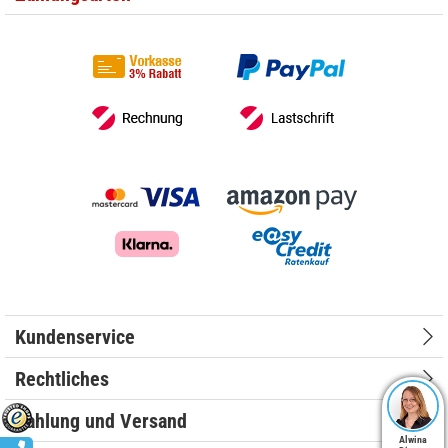
Kundenservice
Rechtliches
Zahlung und Versand
Alwina