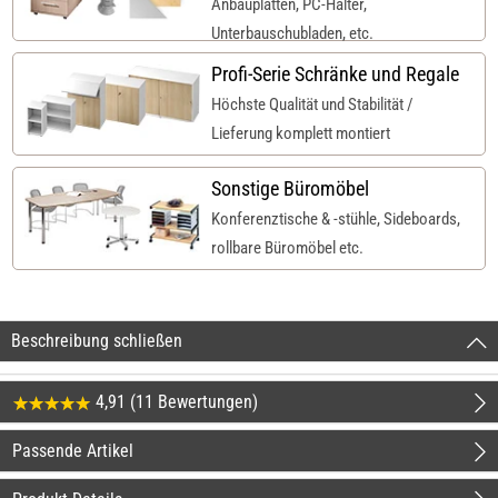
Anbauplatten, PC-Halter,
Unterbauschubladen, etc.
Profi-Serie Schränke und Regale
Höchste Qualität und Stabilität /
Lieferung komplett montiert
Sonstige Büromöbel
Konferenztische & -stühle, Sideboards,
rollbare Büromöbel etc.
Beschreibung schließen
4,91 (11 Bewertungen)
Passende Artikel