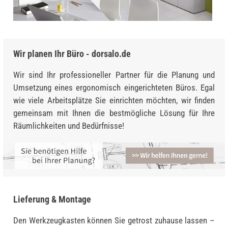
Wir planen Ihr Büro - dorsalo.de
Wir sind Ihr professioneller Partner für die Planung und
Umsetzung eines ergonomisch eingerichteten Büros. Egal
wie viele Arbeitsplätze Sie einrichten möchten, wir finden
gemeinsam mit Ihnen die bestmögliche Lösung für Ihre
Räumlichkeiten und Bedürfnisse!
Lieferung & Montage
Den Werkzeugkasten können Sie getrost zuhause lassen –