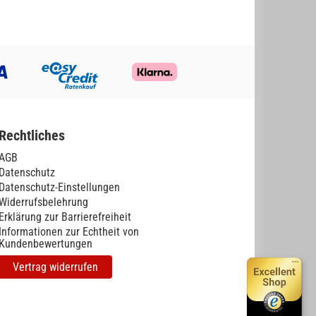
Rechtliches
AGB
Datenschutz
Datenschutz-Einstellungen
Widerrufsbelehrung
Erklärung zur Barrierefreiheit
Informationen zur Echtheit von
Kundenbewertungen
Vertrag widerrufen