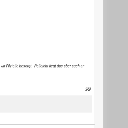
 Filzteile besorgt. Vielleicht liegt das aber auch an