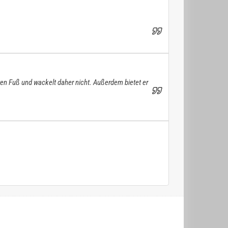
ten Fuß und wackelt daher nicht. Außerdem bietet er