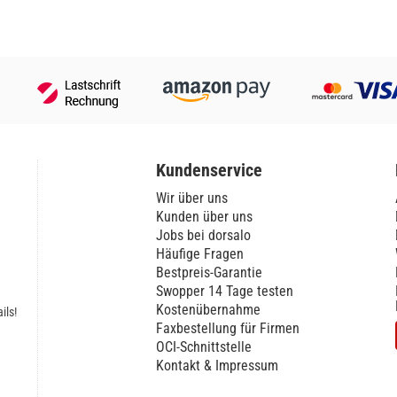
Kundenservice
Wir über uns
Kunden über uns
Jobs bei dorsalo
Häufige Fragen
Bestpreis-Garantie
Swopper 14 Tage testen
Kostenübernahme
ils!
Faxbestellung für Firmen
OCI-Schnittstelle
Kontakt & Impressum