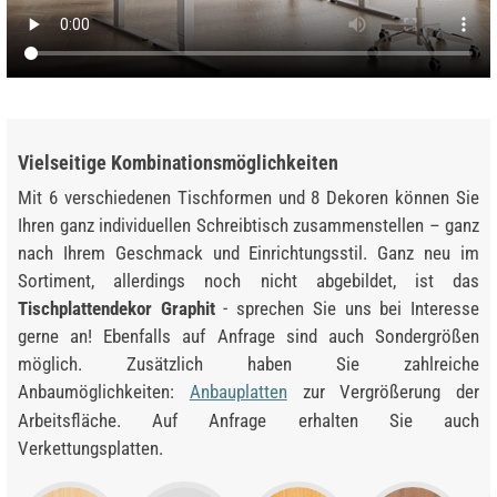
Vielseitige Kombinationsmöglichkeiten
Mit 6 verschiedenen Tischformen und 8 Dekoren können Sie
Ihren ganz individuellen Schreibtisch zusammenstellen – ganz
nach Ihrem Geschmack und Einrichtungsstil. Ganz neu im
Sortiment, allerdings noch nicht abgebildet, ist das
Tischplattendekor Graphit
- sprechen Sie uns bei Interesse
gerne an! Ebenfalls auf Anfrage sind auch Sondergrößen
möglich. Zusätzlich haben Sie zahlreiche
Anbaumöglichkeiten:
Anbauplatten
zur Vergrößerung der
Arbeitsfläche. Auf Anfrage erhalten Sie auch
Verkettungsplatten.