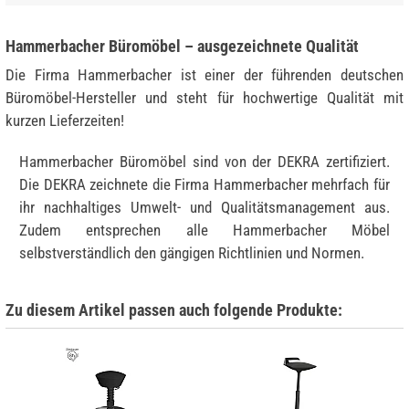
Hammerbacher Büromöbel – ausgezeichnete Qualität
Die Firma Hammerbacher ist einer der führenden deutschen
Büromöbel-Hersteller und steht für hochwertige Qualität mit
kurzen Lieferzeiten!
Hammerbacher Büromöbel sind von der DEKRA zertifiziert.
Die DEKRA zeichnete die Firma Hammerbacher mehrfach für
ihr nachhaltiges Umwelt- und Qualitätsmanagement aus.
Zudem entsprechen alle Hammerbacher Möbel
selbstverständlich den gängigen Richtlinien und Normen.
Zu diesem Artikel passen auch folgende Produkte: