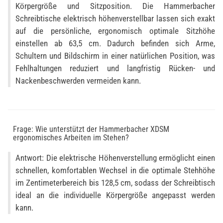
Körpergröße und Sitzposition. Die Hammerbacher
Schreibtische elektrisch höhenverstellbar lassen sich exakt
auf die persönliche, ergonomisch optimale Sitzhöhe
einstellen ab 63,5 cm. Dadurch befinden sich Arme,
Schultern und Bildschirm in einer natürlichen Position, was
Fehlhaltungen reduziert und langfristig Rücken- und
Nackenbeschwerden vermeiden kann.
Frage: Wie unterstützt der Hammerbacher XDSM
ergonomisches Arbeiten im Stehen?
Antwort: Die elektrische Höhenverstellung ermöglicht einen
schnellen, komfortablen Wechsel in die optimale Stehhöhe
im Zentimeterbereich bis 128,5 cm, sodass der Schreibtisch
ideal an die individuelle Körpergröße angepasst werden
kann.