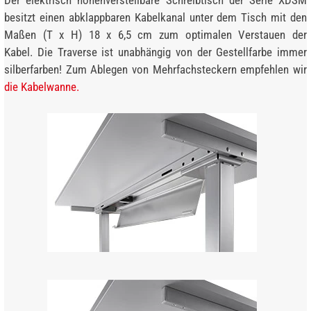
besitzt einen abklappbaren Kabelkanal unter dem Tisch mit den
Maßen (T x H) 18 x 6,5 cm zum optimalen Verstauen der
Kabel. Die Traverse ist unabhängig von der Gestellfarbe immer
silberfarben! Zum Ablegen von Mehrfachsteckern empfehlen wir
die Kabelwanne.