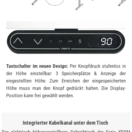
Tastschalter im neuen Design:
Per Knopfdruck stufenlos in
der Höhe einstellbar: 3 Speicherplätze & Anzeige der
eingestellten Höhe. Zum Erreichen der eingespeicherten
Höhe muss man den Knopf gedrückt halten. Die Display-
Position kann frei gewählt werden.
Integrierter Kabelkanal unter dem Tisch
Der elektrisch höhenverstellbare Schreibtisch der Serie XDSM