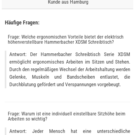
Kunde aus Hamburg
Häufige Fragen:
Frage: Welche ergonomischen Vorteile bietet der elektrisch
höhenverstellbare Hammerbacher XDSM Schreibtisch?
Antwort: Der Hammerbacher Schreibtisch Serie XDSM
ermöglicht ergonomisches Arbeiten im Sitzen und Stehen.
Durch den regelmäßigen Wechsel der Arbeitshaltung werden
Gelenke, Muskeln und Bandscheiben entlastet, die
Durchblutung gefördert und Verspannungen vorgebeugt.
Frage: Warum ist eine individuell einstellbare Sitzhöhe beim
Arbeiten so wichtig?
Antwort: Jeder Mensch hat eine unterschiedliche