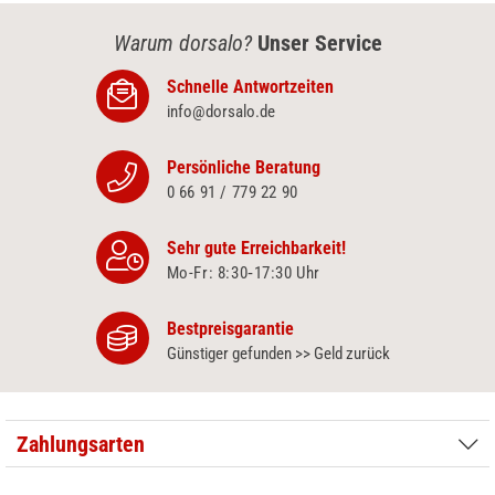
Warum dorsalo?
Unser Service
Schnelle Antwortzeiten
info@dorsalo.de
Persönliche Beratung
0 66 91 / 779 22 90
Sehr gute Erreichbarkeit!
Mo-Fr: 8:30‑17:30 Uhr
Bestpreisgarantie
Günstiger gefunden >> Geld zurück
Zahlungsarten