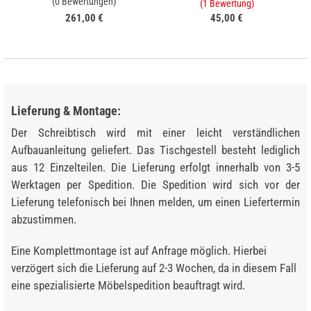
(0 Bewertungen)
(1 Bewertung)
261,00 €
45,00 €
Lieferung & Montage:
Der Schreibtisch wird mit einer leicht verständlichen
Aufbauanleitung geliefert. Das Tischgestell besteht lediglich
aus 12 Einzelteilen. Die Lieferung erfolgt innerhalb von 3-5
Werktagen per Spedition. Die Spedition wird sich vor der
Lieferung telefonisch bei Ihnen melden, um einen Liefertermin
abzustimmen.
Eine Komplettmontage ist auf Anfrage möglich. Hierbei
verzögert sich die Lieferung auf 2-3 Wochen, da in diesem Fall
eine spezialisierte Möbelspedition beauftragt wird.