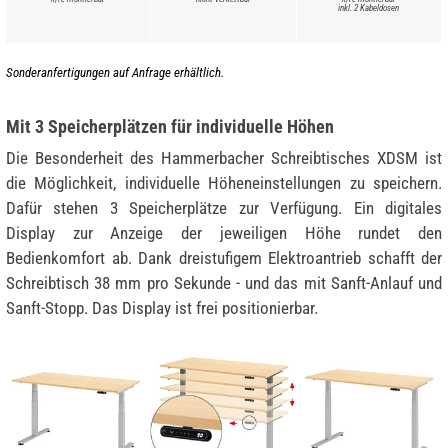
inkl. 2 Kabeldosen
Sonderanfertigungen auf Anfrage erhältlich.
Mit 3 Speicherplätzen für individuelle Höhen
Die Besonderheit des Hammerbacher Schreibtisches XDSM ist
die Möglichkeit, individuelle Höheneinstellungen zu speichern.
Dafür stehen 3 Speicherplätze zur Verfügung. Ein digitales
Display zur Anzeige der jeweiligen Höhe rundet den
Bedienkomfort ab. Dank dreistufigem Elektroantrieb schafft der
Schreibtisch 38 mm pro Sekunde - und das mit Sanft-Anlauf und
Sanft-Stopp. Das Display ist frei positionierbar.