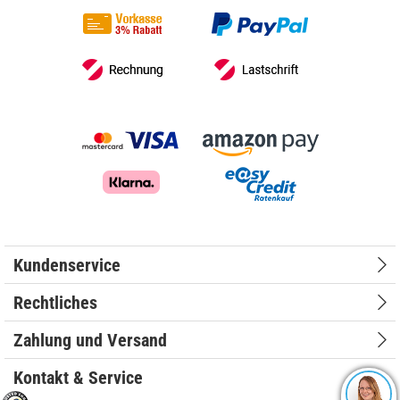
Kundenservice
Rechtliches
Zahlung und Versand
Kontakt & Service