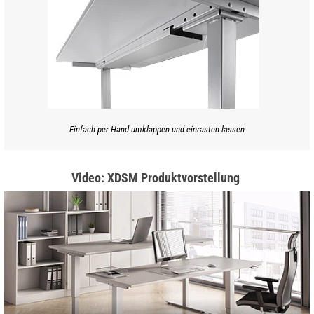
Einfach per Hand umklappen und einrasten lassen
Video: XDSM Produktvorstellung