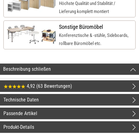
Höchste Qualität und Stabilität /
Lieferung komplett montiert
Sonstige Büromöbel
Konferenztische & -stühle, Sideboards,
rollbare Büromöbel etc.
Beschreibung schließen
4,92 (63 Bewertungen)
Technische Daten
Passende Artikel
Produkt-Details