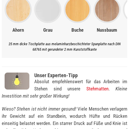
Ahorn
Grau
Buche
Nussbaum
25 mm dicke Tischplatte aus melaminharzbeschichteter Spanplatte nach DIN
68765 mit gerundeter 2 mm Kunststoffkante
Unser Experten-Tipp
Absolut empfehlenswert für das Arbeiten im
Stehen sind unsere
Stehmatten
.
Kleine
Investition mit sehr großer Wirkung!
Wieso? Stehen ist nicht immer gesund!
Viele Menschen verlagern
ihr Gewicht auf ein Standbein, wodurch Hüfte und Rücken
einseitig belastet werden. Ein starrer Druck auf Füße und Knie ist