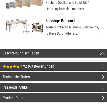
Höchste Qualität und Stabilität /
Lieferung komplett montiert
Sonstige Büromöbel
Konferenztische & -stühle, Sideboards,
rollbare Büromöbel etc.
Beschreibung schließen
4,92 (63 Bewertungen)
Technische Daten
Passende Artikel
Produkt-Details