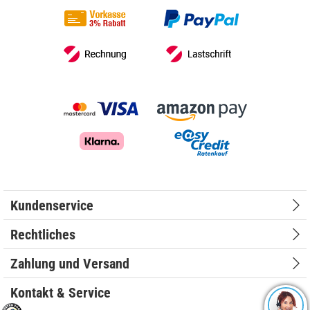
Kundenservice
Rechtliches
Zahlung und Versand
Kontakt & Service