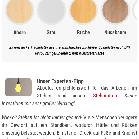
Ahorn
Grau
Buche
Nussbaum
25 mm dicke Tischplatte aus melaminharzbeschichteter Spanplatte nach DIN
68765 mit gerundeter 2 mm Kunststoffkante
Unser Experten-Tipp
Absolut empfehlenswert für das Arbeiten im
Stehen sind unsere
Stehmatten
.
Kleine
Investition mit sehr großer Wirkung!
Wieso? Stehen ist nicht immer gesund!
Viele Menschen verlagern
ihr Gewicht auf ein Standbein, wodurch Hüfte und Rücken
einseitig belastet werden. Ein starrer Druck auf Füße und Knie ist