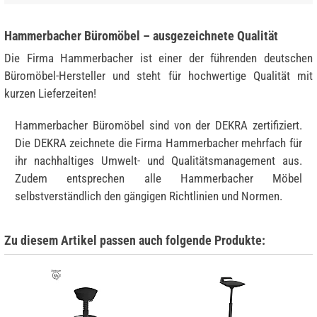
Hammerbacher Büromöbel – ausgezeichnete Qualität
Die Firma Hammerbacher ist einer der führenden deutschen
Büromöbel-Hersteller und steht für hochwertige Qualität mit
kurzen Lieferzeiten!
Hammerbacher Büromöbel sind von der DEKRA zertifiziert.
Die DEKRA zeichnete die Firma Hammerbacher mehrfach für
ihr nachhaltiges Umwelt- und Qualitätsmanagement aus.
Zudem entsprechen alle Hammerbacher Möbel
selbstverständlich den gängigen Richtlinien und Normen.
Zu diesem Artikel passen auch folgende Produkte: