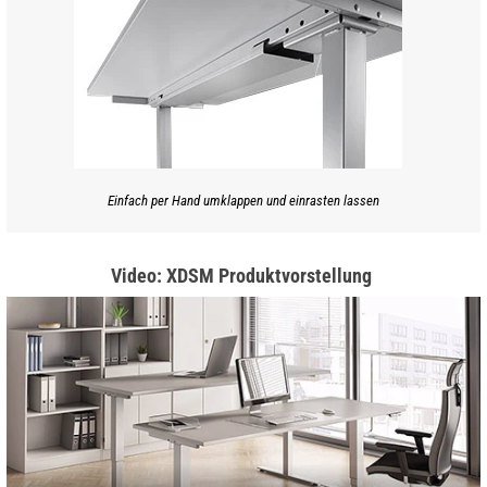
Einfach per Hand umklappen und einrasten lassen
Video: XDSM Produktvorstellung