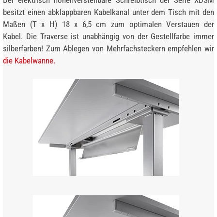
besitzt einen abklappbaren Kabelkanal unter dem Tisch mit den
Maßen (T x H) 18 x 6,5 cm zum optimalen Verstauen der
Kabel. Die Traverse ist unabhängig von der Gestellfarbe immer
silberfarben! Zum Ablegen von Mehrfachsteckern empfehlen wir
die Kabelwanne.