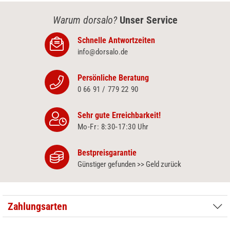
Warum dorsalo?
Unser Service
Schnelle Antwortzeiten
info@dorsalo.de
Persönliche Beratung
0 66 91 / 779 22 90
Sehr gute Erreichbarkeit!
Mo-Fr: 8:30‑17:30 Uhr
Bestpreisgarantie
Günstiger gefunden >> Geld zurück
Zahlungsarten