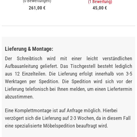
(0 Bewertungen)
(1 Bewertung)
261,00 €
45,00 €
Lieferung & Montage:
Der Schreibtisch wird mit einer leicht verständlichen
Aufbauanleitung geliefert. Das Tischgestell besteht lediglich
aus 12 Einzelteilen. Die Lieferung erfolgt innerhalb von 3-5
Werktagen per Spedition. Die Spedition wird sich vor der
Lieferung telefonisch bei Ihnen melden, um einen Liefertermin
abzustimmen.
Eine Komplettmontage ist auf Anfrage möglich. Hierbei
verzögert sich die Lieferung auf 2-3 Wochen, da in diesem Fall
eine spezialisierte Möbelspedition beauftragt wird.