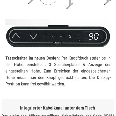
Tastschalter im neuen Design:
Per Knopfdruck stufenlos in
der Höhe einstellbar: 3 Speicherplätze & Anzeige der
eingestellten Höhe. Zum Erreichen der eingespeicherten
Höhe muss man den Knopf gedrückt halten. Die Display-
Position kann frei gewählt werden.
Integrierter Kabelkanal unter dem Tisch
Der elektrisch höhenverstellbare Schreibtisch der Serie XDSM