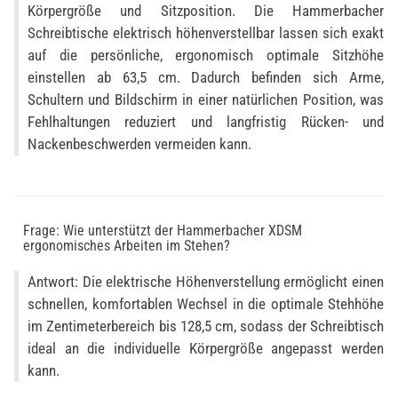
Körpergröße und Sitzposition. Die Hammerbacher
Schreibtische elektrisch höhenverstellbar lassen sich exakt
auf die persönliche, ergonomisch optimale Sitzhöhe
einstellen ab 63,5 cm. Dadurch befinden sich Arme,
Schultern und Bildschirm in einer natürlichen Position, was
Fehlhaltungen reduziert und langfristig Rücken- und
Nackenbeschwerden vermeiden kann.
Frage: Wie unterstützt der Hammerbacher XDSM
ergonomisches Arbeiten im Stehen?
Antwort: Die elektrische Höhenverstellung ermöglicht einen
schnellen, komfortablen Wechsel in die optimale Stehhöhe
im Zentimeterbereich bis 128,5 cm, sodass der Schreibtisch
ideal an die individuelle Körpergröße angepasst werden
kann.