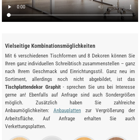
Vielseitige Kombinationsmöglichkeiten
Mit 6 verschiedenen Tischformen und 8 Dekoren können Sie
Ihren ganz individuellen Schreibtisch zusammenstellen – ganz
nach Ihrem Geschmack und Einrichtungsstil. Ganz neu im
Sortiment, allerdings noch nicht abgebildet, ist das
Tischplattendekor Graphit
- sprechen Sie uns bei Interesse
gerne an! Ebenfalls auf Anfrage sind auch Sondergrößen
möglich. Zusätzlich haben Sie zahlreiche
Anbaumöglichkeiten:
Anbauplatten
zur Vergrößerung der
Arbeitsfläche. Auf Anfrage erhalten Sie auch
Verkettungsplatten.