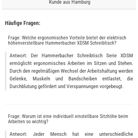
Kunde aus Hamburg
Häufige Fragen:
Frage: Welche ergonomischen Vorteile bietet der elektrisch
höhenverstellbare Hammerbacher XDSM Schreibtisch?
Antwort: Der Hammerbacher Schreibtisch Serie XDSM
ermöglicht ergonomisches Arbeiten im Sitzen und Stehen.
Durch den regelmäßigen Wechsel der Arbeitshaltung werden
Gelenke, Muskeln und Bandscheiben entlastet, die
Durchblutung gefördert und Verspannungen vorgebeugt.
Frage: Warum ist eine individuell einstellbare Sitzhöhe beim
Arbeiten so wichtig?
Antwort: Jeder Mensch hat eine unterschiedliche