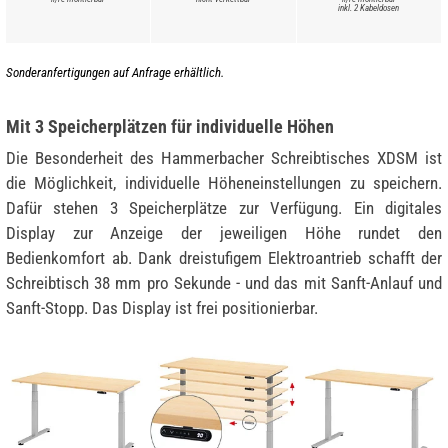
inkl. 2 Kabeldosen
Sonderanfertigungen auf Anfrage erhältlich.
Mit 3 Speicherplätzen für individuelle Höhen
Die Besonderheit des Hammerbacher Schreibtisches XDSM ist
die Möglichkeit, individuelle Höheneinstellungen zu speichern.
Dafür stehen 3 Speicherplätze zur Verfügung. Ein digitales
Display zur Anzeige der jeweiligen Höhe rundet den
Bedienkomfort ab. Dank dreistufigem Elektroantrieb schafft der
Schreibtisch 38 mm pro Sekunde - und das mit Sanft-Anlauf und
Sanft-Stopp. Das Display ist frei positionierbar.