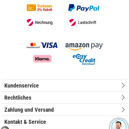
Kundenservice
Rechtliches
Zahlung und Versand
Kontakt & Service