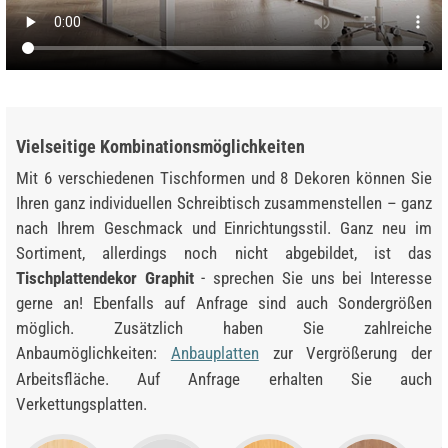
Vielseitige Kombinationsmöglichkeiten
Mit 6 verschiedenen Tischformen und 8 Dekoren können Sie
Ihren ganz individuellen Schreibtisch zusammenstellen – ganz
nach Ihrem Geschmack und Einrichtungsstil. Ganz neu im
Sortiment, allerdings noch nicht abgebildet, ist das
Tischplattendekor Graphit
- sprechen Sie uns bei Interesse
gerne an! Ebenfalls auf Anfrage sind auch Sondergrößen
möglich. Zusätzlich haben Sie zahlreiche
Anbaumöglichkeiten:
Anbauplatten
zur Vergrößerung der
Arbeitsfläche. Auf Anfrage erhalten Sie auch
Verkettungsplatten.