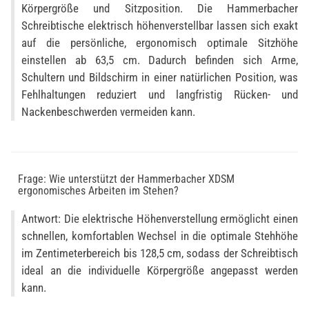
Körpergröße und Sitzposition. Die Hammerbacher
Schreibtische elektrisch höhenverstellbar lassen sich exakt
auf die persönliche, ergonomisch optimale Sitzhöhe
einstellen ab 63,5 cm. Dadurch befinden sich Arme,
Schultern und Bildschirm in einer natürlichen Position, was
Fehlhaltungen reduziert und langfristig Rücken- und
Nackenbeschwerden vermeiden kann.
Frage: Wie unterstützt der Hammerbacher XDSM
ergonomisches Arbeiten im Stehen?
Antwort: Die elektrische Höhenverstellung ermöglicht einen
schnellen, komfortablen Wechsel in die optimale Stehhöhe
im Zentimeterbereich bis 128,5 cm, sodass der Schreibtisch
ideal an die individuelle Körpergröße angepasst werden
kann.