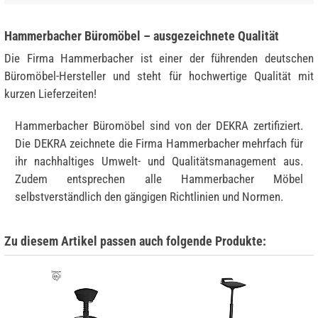
Hammerbacher Büromöbel – ausgezeichnete Qualität
Die Firma Hammerbacher ist einer der führenden deutschen
Büromöbel-Hersteller und steht für hochwertige Qualität mit
kurzen Lieferzeiten!
Hammerbacher Büromöbel sind von der DEKRA zertifiziert.
Die DEKRA zeichnete die Firma Hammerbacher mehrfach für
ihr nachhaltiges Umwelt- und Qualitätsmanagement aus.
Zudem entsprechen alle Hammerbacher Möbel
selbstverständlich den gängigen Richtlinien und Normen.
Zu diesem Artikel passen auch folgende Produkte: