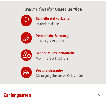
Warum dorsalo?
Unser Service
Schnelle Antwortzeiten
info@dorsalo.de
Persönliche Beratung
0 66 91 / 779 22 90
Sehr gute Erreichbarkeit!
Mo-Fr: 8:30‑17:30 Uhr
Bestpreisgarantie
Günstiger gefunden >> Geld zurück
Zahlungsarten