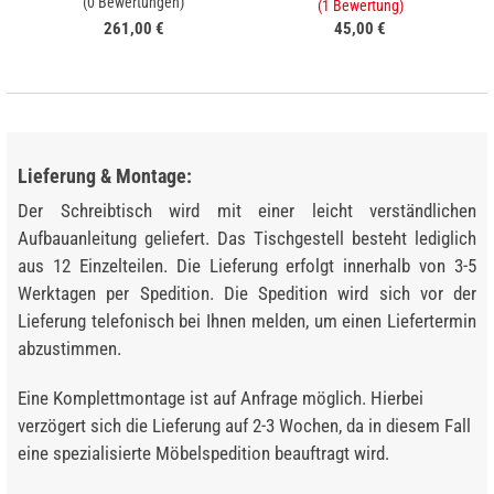
(0 Bewertungen)
(1 Bewertung)
261,00 €
45,00 €
Lieferung & Montage:
Der Schreibtisch wird mit einer leicht verständlichen
Aufbauanleitung geliefert. Das Tischgestell besteht lediglich
aus 12 Einzelteilen. Die Lieferung erfolgt innerhalb von 3-5
Werktagen per Spedition. Die Spedition wird sich vor der
Lieferung telefonisch bei Ihnen melden, um einen Liefertermin
abzustimmen.
Eine Komplettmontage ist auf Anfrage möglich. Hierbei
verzögert sich die Lieferung auf 2-3 Wochen, da in diesem Fall
eine spezialisierte Möbelspedition beauftragt wird.