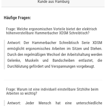
Kunde aus Hamburg
Häufige Fragen:
Frage: Welche ergonomischen Vorteile bietet der elektrisch
höhenverstellbare Hammerbacher XDSM Schreibtisch?
Antwort: Der Hammerbacher Schreibtisch Serie XDSM
ermöglicht ergonomisches Arbeiten im Sitzen und Stehen.
Durch den regelmäßigen Wechsel der Arbeitshaltung werden
Gelenke, Muskeln und Bandscheiben entlastet, die
Durchblutung gefördert und Verspannungen vorgebeugt.
Frage: Warum ist eine individuell einstellbare Sitzhöhe beim
Arbeiten so wichtig?
Antwort: Jeder Mensch hat eine unterschiedliche