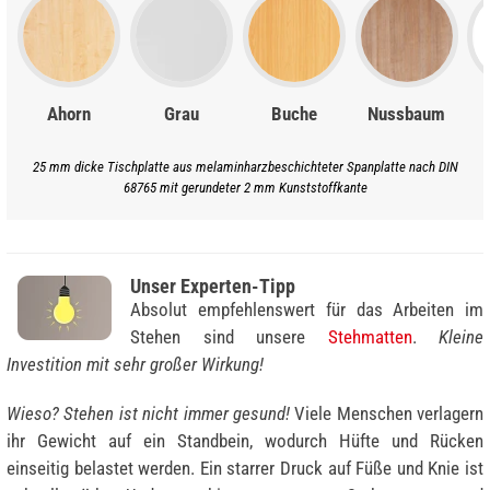
Ahorn
Grau
Buche
Nussbaum
25 mm dicke Tischplatte aus melaminharzbeschichteter Spanplatte nach DIN
68765 mit gerundeter 2 mm Kunststoffkante
Unser Experten-Tipp
Absolut empfehlenswert für das Arbeiten im
Stehen sind unsere
Stehmatten
.
Kleine
Investition mit sehr großer Wirkung!
Wieso? Stehen ist nicht immer gesund!
Viele Menschen verlagern
ihr Gewicht auf ein Standbein, wodurch Hüfte und Rücken
einseitig belastet werden. Ein starrer Druck auf Füße und Knie ist