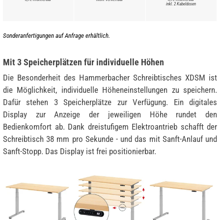
inkl. 2 Kabeldosen
Sonderanfertigungen auf Anfrage erhältlich.
Mit 3 Speicherplätzen für individuelle Höhen
Die Besonderheit des Hammerbacher Schreibtisches XDSM ist
die Möglichkeit, individuelle Höheneinstellungen zu speichern.
Dafür stehen 3 Speicherplätze zur Verfügung. Ein digitales
Display zur Anzeige der jeweiligen Höhe rundet den
Bedienkomfort ab. Dank dreistufigem Elektroantrieb schafft der
Schreibtisch 38 mm pro Sekunde - und das mit Sanft-Anlauf und
Sanft-Stopp. Das Display ist frei positionierbar.