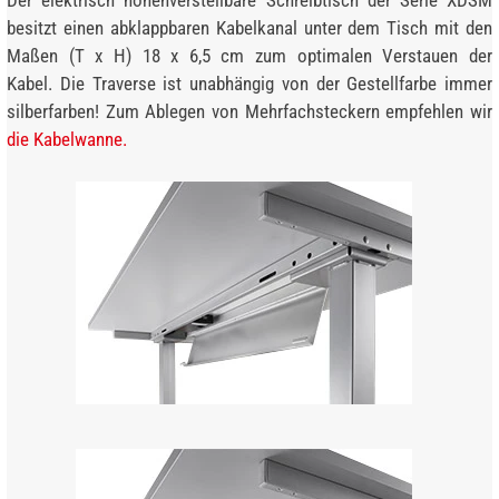
besitzt einen abklappbaren Kabelkanal unter dem Tisch mit den
Maßen (T x H) 18 x 6,5 cm zum optimalen Verstauen der
Kabel. Die Traverse ist unabhängig von der Gestellfarbe immer
silberfarben! Zum Ablegen von Mehrfachsteckern empfehlen wir
die Kabelwanne.