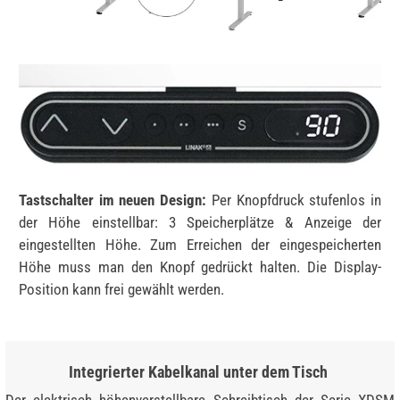
Tastschalter im neuen Design:
Per Knopfdruck stufenlos in
der Höhe einstellbar: 3 Speicherplätze & Anzeige der
eingestellten Höhe. Zum Erreichen der eingespeicherten
Höhe muss man den Knopf gedrückt halten. Die Display-
Position kann frei gewählt werden.
Integrierter Kabelkanal unter dem Tisch
Der elektrisch höhenverstellbare Schreibtisch der Serie XDSM