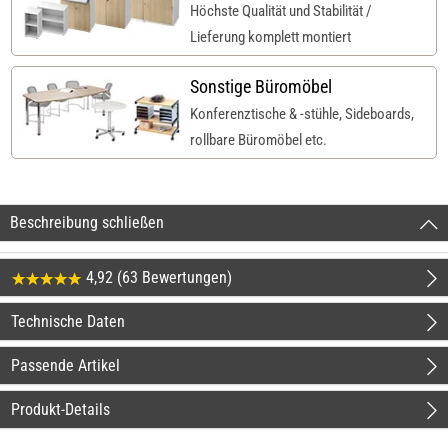
Höchste Qualität und Stabilität /
Lieferung komplett montiert
Sonstige Büromöbel
Konferenztische & -stühle, Sideboards,
rollbare Büromöbel etc.
Beschreibung schließen
4,92 (63 Bewertungen)
Technische Daten
Passende Artikel
Produkt-Details