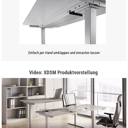
Einfach per Hand umklappen und einrasten lassen
Video: XDSM Produktvorstellung