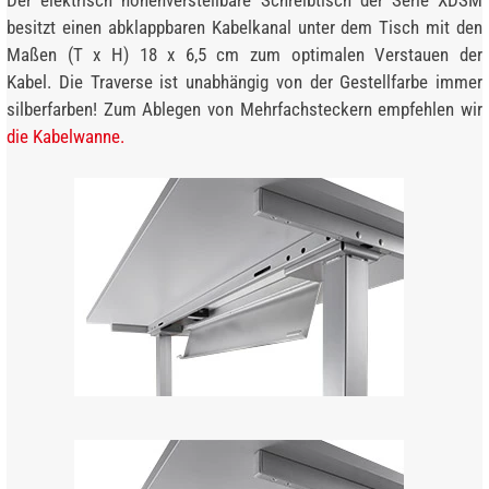
besitzt einen abklappbaren Kabelkanal unter dem Tisch mit den
Maßen (T x H) 18 x 6,5 cm zum optimalen Verstauen der
Kabel. Die Traverse ist unabhängig von der Gestellfarbe immer
silberfarben! Zum Ablegen von Mehrfachsteckern empfehlen wir
die Kabelwanne.