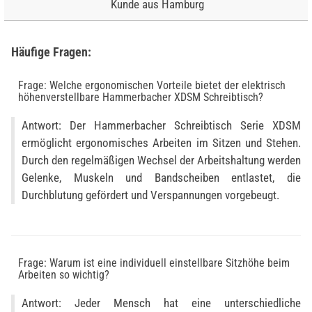
Kunde aus Hamburg
Häufige Fragen:
Frage: Welche ergonomischen Vorteile bietet der elektrisch
höhenverstellbare Hammerbacher XDSM Schreibtisch?
Antwort: Der Hammerbacher Schreibtisch Serie XDSM
ermöglicht ergonomisches Arbeiten im Sitzen und Stehen.
Durch den regelmäßigen Wechsel der Arbeitshaltung werden
Gelenke, Muskeln und Bandscheiben entlastet, die
Durchblutung gefördert und Verspannungen vorgebeugt.
Frage: Warum ist eine individuell einstellbare Sitzhöhe beim
Arbeiten so wichtig?
Antwort: Jeder Mensch hat eine unterschiedliche