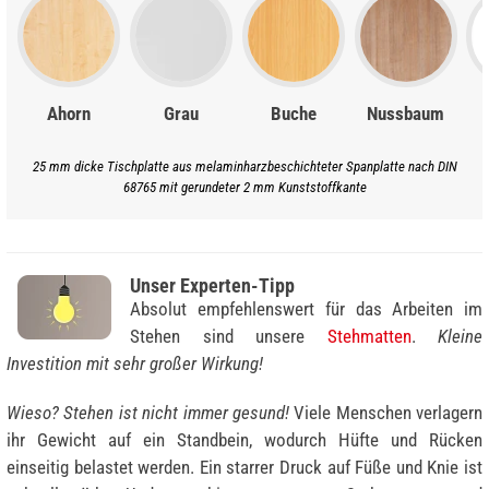
Ahorn
Grau
Buche
Nussbaum
25 mm dicke Tischplatte aus melaminharzbeschichteter Spanplatte nach DIN
68765 mit gerundeter 2 mm Kunststoffkante
Unser Experten-Tipp
Absolut empfehlenswert für das Arbeiten im
Stehen sind unsere
Stehmatten
.
Kleine
Investition mit sehr großer Wirkung!
Wieso? Stehen ist nicht immer gesund!
Viele Menschen verlagern
ihr Gewicht auf ein Standbein, wodurch Hüfte und Rücken
einseitig belastet werden. Ein starrer Druck auf Füße und Knie ist