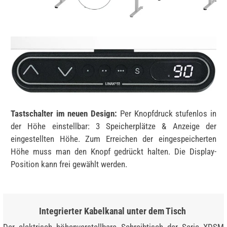
Tastschalter im neuen Design:
Per Knopfdruck stufenlos in
der Höhe einstellbar: 3 Speicherplätze & Anzeige der
eingestellten Höhe. Zum Erreichen der eingespeicherten
Höhe muss man den Knopf gedrückt halten. Die Display-
Position kann frei gewählt werden.
Integrierter Kabelkanal unter dem Tisch
Der elektrisch höhenverstellbare Schreibtisch der Serie XDSM