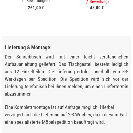
(0 Bewertungen)
(1 Bewertung)
261,00 €
45,00 €
Lieferung & Montage:
Der Schreibtisch wird mit einer leicht verständlichen
Aufbauanleitung geliefert. Das Tischgestell besteht lediglich
aus 12 Einzelteilen. Die Lieferung erfolgt innerhalb von 3-5
Werktagen per Spedition. Die Spedition wird sich vor der
Lieferung telefonisch bei Ihnen melden, um einen Liefertermin
abzustimmen.
Eine Komplettmontage ist auf Anfrage möglich. Hierbei
verzögert sich die Lieferung auf 2-3 Wochen, da in diesem Fall
eine spezialisierte Möbelspedition beauftragt wird.