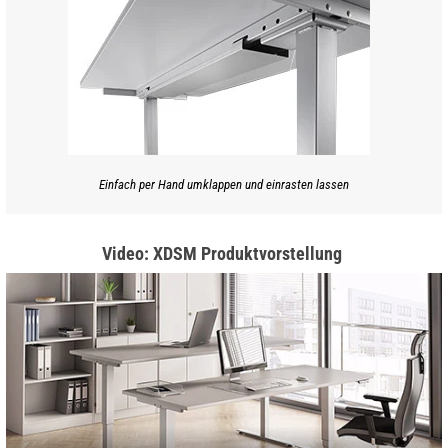
Einfach per Hand umklappen und einrasten lassen
Video: XDSM Produktvorstellung