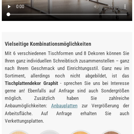
Vielseitige Kombinationsmöglichkeiten
Mit 6 verschiedenen Tischformen und 8 Dekoren können Sie
Ihren ganz individuellen Schreibtisch zusammenstellen – ganz
nach Ihrem Geschmack und Einrichtungsstil. Ganz neu im
Sortiment, allerdings noch nicht abgebildet, ist das
Tischplattendekor Graphit
- sprechen Sie uns bei Interesse
gerne an! Ebenfalls auf Anfrage sind auch Sondergrößen
möglich. Zusätzlich haben Sie zahlreiche
Anbaumöglichkeiten:
Anbauplatten
zur Vergrößerung der
Arbeitsfläche. Auf Anfrage erhalten Sie auch
Verkettungsplatten.