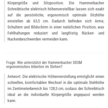
Körpergröße und Sitzposition. Die Hammerbacher
Schreibtische elektrisch höhenverstellbar lassen sich exakt
auf die persönliche, ergonomisch optimale Sitzhöhe
einstellen ab 63,5 cm. Dadurch befinden sich Arme,
Schultern und Bildschirm in einer natürlichen Position, was
Fehlhaltungen reduziert und langfristig Rücken- und
Nackenbeschwerden vermeiden kann.
Frage: Wie unterstützt der Hammerbacher XDSM
ergonomisches Arbeiten im Stehen?
Antwort: Die elektrische Höhenverstellung ermöglicht einen
schnellen, komfortablen Wechsel in die optimale Stehhöhe
im Zentimeterbereich bis 128,5 cm, sodass der Schreibtisch
ideal an die individuelle Körpergröße angepasst werden
kann.