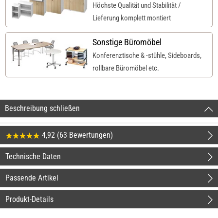
Höchste Qualität und Stabilität /
Lieferung komplett montiert
Sonstige Büromöbel
Konferenztische & -stühle, Sideboards,
rollbare Büromöbel etc.
Beschreibung schließen
4,92 (63 Bewertungen)
Technische Daten
Passende Artikel
Produkt-Details