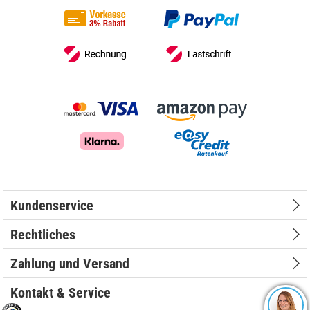
Kundenservice
Rechtliches
Zahlung und Versand
Kontakt & Service