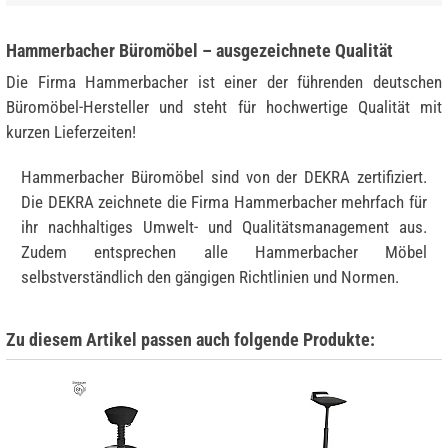
Hammerbacher Büromöbel – ausgezeichnete Qualität
Die Firma Hammerbacher ist einer der führenden deutschen
Büromöbel-Hersteller und steht für hochwertige Qualität mit
kurzen Lieferzeiten!
Hammerbacher Büromöbel sind von der DEKRA zertifiziert.
Die DEKRA zeichnete die Firma Hammerbacher mehrfach für
ihr nachhaltiges Umwelt- und Qualitätsmanagement aus.
Zudem entsprechen alle Hammerbacher Möbel
selbstverständlich den gängigen Richtlinien und Normen.
Zu diesem Artikel passen auch folgende Produkte: