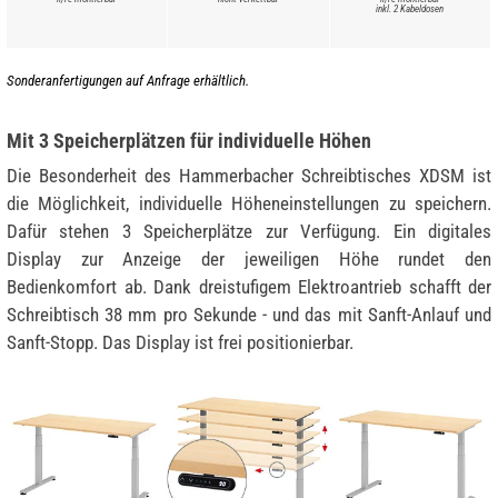
inkl. 2 Kabeldosen
Sonderanfertigungen auf Anfrage erhältlich.
Mit 3 Speicherplätzen für individuelle Höhen
Die Besonderheit des Hammerbacher Schreibtisches XDSM ist
die Möglichkeit, individuelle Höheneinstellungen zu speichern.
Dafür stehen 3 Speicherplätze zur Verfügung. Ein digitales
Display zur Anzeige der jeweiligen Höhe rundet den
Bedienkomfort ab. Dank dreistufigem Elektroantrieb schafft der
Schreibtisch 38 mm pro Sekunde - und das mit Sanft-Anlauf und
Sanft-Stopp. Das Display ist frei positionierbar.