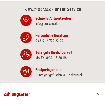
Warum dorsalo?
Unser Service
Schnelle Antwortzeiten
info@dorsalo.de
Persönliche Beratung
0 66 91 / 779 22 90
Sehr gute Erreichbarkeit!
Mo-Fr: 8:30‑17:30 Uhr
Bestpreisgarantie
Günstiger gefunden >> Geld zurück
Zahlungsarten