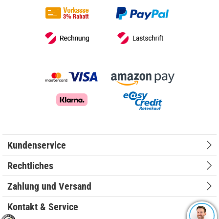
Kundenservice
Rechtliches
Zahlung und Versand
Kontakt & Service