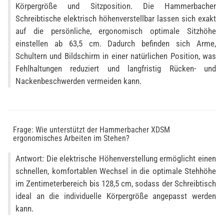
Körpergröße und Sitzposition. Die Hammerbacher
Schreibtische elektrisch höhenverstellbar lassen sich exakt
auf die persönliche, ergonomisch optimale Sitzhöhe
einstellen ab 63,5 cm. Dadurch befinden sich Arme,
Schultern und Bildschirm in einer natürlichen Position, was
Fehlhaltungen reduziert und langfristig Rücken- und
Nackenbeschwerden vermeiden kann.
Frage: Wie unterstützt der Hammerbacher XDSM
ergonomisches Arbeiten im Stehen?
Antwort: Die elektrische Höhenverstellung ermöglicht einen
schnellen, komfortablen Wechsel in die optimale Stehhöhe
im Zentimeterbereich bis 128,5 cm, sodass der Schreibtisch
ideal an die individuelle Körpergröße angepasst werden
kann.