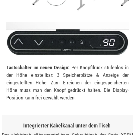
Tastschalter im neuen Design:
Per Knopfdruck stufenlos in
der Höhe einstellbar: 3 Speicherplätze & Anzeige der
eingestellten Höhe. Zum Erreichen der eingespeicherten
Höhe muss man den Knopf gedrückt halten. Die Display-
Position kann frei gewählt werden.
Integrierter Kabelkanal unter dem Tisch
Der elektrisch höhenverstellbare Schreibtisch der Serie XDSM