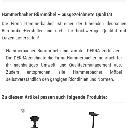
Hammerbacher Büromöbel – ausgezeichnete Qualität
Die Firma Hammerbacher ist einer der führenden deutschen
Büromöbel-Hersteller und steht für hochwertige Qualität mit
kurzen Lieferzeiten!
Hammerbacher Büromöbel sind von der DEKRA zertifiziert.
Die DEKRA zeichnete die Firma Hammerbacher mehrfach für
ihr nachhaltiges Umwelt- und Qualitätsmanagement aus.
Zudem entsprechen alle Hammerbacher Möbel
selbstverständlich den gängigen Richtlinien und Normen.
Zu diesem Artikel passen auch folgende Produkte: