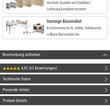
Höchste Qualität und Stabilität /
Lieferung komplett montiert
Sonstige Büromöbel
Konferenztische & -stühle, Sideboards,
rollbare Büromöbel etc.
Beschreibung schließen
4,92 (63 Bewertungen)
Technische Daten
Passende Artikel
Produkt-Details