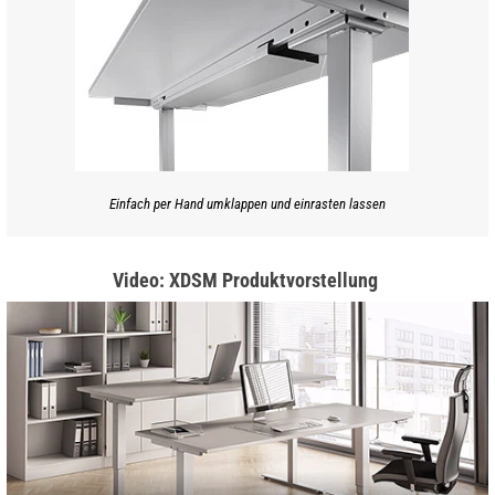
Einfach per Hand umklappen und einrasten lassen
Video: XDSM Produktvorstellung