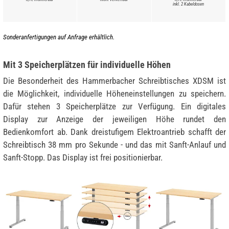
inkl. 2 Kabeldosen
Sonderanfertigungen auf Anfrage erhältlich.
Mit 3 Speicherplätzen für individuelle Höhen
Die Besonderheit des Hammerbacher Schreibtisches XDSM ist
die Möglichkeit, individuelle Höheneinstellungen zu speichern.
Dafür stehen 3 Speicherplätze zur Verfügung. Ein digitales
Display zur Anzeige der jeweiligen Höhe rundet den
Bedienkomfort ab. Dank dreistufigem Elektroantrieb schafft der
Schreibtisch 38 mm pro Sekunde - und das mit Sanft-Anlauf und
Sanft-Stopp. Das Display ist frei positionierbar.