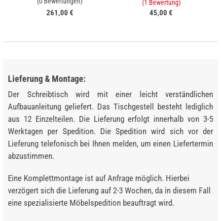
(0 Bewertungen)
(1 Bewertung)
261,00 €
45,00 €
Lieferung & Montage:
Der Schreibtisch wird mit einer leicht verständlichen
Aufbauanleitung geliefert. Das Tischgestell besteht lediglich
aus 12 Einzelteilen. Die Lieferung erfolgt innerhalb von 3-5
Werktagen per Spedition. Die Spedition wird sich vor der
Lieferung telefonisch bei Ihnen melden, um einen Liefertermin
abzustimmen.
Eine Komplettmontage ist auf Anfrage möglich. Hierbei
verzögert sich die Lieferung auf 2-3 Wochen, da in diesem Fall
eine spezialisierte Möbelspedition beauftragt wird.