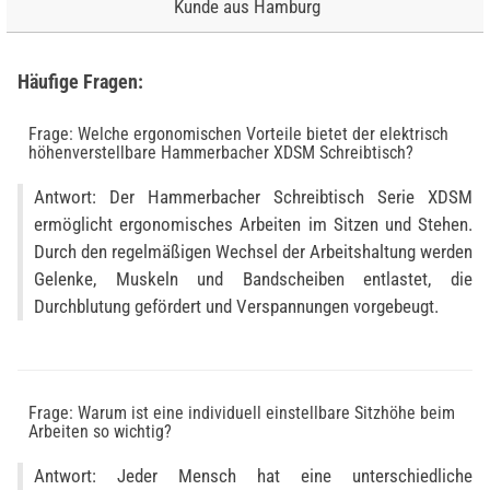
Kunde aus Hamburg
Häufige Fragen:
Frage: Welche ergonomischen Vorteile bietet der elektrisch
höhenverstellbare Hammerbacher XDSM Schreibtisch?
Antwort: Der Hammerbacher Schreibtisch Serie XDSM
ermöglicht ergonomisches Arbeiten im Sitzen und Stehen.
Durch den regelmäßigen Wechsel der Arbeitshaltung werden
Gelenke, Muskeln und Bandscheiben entlastet, die
Durchblutung gefördert und Verspannungen vorgebeugt.
Frage: Warum ist eine individuell einstellbare Sitzhöhe beim
Arbeiten so wichtig?
Antwort: Jeder Mensch hat eine unterschiedliche