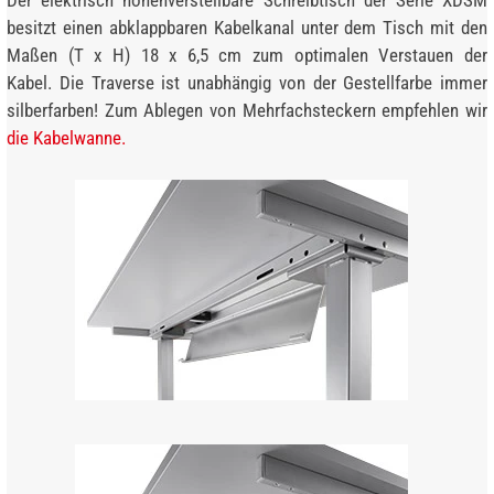
besitzt einen abklappbaren Kabelkanal unter dem Tisch mit den
Maßen (T x H) 18 x 6,5 cm zum optimalen Verstauen der
Kabel. Die Traverse ist unabhängig von der Gestellfarbe immer
silberfarben! Zum Ablegen von Mehrfachsteckern empfehlen wir
die Kabelwanne.