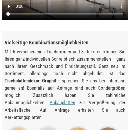
Vielseitige Kombinationsmöglichkeiten
Mit 6 verschiedenen Tischformen und 8 Dekoren können Sie
Ihren ganz individuellen Schreibtisch zusammenstellen – ganz
nach Ihrem Geschmack und Einrichtungsstil. Ganz neu im
Sortiment, allerdings noch nicht abgebildet, ist das
Tischplattendekor Graphit
- sprechen Sie uns bei Interesse
gerne an! Ebenfalls auf Anfrage sind auch Sondergrößen
möglich. Zusätzlich haben Sie zahlreiche
Anbaumöglichkeiten:
Anbauplatten
zur Vergrößerung der
Arbeitsfläche. Auf Anfrage erhalten Sie auch
Verkettungsplatten.