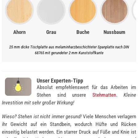
Ahorn
Grau
Buche
Nussbaum
25 mm dicke Tischplatte aus melaminharzbeschichteter Spanplatte nach DIN
68765 mit gerundeter 2 mm Kunststoffkante
Unser Experten-Tipp
Absolut empfehlenswert für das Arbeiten im
Stehen sind unsere
Stehmatten
.
Kleine
Investition mit sehr großer Wirkung!
Wieso? Stehen ist nicht immer gesund!
Viele Menschen verlagern
ihr Gewicht auf ein Standbein, wodurch Hüfte und Rücken
einseitig belastet werden. Ein starrer Druck auf Füße und Knie ist