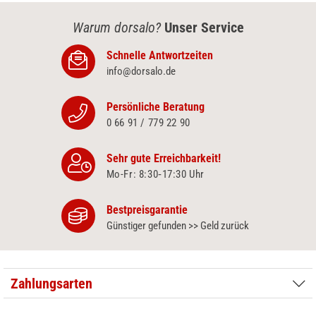
Warum dorsalo?
Unser Service
Schnelle Antwortzeiten
info@dorsalo.de
Persönliche Beratung
0 66 91 / 779 22 90
Sehr gute Erreichbarkeit!
Mo-Fr: 8:30‑17:30 Uhr
Bestpreisgarantie
Günstiger gefunden >> Geld zurück
Zahlungsarten