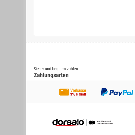
Sicher und bequem zahlen
Zahlungsarten