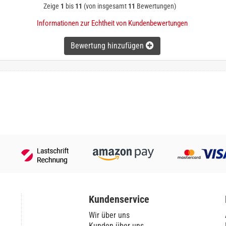
Zeige
1
bis
11
(von insgesamt
11
Bewertungen)
Informationen zur Echtheit von Kundenbewertungen
Bewertung hinzufügen
Kundenservice
Wir über uns
Kunden über uns