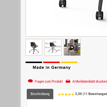
Fragen zum Produkt
Artikeldatenblatt drucken
Beschreibung
5,00 (11 Bewertungen