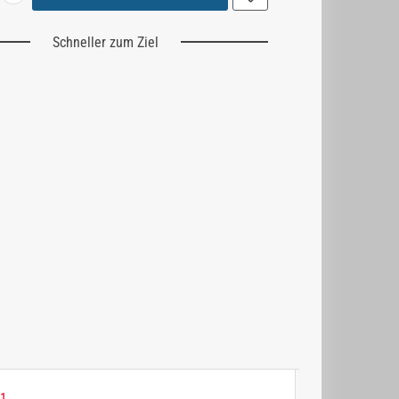
Schneller zum Ziel
1