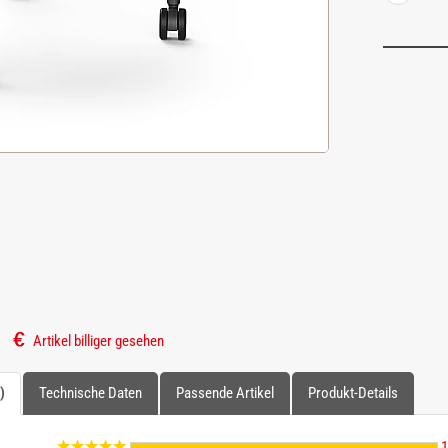
Artikel billiger gesehen
)
Technische Daten
Passende Artikel
Produkt-Details
1