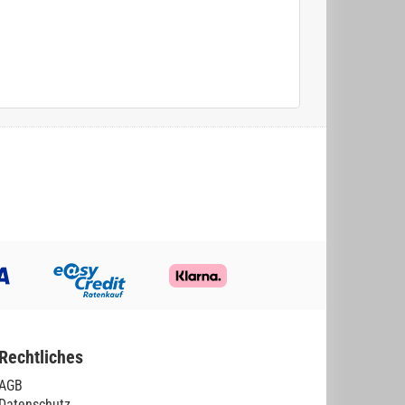
Rechtliches
AGB
Datenschutz