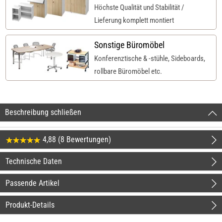
Höchste Qualität und Stabilität /
Lieferung komplett montiert
Sonstige Büromöbel
Konferenztische & -stühle, Sideboards,
rollbare Büromöbel etc.
Beschreibung schließen
4,88 (8 Bewertungen)
Technische Daten
Passende Artikel
Produkt-Details