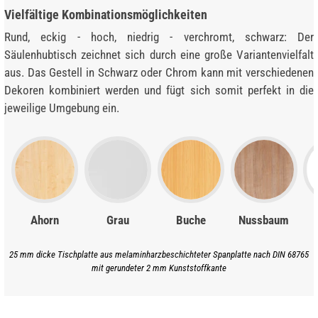
Vielfältige Kombinationsmöglichkeiten
Rund, eckig - hoch, niedrig - verchromt, schwarz: Der
Säulenhubtisch zeichnet sich durch eine große Variantenvielfalt
aus. Das Gestell in Schwarz oder Chrom kann mit verschiedenen
Dekoren kombiniert werden und fügt sich somit perfekt in die
jeweilige Umgebung ein.
Ahorn
Grau
Buche
Nussbaum
25 mm dicke Tischplatte aus melaminharzbeschichteter Spanplatte nach DIN 68765
mit gerundeter 2 mm Kunststoffkante