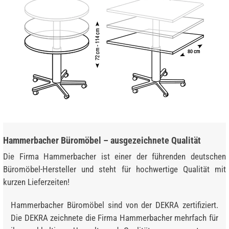
Hammerbacher Büromöbel – ausgezeichnete Qualität
Die Firma Hammerbacher ist einer der führenden deutschen
Büromöbel-Hersteller und steht für hochwertige Qualität mit
kurzen Lieferzeiten!
Hammerbacher Büromöbel sind von der DEKRA zertifiziert.
Die DEKRA zeichnete die Firma Hammerbacher mehrfach für