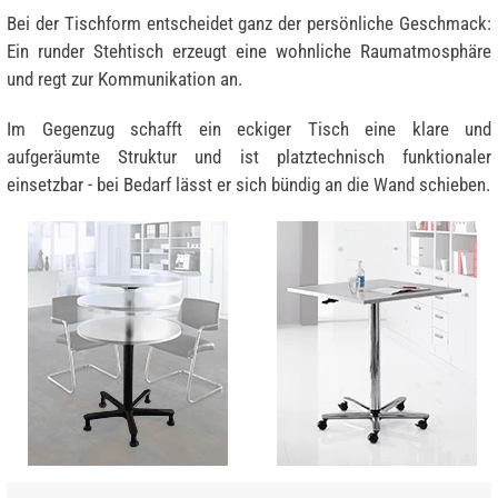
Bei der Tischform entscheidet ganz der persönliche Geschmack:
Ein runder Stehtisch erzeugt eine wohnliche Raumatmosphäre
und regt zur Kommunikation an.
Im Gegenzug schafft ein eckiger Tisch eine klare und
aufgeräumte Struktur und ist platztechnisch funktionaler
einsetzbar - bei Bedarf lässt er sich bündig an die Wand schieben.