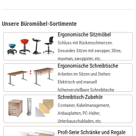
Unsere Büromöbel-Sortimente
Ergonomische Sitzmöbel
Schluss mit Rückenschmerzen:
Gesundes Sitzen mit swopper, 3Dee,
muvman, swoppster, etc.
Ergonomische Schreibtische
Arbeiten im Sitzen und Stehen:
Elektrisch und manuell
höhenverstellbare Schreibtische
Schreibtisch-Zubehör
Container, Kabelmanagement,
Anbauplatten, PC-Halter,
Unterbauschubladen, etc.
Profi-Serie Schränke und Regale