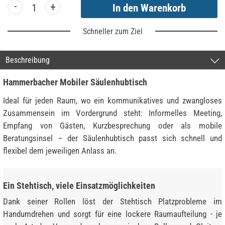
-
+
Schneller zum Ziel
Beschreibung
Hammerbacher Mobiler Säulenhubtisch
Ideal für jeden Raum, wo ein kommunikatives und zwangloses
Zusammensein im Vordergrund steht: Informelles Meeting,
Empfang von Gästen, Kurzbesprechung oder als mobile
Beratungsinsel – der Säulenhubtisch passt sich schnell und
flexibel dem jeweiligen Anlass an.
Ein Stehtisch, viele Einsatzmöglichkeiten
Dank seiner Rollen löst der Stehtisch Platzprobleme im
Handumdrehen und sorgt für eine lockere Raumaufteilung - je