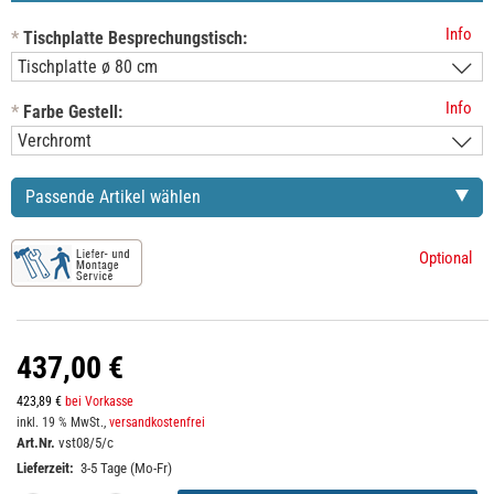
Info
*
Tischplatte Besprechungstisch:
Info
*
Farbe Gestell:
Passende Artikel wählen
Optional
437,00 €
423,89 €
bei Vorkasse
inkl. 19 % MwSt.,
versandkostenfrei
Art.Nr.
vst08/5/c
Lieferzeit:
3-5 Tage (Mo-Fr)