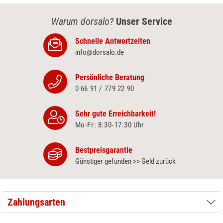
Warum dorsalo?
Unser Service
Schnelle Antwortzeiten
info@dorsalo.de
Persönliche Beratung
0 66 91 / 779 22 90
Sehr gute Erreichbarkeit!
Mo-Fr: 8:30‑17:30 Uhr
Bestpreisgarantie
Günstiger gefunden >> Geld zurück
Zahlungsarten