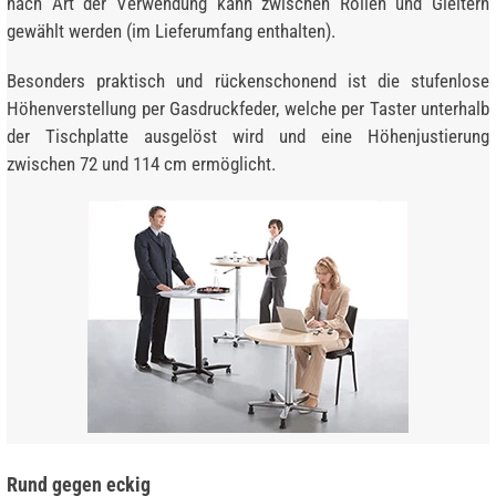
nach Art der Verwendung kann zwischen Rollen und Gleitern
gewählt werden (im Lieferumfang enthalten).
Besonders praktisch und rückenschonend ist die stufenlose
Höhenverstellung per Gasdruckfeder, welche per Taster unterhalb
der Tischplatte ausgelöst wird und eine Höhenjustierung
zwischen 72 und 114 cm ermöglicht.
Rund gegen eckig