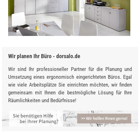
Wir planen Ihr Büro - dorsalo.de
Wir sind Ihr professioneller Partner für die Planung und
Umsetzung eines ergonomisch eingerichteten Büros. Egal
wie viele Arbeitsplätze Sie einrichten möchten, wir finden
gemeinsam mit Ihnen die bestmögliche Lösung für Ihre
Räumlichkeiten und Bedürfnisse!