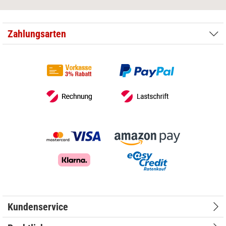
Zahlungsarten
Kundenservice