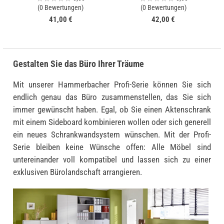
(0 Bewertungen)
(0 Bewertungen)
41,00 €
42,00 €
Gestalten Sie das Büro Ihrer Träume
Mit unserer Hammerbacher Profi-Serie können Sie sich
endlich genau das Büro zusammenstellen, das Sie sich
immer gewünscht haben. Egal, ob Sie einen Aktenschrank
mit einem Sideboard kombinieren wollen oder sich generell
ein neues Schrankwandsystem wünschen. Mit der Profi-
Serie bleiben keine Wünsche offen: Alle Möbel sind
untereinander voll kompatibel und lassen sich zu einer
exklusiven Bürolandschaft arrangieren.