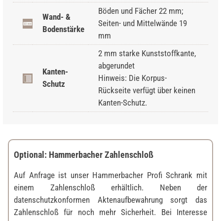
Böden und Fächer 22 mm;
Wand- &
Seiten- und Mittelwände 19
Bodenstärke
mm
2 mm starke Kunststoffkante,
abgerundet
Kanten-
Hinweis: Die Korpus-
Schutz
Rückseite verfügt über keinen
Kanten-Schutz.
Optional: Hammerbacher Zahlenschloß
Auf Anfrage ist unser Hammerbacher Profi Schrank mit
einem Zahlenschloß erhältlich. Neben der
datenschutzkonformen Aktenaufbewahrung sorgt das
Zahlenschloß für noch mehr Sicherheit. Bei Interesse