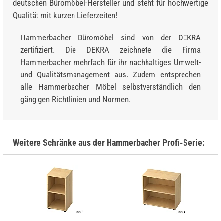
deutschen Büromöbel-Hersteller und steht für hochwertige
Qualität mit kurzen Lieferzeiten!
Hammerbacher Büromöbel sind von der DEKRA
zertifiziert. Die DEKRA zeichnete die Firma
Hammerbacher mehrfach für ihr nachhaltiges Umwelt-
und Qualitätsmanagement aus. Zudem entsprechen
alle Hammerbacher Möbel selbstverständlich den
gängigen Richtlinien und Normen.
Weitere Schränke aus der Hammerbacher Profi-Serie: