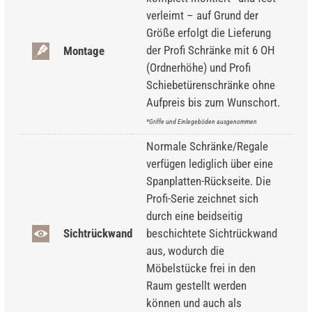
verleimt – auf Grund der
Größe erfolgt die Lieferung
der Profi Schränke mit 6 OH
Montage
(Ordnerhöhe) und Profi
Schiebetürenschränke ohne
Aufpreis bis zum Wunschort.
*Griffe und Einlegeböden ausgenommen
Normale Schränke/Regale
verfügen lediglich über eine
Spanplatten-Rückseite. Die
Profi-Serie zeichnet sich
durch eine beidseitig
Sichtrückwand
beschichtete Sichtrückwand
aus, wodurch die
Möbelstücke frei in den
Raum gestellt werden
können und auch als