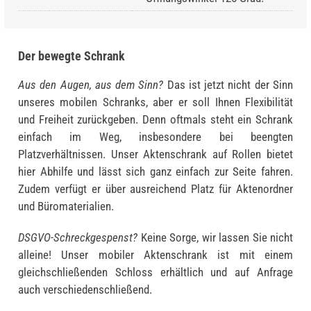
Der bewegte Schrank
Aus den Augen, aus dem Sinn?
Das ist jetzt nicht der Sinn
unseres mobilen Schranks, aber er soll Ihnen Flexibilität
und Freiheit zurückgeben. Denn oftmals steht ein Schrank
einfach im Weg, insbesondere bei beengten
Platzverhältnissen. Unser Aktenschrank auf Rollen bietet
hier Abhilfe und lässt sich ganz einfach zur Seite fahren.
Zudem verfügt er über ausreichend Platz für Aktenordner
und Büromaterialien.
DSGVO-Schreckgespenst?
Keine Sorge, wir lassen Sie nicht
alleine! Unser mobiler Aktenschrank ist mit einem
gleichschließenden Schloss erhältlich und auf Anfrage
auch verschiedenschließend.