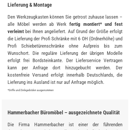
Lieferung & Montage
Den Werkzeugkasten können Sie getrost zuhause lassen –
alle Möbel werden ab Werk
fertig montiert* und fest
verleimt
bei Ihnen angeliefert. Auf Grund der Größe erfolgt
die Lieferung der Profi Schränke mit 6 OH (Ordnerhöhe) und
Profi Schiebetürenschränke ohne Aufpreis bis zum
Wunschort. Die reguläre Lieferung der übrigen Modelle
erfolgt frei Bordsteinkante. Der Lieferservice Vertragen
kann per Anfrage dort hinzugebucht werden. Der
kostenfreie Versand erfolgt innerhalb Deutschlands, die
Lieferung ins Ausland ist nur auf Anfrage möglich.
*Griffe und Einlegeböden ausgenommen
Hammerbacher Büromöbel – ausgezeichnete Qualität
Die Firma Hammerbacher ist einer der führenden