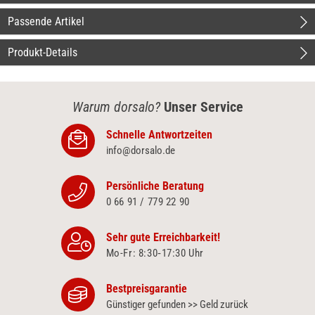
Passende Artikel
Produkt-Details
Warum dorsalo?
Unser Service
Schnelle Antwortzeiten
info@dorsalo.de
Persönliche Beratung
0 66 91 / 779 22 90
Sehr gute Erreichbarkeit!
Mo-Fr: 8:30‑17:30 Uhr
Bestpreisgarantie
Günstiger gefunden >> Geld zurück