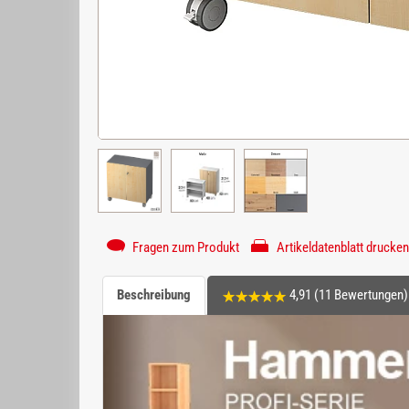
Fragen zum Produkt
Artikeldatenblatt drucken
Beschreibung
4,91 (11 Bewertungen)