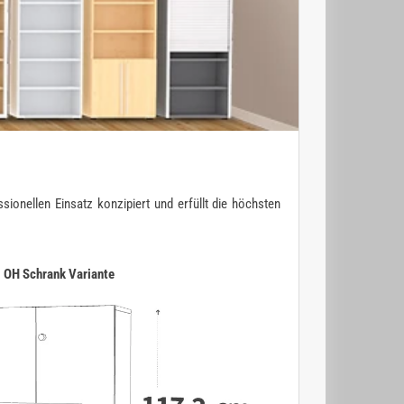
ionellen Einsatz konzipiert und erfüllt die höchsten
3 OH Schrank Variante