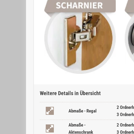
Weitere Details in Übersicht
2 Ordnerh
Abmaße - Regal
3 Ordnerh
Abmaße -
2 Ordnerh
Aktenschrank
3 Ordnerh