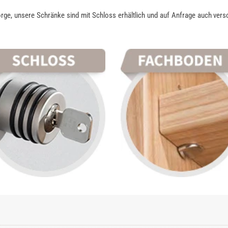
rge, unsere Schränke sind mit Schloss erhältlich und auf Anfrage auch vers