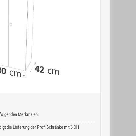
n folgenden Merkmalen:
lgt die Lieferung der Profi Schränke mit 6 OH