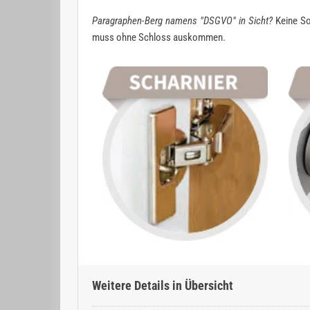
Paragraphen-Berg namens "DSGVO" in Sicht?
Keine So
muss ohne Schloss auskommen.
Weitere Details in Übersicht