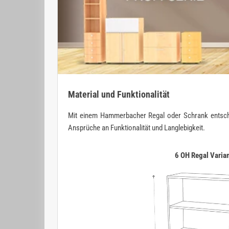
Material und Funktionalität
Mit einem Hammerbacher Regal oder Schrank entscheide
Ansprüche an Funktionalität und Langlebigkeit.
6 OH Regal Varia