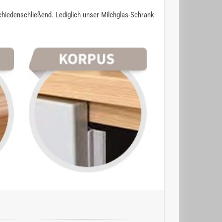
chiedenschließend. Lediglich unser Milchglas-Schrank