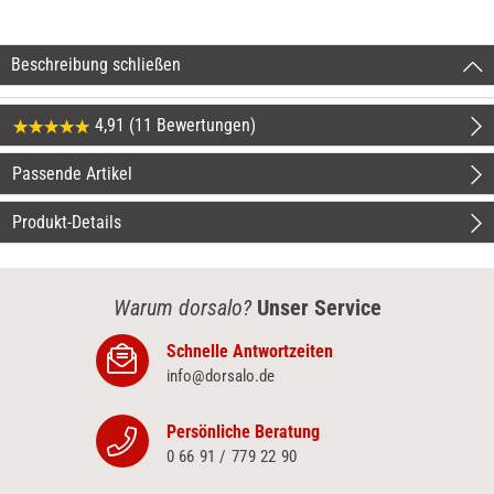
Beschreibung schließen
4,91 (11 Bewertungen)
Passende Artikel
Produkt-Details
Warum dorsalo?
Unser Service
Schnelle Antwortzeiten
info@dorsalo.de
Persönliche Beratung
0 66 91 / 779 22 90