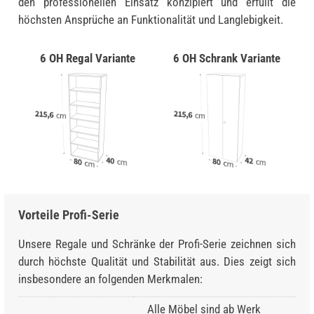
den professionellen Einsatz konzipiert und erfüllt die
höchsten Ansprüche an Funktionalität und Langlebigkeit.
6 OH Regal Variante
6 OH Schrank Variante
Vorteile Profi-Serie
Unsere Regale und Schränke der Profi-Serie zeichnen sich
durch höchste Qualität und Stabilität aus. Dies zeigt sich
insbesondere an folgenden Merkmalen:
Alle Möbel sind ab Werk