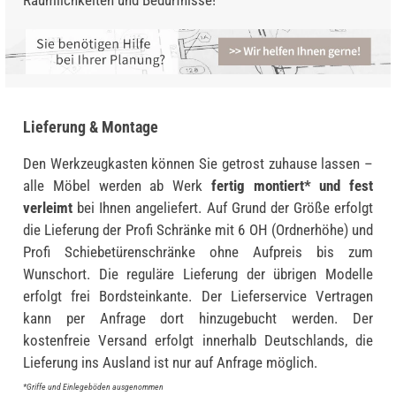
Lieferung & Montage
Den Werkzeugkasten können Sie getrost zuhause lassen –
alle Möbel werden ab Werk
fertig montiert* und fest
verleimt
bei Ihnen angeliefert. Auf Grund der Größe erfolgt
die Lieferung der Profi Schränke mit 6 OH (Ordnerhöhe) und
Profi Schiebetürenschränke ohne Aufpreis bis zum
Wunschort. Die reguläre Lieferung der übrigen Modelle
erfolgt frei Bordsteinkante. Der Lieferservice Vertragen
kann per Anfrage dort hinzugebucht werden. Der
kostenfreie Versand erfolgt innerhalb Deutschlands, die
Lieferung ins Ausland ist nur auf Anfrage möglich.
*Griffe und Einlegeböden ausgenommen