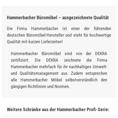
Hammerbacher Büromöbel – ausgezeichnete Qualität
Die Firma Hammerbacher ist einer der führenden
deutschen Büromöbel-Hersteller und steht für hochwertige
Qualität mit kurzen Lieferzeiten!
Hammerbacher Büromöbel sind von der DEKRA
zertifiziert. Die DEKRA zeichnete die Firma
Hammerbacher mehrfach für ihr nachhaltiges Umwelt-
und Qualitätsmanagement aus. Zudem entsprechen
alle Hammerbacher Möbel selbstverständlich den
gängigen Richtlinien und Normen.
Weitere Schränke aus der Hammerbacher Profi-Serie: