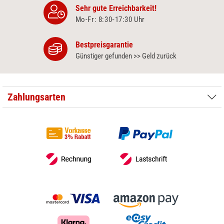
Sehr gute Erreichbarkeit!
Mo-Fr: 8:30‑17:30 Uhr
Bestpreisgarantie
Günstiger gefunden >> Geld zurück
Zahlungsarten