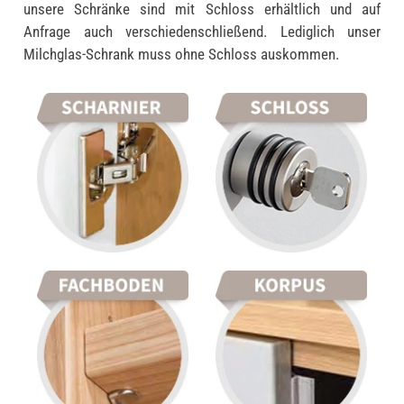
unsere Schränke sind mit Schloss erhältlich und auf
Anfrage auch verschiedenschließend. Lediglich unser
Milchglas-Schrank muss ohne Schloss auskommen.