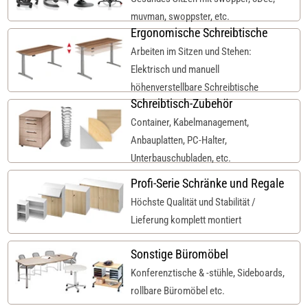
muvman, swoppster, etc.
Ergonomische Schreibtische
Arbeiten im Sitzen und Stehen:
Elektrisch und manuell
höhenverstellbare Schreibtische
Schreibtisch-Zubehör
Container, Kabelmanagement,
Anbauplatten, PC-Halter,
Unterbauschubladen, etc.
Profi-Serie Schränke und Regale
Höchste Qualität und Stabilität /
Lieferung komplett montiert
Sonstige Büromöbel
Konferenztische & -stühle, Sideboards,
rollbare Büromöbel etc.