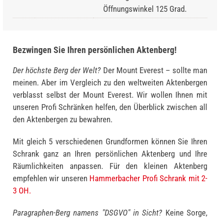
Öffnungswinkel 125 Grad.
Bezwingen Sie Ihren persönlichen Aktenberg!
Der höchste Berg der Welt?
Der Mount Everest – sollte man
meinen. Aber im Vergleich zu den weltweiten Akten­bergen
verblasst selbst der Mount Everest. Wir wollen Ihnen mit
unseren Profi Schränken helfen, den Überblick zwischen all
den Aktenbergen zu bewahren.
Mit gleich 5 verschiedenen Grundformen können Sie Ihren
Schrank ganz an Ihren persönlichen Aktenberg und Ihre
Räumlichkeiten anpassen. Für den kleinen Aktenberg
empfehlen wir unseren
Hammerbacher Profi Schrank mit 2-
3 OH.
Paragraphen-Berg namens "DSGVO" in Sicht?
Keine Sorge,