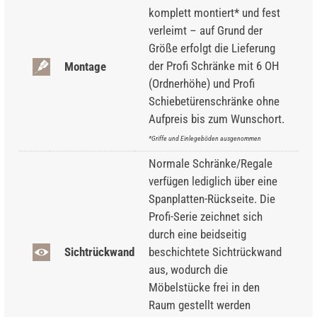
komplett montiert* und fest
verleimt – auf Grund der
Größe erfolgt die Lieferung
der Profi Schränke mit 6 OH
Montage
(Ordnerhöhe) und Profi
Schiebetürenschränke ohne
Aufpreis bis zum Wunschort.
*Griffe und Einlegeböden ausgenommen
Normale Schränke/Regale
verfügen lediglich über eine
Spanplatten-Rückseite. Die
Profi-Serie zeichnet sich
durch eine beidseitig
Sichtrückwand
beschichtete Sichtrückwand
aus, wodurch die
Möbelstücke frei in den
Raum gestellt werden