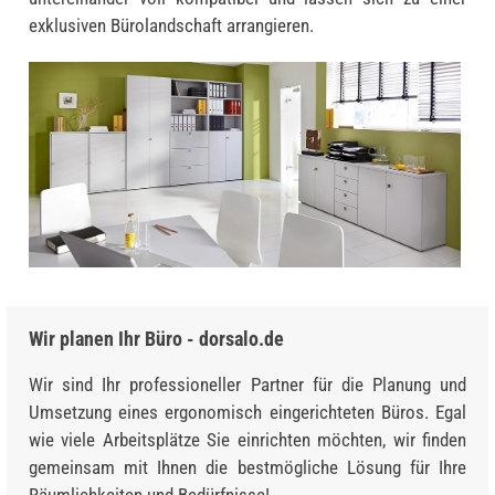
exklusiven Bürolandschaft arrangieren.
Wir planen Ihr Büro - dorsalo.de
Wir sind Ihr professioneller Partner für die Planung und
Umsetzung eines ergonomisch eingerichteten Büros. Egal
wie viele Arbeitsplätze Sie einrichten möchten, wir finden
gemeinsam mit Ihnen die bestmögliche Lösung für Ihre
Räumlichkeiten und Bedürfnisse!