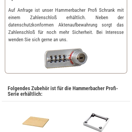
Auf Anfrage ist unser Hammerbacher Profi Schrank mit
einem Zahlenschloß erhältlich. Neben der
datenschutzkonformen Aktenaufbewahrung sorgt das
Zahlenschloß für noch mehr Sicherheit. Bei Interesse
wenden Sie sich gerne an uns.
Folgendes Zubehör ist für die Hammerbacher Profi-
Serie erhältlich: