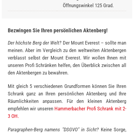
Öffnungswinkel 125 Grad.
Bezwingen Sie Ihren persönlichen Aktenberg!
Der höchste Berg der Welt?
Der Mount Everest – sollte man
meinen. Aber im Vergleich zu den weltweiten Akten­bergen
verblasst selbst der Mount Everest. Wir wollen Ihnen mit
unseren Profi Schränken helfen, den Überblick zwischen all
den Aktenbergen zu bewahren.
Mit gleich 5 verschiedenen Grundformen können Sie Ihren
Schrank ganz an Ihren persönlichen Aktenberg und Ihre
Räumlichkeiten anpassen. Für den kleinen Aktenberg
empfehlen wir unseren
Hammerbacher Profi Schrank mit 2-
3 OH.
Paragraphen-Berg namens "DSGVO" in Sicht?
Keine Sorge,