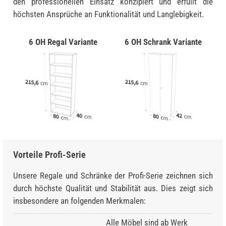
den professionellen Einsatz konzipiert und erfüllt die
höchsten Ansprüche an Funktionalität und Langlebigkeit.
6 OH Regal Variante
6 OH Schrank Variante
Vorteile Profi-Serie
Unsere Regale und Schränke der Profi-Serie zeichnen sich
durch höchste Qualität und Stabilität aus. Dies zeigt sich
insbesondere an folgenden Merkmalen:
Alle Möbel sind ab Werk