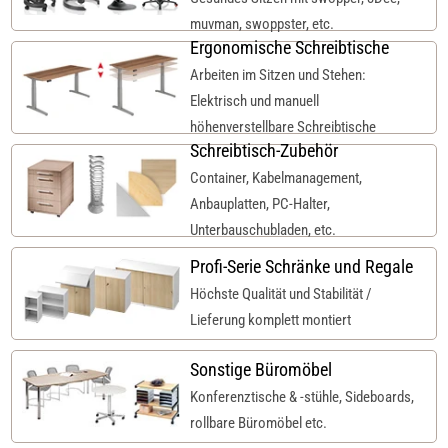
muvman, swoppster, etc.
Ergonomische Schreibtische
Arbeiten im Sitzen und Stehen:
Elektrisch und manuell
höhenverstellbare Schreibtische
Schreibtisch-Zubehör
Container, Kabelmanagement,
Anbauplatten, PC-Halter,
Unterbauschubladen, etc.
Profi-Serie Schränke und Regale
Höchste Qualität und Stabilität /
Lieferung komplett montiert
Sonstige Büromöbel
Konferenztische & -stühle, Sideboards,
rollbare Büromöbel etc.