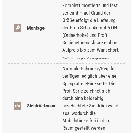
komplett montiert* und fest
verleimt – auf Grund der
Größe erfolgt die Lieferung
der Profi Schränke mit 6 OH
Montage
(Ordnerhöhe) und Profi
Schiebetürenschränke ohne
Aufpreis bis zum Wunschort.
*Griffe und Einlegeböden ausgenommen
Normale Schränke/Regale
verfügen lediglich über eine
Spanplatten-Rückseite. Die
Profi-Serie zeichnet sich
durch eine beidseitig
Sichtrückwand
beschichtete Sichtrückwand
aus, wodurch die
Möbelstücke frei in den
Raum gestellt werden