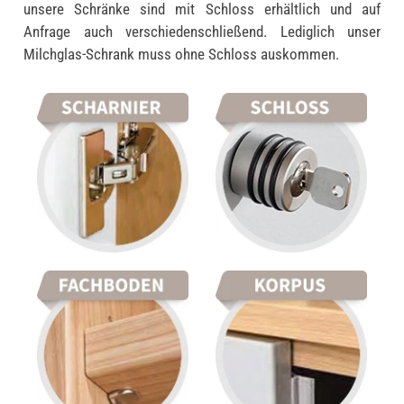
unsere Schränke sind mit Schloss erhältlich und auf
Anfrage auch verschiedenschließend. Lediglich unser
Milchglas-Schrank muss ohne Schloss auskommen.