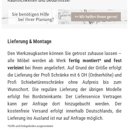
Lieferung & Montage
Den Werkzeugkasten können Sie getrost zuhause lassen –
alle Möbel werden ab Werk
fertig montiert* und fest
verleimt
bei Ihnen angeliefert. Auf Grund der Größe erfolgt
die Lieferung der Profi Schränke mit 6 OH (Ordnerhöhe) und
Profi Schiebetürenschränke ohne Aufpreis bis zum
Wunschort. Die reguläre Lieferung der übrigen Modelle
erfolgt frei Bordsteinkante. Der Lieferservice Vertragen
kann per Anfrage dort hinzugebucht werden. Der
kostenfreie Versand erfolgt innerhalb Deutschlands, die
Lieferung ins Ausland ist nur auf Anfrage möglich.
*Griffe und Einlegeböden ausgenommen