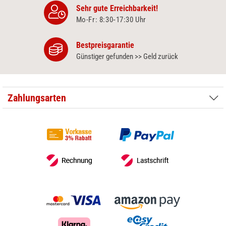
Sehr gute Erreichbarkeit!
Mo-Fr: 8:30‑17:30 Uhr
Bestpreisgarantie
Günstiger gefunden >> Geld zurück
Zahlungsarten