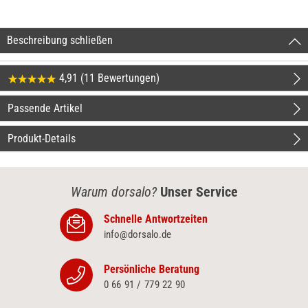
Beschreibung schließen
4,91 (11 Bewertungen)
Passende Artikel
Produkt-Details
Warum dorsalo?
Unser Service
Schnelle Antwortzeiten
info@dorsalo.de
Persönliche Beratung
0 66 91 / 779 22 90