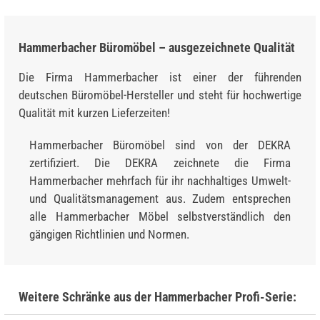
Hammerbacher Büromöbel – ausgezeichnete Qualität
Die Firma Hammerbacher ist einer der führenden
deutschen Büromöbel-Hersteller und steht für hochwertige
Qualität mit kurzen Lieferzeiten!
Hammerbacher Büromöbel sind von der DEKRA
zertifiziert. Die DEKRA zeichnete die Firma
Hammerbacher mehrfach für ihr nachhaltiges Umwelt-
und Qualitätsmanagement aus. Zudem entsprechen
alle Hammerbacher Möbel selbstverständlich den
gängigen Richtlinien und Normen.
Weitere Schränke aus der Hammerbacher Profi-Serie: