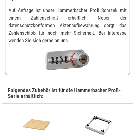
Auf Anfrage ist unser Hammerbacher Profi Schrank mit
einem Zahlenschloß erhältlich. Neben der
datenschutzkonformen Aktenaufbewahrung sorgt das
Zahlenschloß für noch mehr Sicherheit. Bei Interesse
wenden Sie sich gerne an uns.
Folgendes Zubehör ist für die Hammerbacher Profi-
Serie erhältlich: