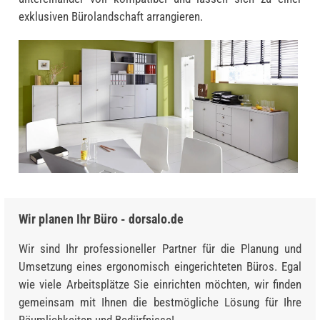
exklusiven Bürolandschaft arrangieren.
Wir planen Ihr Büro - dorsalo.de
Wir sind Ihr professioneller Partner für die Planung und
Umsetzung eines ergonomisch eingerichteten Büros. Egal
wie viele Arbeitsplätze Sie einrichten möchten, wir finden
gemeinsam mit Ihnen die bestmögliche Lösung für Ihre
Räumlichkeiten und Bedürfnisse!