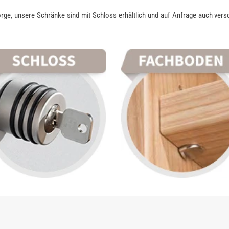
rge, unsere Schränke sind mit Schloss erhältlich und auf Anfrage auch vers