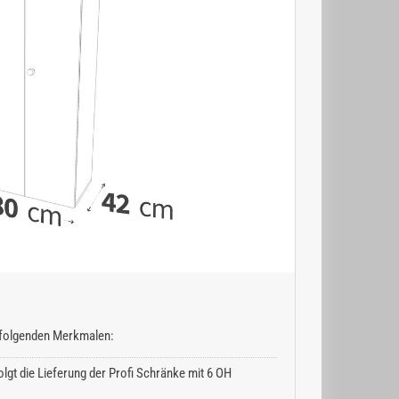
n folgenden Merkmalen:
lgt die Lieferung der Profi Schränke mit 6 OH