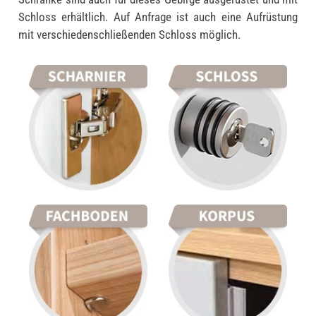
Schloss erhältlich. Auf Anfrage ist auch eine Aufrüstung
mit verschiedenschließenden Schloss möglich.