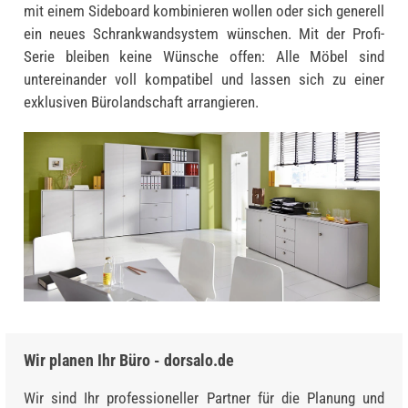
mit einem Sideboard kombinieren wollen oder sich generell
ein neues Schrankwandsystem wünschen. Mit der Profi-
Serie bleiben keine Wünsche offen: Alle Möbel sind
untereinander voll kompatibel und lassen sich zu einer
exklusiven Bürolandschaft arrangieren.
Wir planen Ihr Büro - dorsalo.de
Wir sind Ihr professioneller Partner für die Planung und