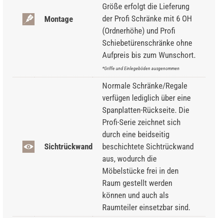
Größe erfolgt die Lieferung
der Profi Schränke mit 6 OH
Montage
(Ordnerhöhe) und Profi
Schiebetürenschränke ohne
Aufpreis bis zum Wunschort.
*Griffe und Einlegeböden ausgenommen
Normale Schränke/Regale
verfügen lediglich über eine
Spanplatten-Rückseite. Die
Profi-Serie zeichnet sich
durch eine beidseitig
Sichtrückwand
beschichtete Sichtrückwand
aus, wodurch die
Möbelstücke frei in den
Raum gestellt werden
können und auch als
Raumteiler einsetzbar sind.