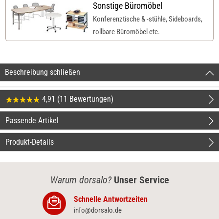
Sonstige Büromöbel
Konferenztische & -stühle, Sideboards,
rollbare Büromöbel etc.
Beschreibung schließen
4,91 (11 Bewertungen)
Passende Artikel
Produkt-Details
Warum dorsalo?
Unser Service
Schnelle Antwortzeiten
info@dorsalo.de