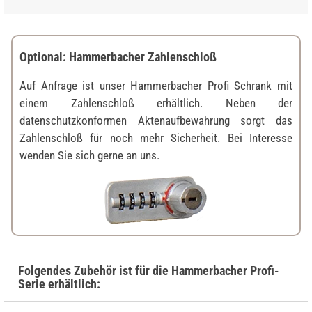
Optional: Hammerbacher Zahlenschloß
Auf Anfrage ist unser Hammerbacher Profi Schrank mit
einem Zahlenschloß erhältlich. Neben der
datenschutzkonformen Aktenaufbewahrung sorgt das
Zahlenschloß für noch mehr Sicherheit. Bei Interesse
wenden Sie sich gerne an uns.
Folgendes Zubehör ist für die Hammerbacher Profi-
Serie erhältlich: