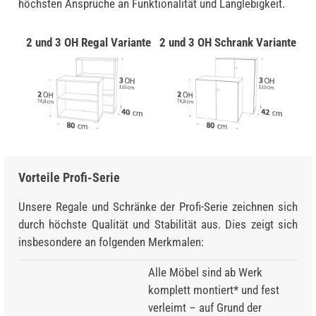
höchsten Ansprüche an Funktionalität und Langlebigkeit.
2 und 3 OH Regal Variante
2 und 3 OH Schrank Variante
Vorteile Profi-Serie
Unsere Regale und Schränke der Profi-Serie zeichnen sich
durch höchste Qualität und Stabilität aus. Dies zeigt sich
insbesondere an folgenden Merkmalen:
Alle Möbel sind ab Werk
komplett montiert* und fest
verleimt – auf Grund der