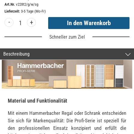
Art.Nr.
v228t2/g/w/sg
Lieferzeit:
3-5 Tage (Mo-Fr)
-
+
Schneller zum Ziel
Beschreibung
Material und Funktionalität
Mit einem Hammerbacher Regal oder Schrank entscheiden
Sie sich für Markenqualität: Die Profi-Serie ist speziell für
den professionellen Einsatz konzipiert und erfüllt die