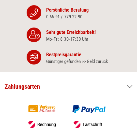
Persönliche Beratung
0 66 91 / 779 22 90
Sehr gute Erreichbarkeit!
Mo-Fr: 8:30‑17:30 Uhr
Bestpreisgarantie
Günstiger gefunden >> Geld zurück
Zahlungsarten