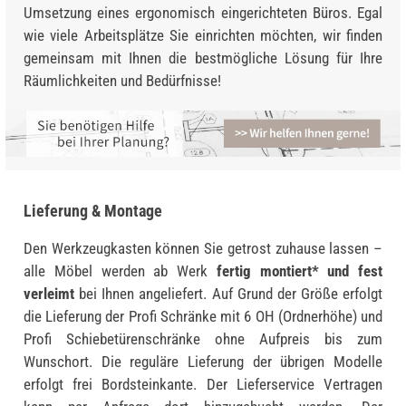
Umsetzung eines ergonomisch eingerichteten Büros. Egal
wie viele Arbeitsplätze Sie einrichten möchten, wir finden
gemeinsam mit Ihnen die bestmögliche Lösung für Ihre
Räumlichkeiten und Bedürfnisse!
Lieferung & Montage
Den Werkzeugkasten können Sie getrost zuhause lassen –
alle Möbel werden ab Werk
fertig montiert* und fest
verleimt
bei Ihnen angeliefert. Auf Grund der Größe erfolgt
die Lieferung der Profi Schränke mit 6 OH (Ordnerhöhe) und
Profi Schiebetürenschränke ohne Aufpreis bis zum
Wunschort. Die reguläre Lieferung der übrigen Modelle
erfolgt frei Bordsteinkante. Der Lieferservice Vertragen