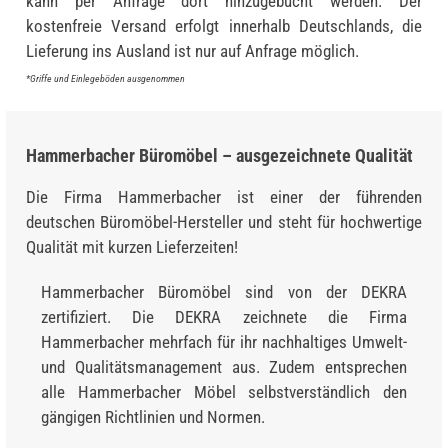
kann per Anfrage dort hinzugebucht werden. Der
kostenfreie Versand erfolgt innerhalb Deutschlands, die
Lieferung ins Ausland ist nur auf Anfrage möglich.
*Griffe und Einlegeböden ausgenommen
Hammerbacher Büromöbel – ausgezeichnete Qualität
Die Firma Hammerbacher ist einer der führenden
deutschen Büromöbel-Hersteller und steht für hochwertige
Qualität mit kurzen Lieferzeiten!
Hammerbacher Büromöbel sind von der DEKRA
zertifiziert. Die DEKRA zeichnete die Firma
Hammerbacher mehrfach für ihr nachhaltiges Umwelt-
und Qualitätsmanagement aus. Zudem entsprechen
alle Hammerbacher Möbel selbstverständlich den
gängigen Richtlinien und Normen.