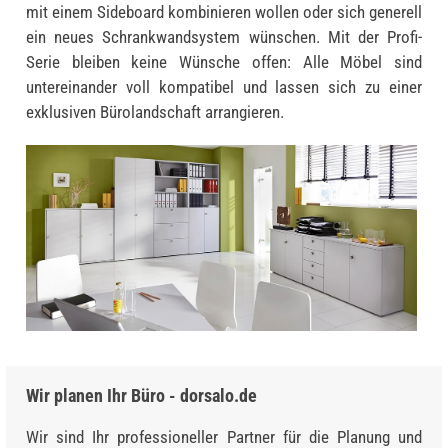
mit einem Sideboard kombinieren wollen oder sich generell
ein neues Schrankwandsystem wünschen. Mit der Profi-
Serie bleiben keine Wünsche offen: Alle Möbel sind
untereinander voll kompatibel und lassen sich zu einer
exklusiven Bürolandschaft arrangieren.
Wir planen Ihr Büro - dorsalo.de
Wir sind Ihr professioneller Partner für die Planung und