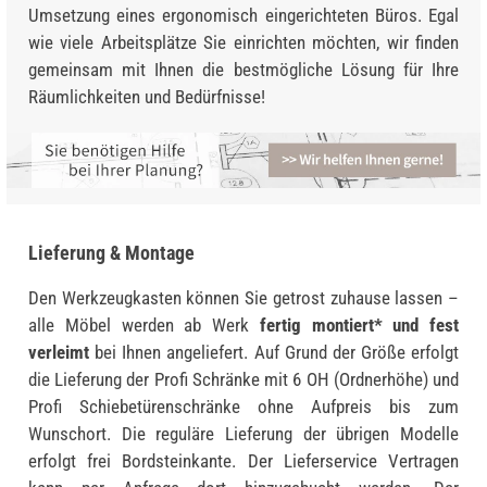
Umsetzung eines ergonomisch eingerichteten Büros. Egal
wie viele Arbeitsplätze Sie einrichten möchten, wir finden
gemeinsam mit Ihnen die bestmögliche Lösung für Ihre
Räumlichkeiten und Bedürfnisse!
Lieferung & Montage
Den Werkzeugkasten können Sie getrost zuhause lassen –
alle Möbel werden ab Werk
fertig montiert* und fest
verleimt
bei Ihnen angeliefert. Auf Grund der Größe erfolgt
die Lieferung der Profi Schränke mit 6 OH (Ordnerhöhe) und
Profi Schiebetürenschränke ohne Aufpreis bis zum
Wunschort. Die reguläre Lieferung der übrigen Modelle
erfolgt frei Bordsteinkante. Der Lieferservice Vertragen