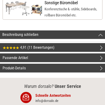
Sonstige Büromöbel
Konferenztische & -stühle, Sideboards,
rollbare Büromöbel etc.
Beschreibung schließen
4,91 (11 Bewertungen)
Passende Artikel
Produkt-Details
Warum dorsalo?
Unser Service
Schnelle Antwortzeiten
info@dorsalo.de