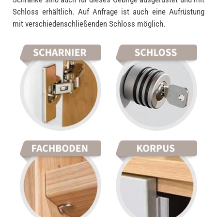
Schloss erhältlich. Auf Anfrage ist auch eine Aufrüstung
mit verschiedenschließenden Schloss möglich.