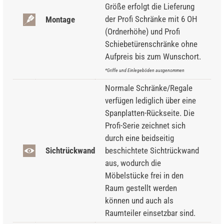
Größe erfolgt die Lieferung
der Profi Schränke mit 6 OH
Montage
(Ordnerhöhe) und Profi
Schiebetürenschränke ohne
Aufpreis bis zum Wunschort.
*Griffe und Einlegeböden ausgenommen
Normale Schränke/Regale
verfügen lediglich über eine
Spanplatten-Rückseite. Die
Profi-Serie zeichnet sich
durch eine beidseitig
Sichtrückwand
beschichtete Sichtrückwand
aus, wodurch die
Möbelstücke frei in den
Raum gestellt werden
können und auch als
Raumteiler einsetzbar sind.