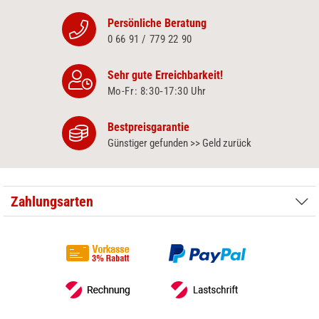
Persönliche Beratung
0 66 91 / 779 22 90
Sehr gute Erreichbarkeit!
Mo-Fr: 8:30‑17:30 Uhr
Bestpreisgarantie
Günstiger gefunden >> Geld zurück
Zahlungsarten