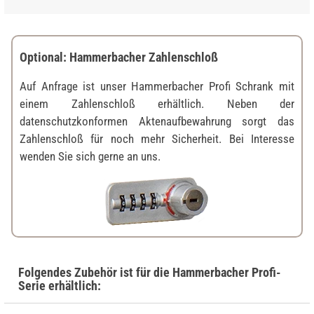
Optional: Hammerbacher Zahlenschloß
Auf Anfrage ist unser Hammerbacher Profi Schrank mit
einem Zahlenschloß erhältlich. Neben der
datenschutzkonformen Aktenaufbewahrung sorgt das
Zahlenschloß für noch mehr Sicherheit. Bei Interesse
wenden Sie sich gerne an uns.
Folgendes Zubehör ist für die Hammerbacher Profi-
Serie erhältlich: