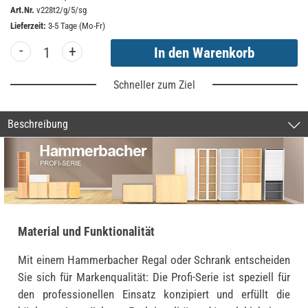
Art.Nr.
v228t2/g/5/sg
Lieferzeit:
3-5 Tage (Mo-Fr)
-
+
Schneller zum Ziel
Beschreibung
Material und Funktionalität
Mit einem Hammerbacher Regal oder Schrank entscheiden
Sie sich für Markenqualität: Die Profi-Serie ist speziell für
den professionellen Einsatz konzipiert und erfüllt die