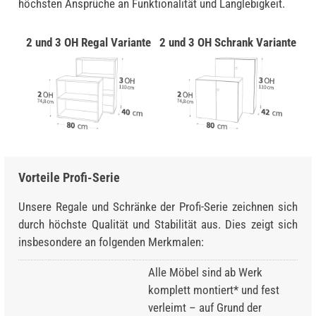
höchsten Ansprüche an Funktionalität und Langlebigkeit.
2 und 3 OH Regal Variante
2 und 3 OH Schrank Variante
Vorteile Profi-Serie
Unsere Regale und Schränke der Profi-Serie zeichnen sich
durch höchste Qualität und Stabilität aus. Dies zeigt sich
insbesondere an folgenden Merkmalen:
Alle Möbel sind ab Werk
komplett montiert* und fest
verleimt – auf Grund der