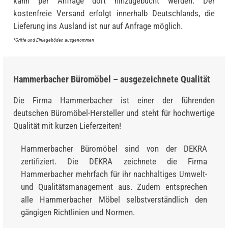
kann per Anfrage dort hinzugebucht werden. Der
kostenfreie Versand erfolgt innerhalb Deutschlands, die
Lieferung ins Ausland ist nur auf Anfrage möglich.
*Griffe und Einlegeböden ausgenommen
Hammerbacher Büromöbel – ausgezeichnete Qualität
Die Firma Hammerbacher ist einer der führenden
deutschen Büromöbel-Hersteller und steht für hochwertige
Qualität mit kurzen Lieferzeiten!
Hammerbacher Büromöbel sind von der DEKRA
zertifiziert. Die DEKRA zeichnete die Firma
Hammerbacher mehrfach für ihr nachhaltiges Umwelt-
und Qualitätsmanagement aus. Zudem entsprechen
alle Hammerbacher Möbel selbstverständlich den
gängigen Richtlinien und Normen.