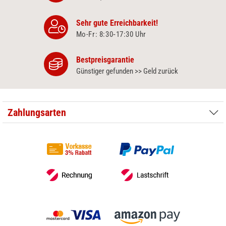
Sehr gute Erreichbarkeit!
Mo-Fr: 8:30‑17:30 Uhr
Bestpreisgarantie
Günstiger gefunden >> Geld zurück
Zahlungsarten