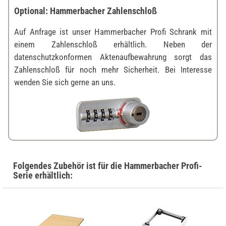
Optional: Hammerbacher Zahlenschloß
Auf Anfrage ist unser Hammerbacher Profi Schrank mit
einem Zahlenschloß erhältlich. Neben der
datenschutzkonformen Aktenaufbewahrung sorgt das
Zahlenschloß für noch mehr Sicherheit. Bei Interesse
wenden Sie sich gerne an uns.
Folgendes Zubehör ist für die Hammerbacher Profi-
Serie erhältlich: