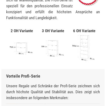
sich für Markenqualität: Die Profi-Serie ist
speziell für den professionellen Einsatz
konzipiert und erfüllt die höchsten Ansprüche an
Funktionalität und Langlebigkeit.
2 OH Variante
3 OH Variante
6 OH Variante
Vorteile Profi-Serie
Unsere Regale und Schränke der Profi-Serie zeichnen sich
durch höchste Qualität und Stabilität aus. Dies zeigt sich
insbesondere an folgenden Merkmalen: