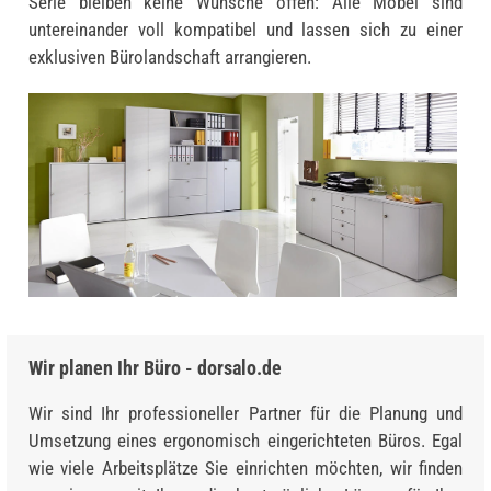
Serie bleiben keine Wünsche offen: Alle Möbel sind
untereinander voll kompatibel und lassen sich zu einer
exklusiven Bürolandschaft arrangieren.
Wir planen Ihr Büro - dorsalo.de
Wir sind Ihr professioneller Partner für die Planung und
Umsetzung eines ergonomisch eingerichteten Büros. Egal
wie viele Arbeitsplätze Sie einrichten möchten, wir finden