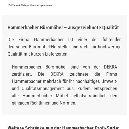
*Griffe und Einlegeböden ausgenommen
Hammerbacher Büromöbel – ausgezeichnete Qualität
Die Firma Hammerbacher ist einer der führenden
deutschen Büromöbel-Hersteller und steht für hochwertige
Qualität mit kurzen Lieferzeiten!
Hammerbacher Büromöbel sind von der DEKRA
zertifiziert. Die DEKRA zeichnete die Firma
Hammerbacher mehrfach für ihr nachhaltiges Umwelt-
und Qualitätsmanagement aus. Zudem entsprechen
alle Hammerbacher Möbel selbstverständlich den
gängigen Richtlinien und Normen.
Weitere Schränke aus der Hammerbacher Profi-Serie: