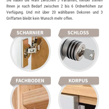
Ihnen je nach Bedarf zwischen 2 bis 6 Ordnerhöhen zur
Verfügung. Und mit über 20 wählbaren Dekoren und 3
Griffarten bleibt kein Wunsch mehr offen.