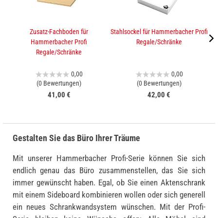
Zusatz-Fachboden für
Stahlsockel für Hammerbacher Profi
A
Hammerbacher Profi
Regale/Schränke
Regale/Schränke
0,00
0,00
(0 Bewertungen)
(0 Bewertungen)
41,00 €
42,00 €
Gestalten Sie das Büro Ihrer Träume
Mit unserer Hammerbacher Profi-Serie können Sie sich
endlich genau das Büro zusammenstellen, das Sie sich
immer gewünscht haben. Egal, ob Sie einen Aktenschrank
mit einem Sideboard kombinieren wollen oder sich generell
ein neues Schrankwandsystem wünschen. Mit der Profi-