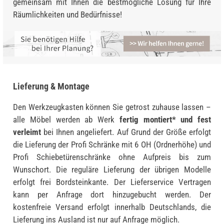
gemeinsam mit Ihnen die bestmögliche Lösung für Ihre
Räumlichkeiten und Bedürfnisse!
Lieferung & Montage
Den Werkzeugkasten können Sie getrost zuhause lassen –
alle Möbel werden ab Werk
fertig montiert* und fest
verleimt
bei Ihnen angeliefert. Auf Grund der Größe erfolgt
die Lieferung der Profi Schränke mit 6 OH (Ordnerhöhe) und
Profi Schiebetürenschränke ohne Aufpreis bis zum
Wunschort. Die reguläre Lieferung der übrigen Modelle
erfolgt frei Bordsteinkante. Der Lieferservice Vertragen
kann per Anfrage dort hinzugebucht werden. Der
kostenfreie Versand erfolgt innerhalb Deutschlands, die
Lieferung ins Ausland ist nur auf Anfrage möglich.