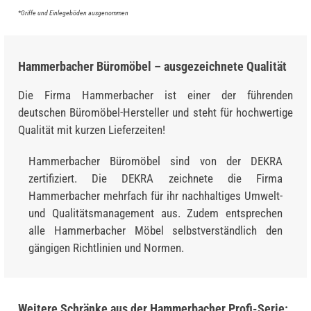
*Griffe und Einlegeböden ausgenommen
Hammerbacher Büromöbel – ausgezeichnete Qualität
Die Firma Hammerbacher ist einer der führenden
deutschen Büromöbel-Hersteller und steht für hochwertige
Qualität mit kurzen Lieferzeiten!
Hammerbacher Büromöbel sind von der DEKRA
zertifiziert. Die DEKRA zeichnete die Firma
Hammerbacher mehrfach für ihr nachhaltiges Umwelt-
und Qualitätsmanagement aus. Zudem entsprechen
alle Hammerbacher Möbel selbstverständlich den
gängigen Richtlinien und Normen.
Weitere Schränke aus der Hammerbacher Profi-Serie: