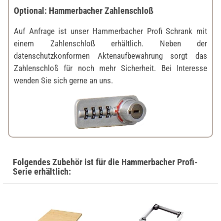
Optional: Hammerbacher Zahlenschloß
Auf Anfrage ist unser Hammerbacher Profi Schrank mit
einem Zahlenschloß erhältlich. Neben der
datenschutzkonformen Aktenaufbewahrung sorgt das
Zahlenschloß für noch mehr Sicherheit. Bei Interesse
wenden Sie sich gerne an uns.
Folgendes Zubehör ist für die Hammerbacher Profi-
Serie erhältlich: