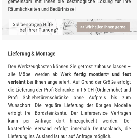
gemeinsam mit Ihnen die bestmögliche Lösung für Ihre
Räumlichkeiten und Bedürfnisse!
Lieferung & Montage
Den Werkzeugkasten können Sie getrost zuhause lassen –
alle Möbel werden ab Werk
fertig montiert* und fest
verleimt
bei Ihnen angeliefert. Auf Grund der Größe erfolgt
die Lieferung der Profi Schränke mit 6 OH (Ordnerhöhe) und
Profi Schiebetürenschränke ohne Aufpreis bis zum
Wunschort. Die reguläre Lieferung der übrigen Modelle
erfolgt frei Bordsteinkante. Der Lieferservice Vertragen
kann per Anfrage dort hinzugebucht werden. Der
kostenfreie Versand erfolgt innerhalb Deutschlands, die
Lieferung ins Ausland ist nur auf Anfrage möglich.