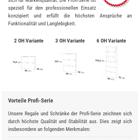
sich für Markenqualität: Die Profi-Serie ist
speziell für den professionellen Einsatz
konzipiert und erfüllt die höchsten Ansprüche an
Funktionalität und Langlebigkeit.
2 OH Variante
3 OH Variante
6 OH Variante
Vorteile Profi-Serie
Unsere Regale und Schränke der Profi-Serie zeichnen sich
durch höchste Qualität und Stabilität aus. Dies zeigt sich
insbesondere an folgenden Merkmalen: