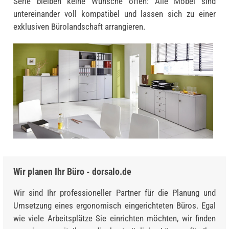
Serie bleiben keine Wünsche offen: Alle Möbel sind
untereinander voll kompatibel und lassen sich zu einer
exklusiven Bürolandschaft arrangieren.
Wir planen Ihr Büro - dorsalo.de
Wir sind Ihr professioneller Partner für die Planung und
Umsetzung eines ergonomisch eingerichteten Büros. Egal
wie viele Arbeitsplätze Sie einrichten möchten, wir finden