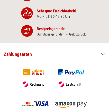
Sehr gute Erreichbarkeit!
Mo-Fr: 8:30‑17:30 Uhr
Bestpreisgarantie
Günstiger gefunden >> Geld zurück
Zahlungsarten