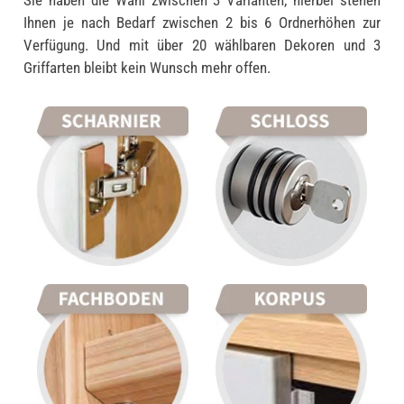
Ihnen je nach Bedarf zwischen 2 bis 6 Ordnerhöhen zur
Verfügung. Und mit über 20 wählbaren Dekoren und 3
Griffarten bleibt kein Wunsch mehr offen.