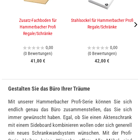
Zusatz-Fachboden für
Stahlsockel für Hammerbacher Profi
A
Hammerbacher Profi
Regale/Schränke
Regale/Schränke
0,00
0,00
(0 Bewertungen)
(0 Bewertungen)
41,00 €
42,00 €
Gestalten Sie das Büro Ihrer Träume
Mit unserer Hammerbacher Profi-Serie können Sie sich
endlich genau das Büro zusammenstellen, das Sie sich
immer gewünscht haben. Egal, ob Sie einen Aktenschrank
mit einem Sideboard kombinieren wollen oder sich generell
ein neues Schrankwandsystem wünschen. Mit der Profi-