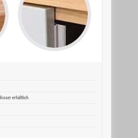
össer erhältlich