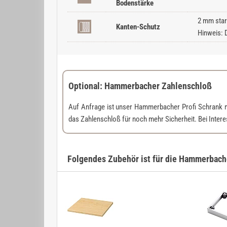
Bodenstärke
2 mm star
Kanten-Schutz
Hinweis: 
Optional: Hammerbacher Zahlenschloß
Auf Anfrage ist unser Hammerbacher Profi Schrank 
das Zahlenschloß für noch mehr Sicherheit. Bei Inter
Folgendes Zubehör ist für die Hammerbacher