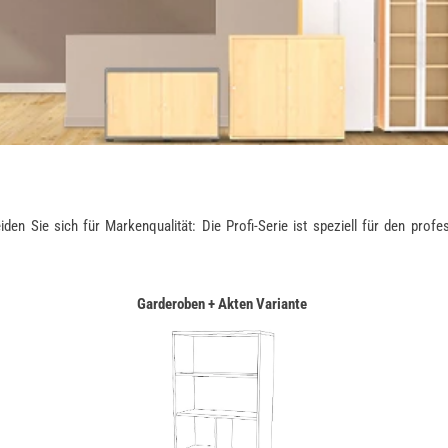
Sie sich für Markenqualität: Die Profi-Serie ist speziell für den profess
Garderoben + Akten Variante