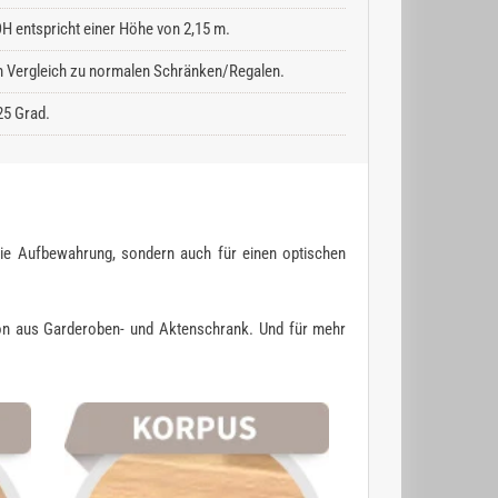
H entspricht einer Höhe von 2,15 m.
 im Vergleich zu normalen Schränken/Regalen.
25 Grad.
eie Aufbewahrung, sondern auch für einen optischen
ion aus Garderoben- und Aktenschrank. Und für mehr