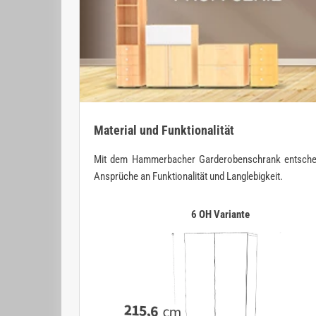
Material und Funktionalität
Mit dem Hammerbacher Garderobenschrank entscheiden 
Ansprüche an Funktionalität und Langlebigkeit.
6 OH Variante