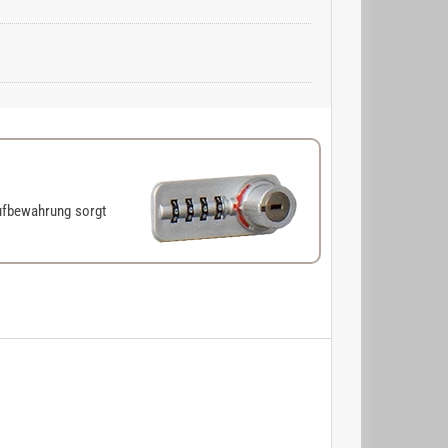
ufbewahrung sorgt