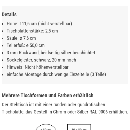
Details
Höhe: 111,6 cm (nicht verstellbar)
Tischplattenstärke: 2,5 cm
Säule: ø 7,6 cm
Tellerfuß: ø 50,0 cm
3 mm Rückwand, beidseitig silber beschichtet
Sockelgleiter, schwarz, 20 mm hoch
Hinweis: Nicht höhenverstellbar
einfache Montage durch wenige Einzelteile (3 Teile)
Mehrere Tischformen und Farben erhältlich
Der Stehtisch ist mit einer runden oder quadratischen
Tischplatte, das Gestell in Chrom oder Silber RAL 9006 erhältlich.