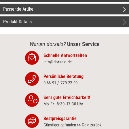
Passende Artikel
Produkt-Details
Warum dorsalo?
Unser Service
Schnelle Antwortzeiten
info@dorsalo.de
Persönliche Beratung
0 66 91 / 779 22 90
Sehr gute Erreichbarkeit!
Mo-Fr: 8:30‑17:30 Uhr
Bestpreisgarantie
Günstiger gefunden >> Geld zurück