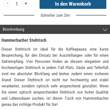
-
+
Schneller zum Ziel
Beschreibung
Hammerbacher Stehtisch
Dieser Stehtisch ist ideal für die Kaffeepause, eine kurze
Besprechung, für den Einsatz bei Ausstellungen oder für einen
Sektempfang. Vier Personen finden an diesem eleganten und
hochwertigen Stehtisch in jedem Fall Platz. Säule und Tellerfuß
sind ein absoluter Blickfang und bieten zudem einen sicheren
Stand. Dieser Stehtisch ist nicht nur hochwertig und stabil
verarbeitet, sondern optisch sehr ansprechend gestaltet. Wenn
Sie einen optisch ansprechenden Stehtisch von hoher Qualität
und Lebensdauer suchen, ist dieser Tisch von Hammerbacher
genau das richtige Produkt für Sie!