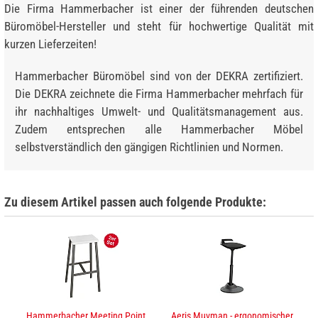
Die Firma Hammerbacher ist einer der führenden deutschen
Büromöbel-Hersteller und steht für hochwertige Qualität mit
kurzen Lieferzeiten!
Hammerbacher Büromöbel sind von der DEKRA zertifiziert.
Die DEKRA zeichnete die Firma Hammerbacher mehrfach für
ihr nachhaltiges Umwelt- und Qualitätsmanagement aus.
Zudem entsprechen alle Hammerbacher Möbel
selbstverständlich den gängigen Richtlinien und Normen.
Zu diesem Artikel passen auch folgende Produkte:
Hammerbacher Meeting Point
Aeris Muvman - ergonomischer