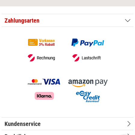
Zahlungsarten
Kundenservice