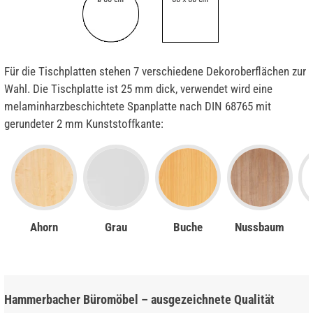
Für die Tischplatten stehen 7 verschiedene Dekoroberflächen zur
Wahl. Die Tischplatte ist 25 mm dick, verwendet wird eine
melaminharzbeschichtete Spanplatte nach DIN 68765 mit
gerundeter 2 mm Kunststoffkante:
Ahorn
Grau
Buche
Nussbaum
Hammerbacher Büromöbel – ausgezeichnete Qualität