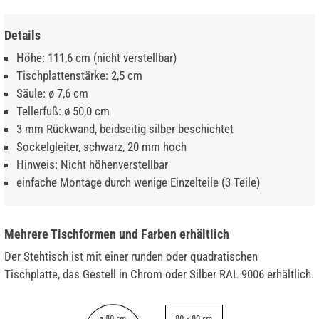
Details
Höhe: 111,6 cm (nicht verstellbar)
Tischplattenstärke: 2,5 cm
Säule: ø 7,6 cm
Tellerfuß: ø 50,0 cm
3 mm Rückwand, beidseitig silber beschichtet
Sockelgleiter, schwarz, 20 mm hoch
Hinweis: Nicht höhenverstellbar
einfache Montage durch wenige Einzelteile (3 Teile)
Mehrere Tischformen und Farben erhältlich
Der Stehtisch ist mit einer runden oder quadratischen
Tischplatte, das Gestell in Chrom oder Silber RAL 9006 erhältlich.