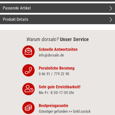
Passende Artikel
Produkt-Details
Warum dorsalo?
Unser Service
Schnelle Antwortzeiten
info@dorsalo.de
Persönliche Beratung
0 66 91 / 779 22 90
Sehr gute Erreichbarkeit!
Mo-Fr: 8:30‑17:30 Uhr
Bestpreisgarantie
Günstiger gefunden >> Geld zurück