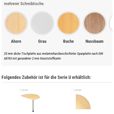
mehrerer Schreibtische.
Ahorn
Grau
Buche
Nussbaum
25 mm dicke Tischplatte aus melaminharzbeschichteter Spanplatte nach DIN
68765 mit gerundeter 2 mm Kunststoffkante
Folgendes Zubehör ist für die Serie U erhältlich: