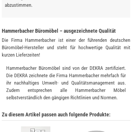
abzustimmen.
Hammerbacher Büromöbel – ausgezeichnete Qualität
Die Firma Hammerbacher ist einer der führenden deutschen
Büromöbel-Hersteller und steht für hochwertige Qualität mit
kurzen Lieferzeiten!
Hammerbacher Büromöbel sind von der DEKRA zertifiziert.
Die DEKRA zeichnete die Firma Hammerbacher mehrfach für
ihr nachhaltiges Umwelt- und Qualitätsmanagement aus.
Zudem entsprechen alle Hammerbacher Möbel
selbstverständlich den gängigen Richtlinien und Normen.
Zu diesem Artikel passen auch folgende Produkte: