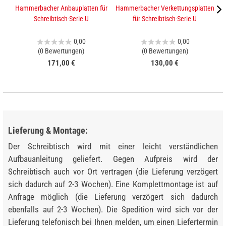
Hammerbacher Anbauplatten für
Hammerbacher Verkettungsplatten
K
Schreibtisch-Serie U
für Schreibtisch-Serie U
0,00
0,00
(0 Bewertungen)
(0 Bewertungen)
171,00 €
130,00 €
Lieferung & Montage:
Der Schreibtisch wird mit einer leicht verständlichen
Aufbauanleitung geliefert. Gegen Aufpreis wird der
Schreibtisch auch vor Ort vertragen (die Lieferung verzögert
sich dadurch auf 2-3 Wochen). Eine Komplettmontage ist auf
Anfrage möglich (die Lieferung verzögert sich dadurch
ebenfalls auf 2-3 Wochen). Die Spedition wird sich vor der
Lieferung telefonisch bei Ihnen melden, um einen Liefertermin