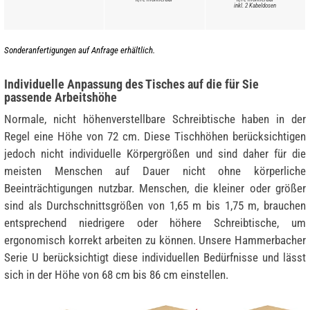
inkl. 2 Kabeldosen
Sonderanfertigungen auf Anfrage erhältlich.
Individuelle Anpassung des Tisches auf die für Sie
passende Arbeitshöhe
Normale, nicht höhenverstellbare Schreibtische haben in der
Regel eine Höhe von 72 cm. Diese Tischhöhen berücksichtigen
jedoch nicht individuelle Körpergrößen und sind daher für die
meisten Menschen auf Dauer nicht ohne körperliche
Beeinträchtigungen nutzbar. Menschen, die kleiner oder größer
sind als Durchschnittsgrößen von 1,65 m bis 1,75 m, brauchen
entsprechend niedrigere oder höhere Schreibtische, um
ergonomisch korrekt arbeiten zu können. Unsere Hammerbacher
Serie U berücksichtigt diese individuellen Bedürfnisse und lässt
sich in der Höhe von 68 cm bis 86 cm einstellen.