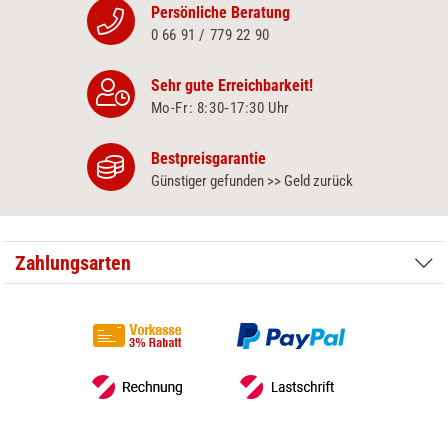
Persönliche Beratung
0 66 91 / 779 22 90
Sehr gute Erreichbarkeit!
Mo-Fr: 8:30‑17:30 Uhr
Bestpreisgarantie
Günstiger gefunden >> Geld zurück
Zahlungsarten