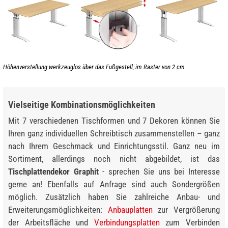
Höhenverstellung werkzeuglos über das Fußgestell, im Raster von 2 cm
Vielseitige Kombinationsmöglichkeiten
Mit 7 verschiedenen Tischformen und 7 Dekoren können Sie
Ihren ganz individuellen Schreibtisch zusammenstellen – ganz
nach Ihrem Geschmack und Einrichtungsstil. Ganz neu im
Sortiment, allerdings noch nicht abgebildet, ist das
Tischplattendekor Graphit
- sprechen Sie uns bei Interesse
gerne an! Ebenfalls auf Anfrage sind auch Sondergrößen
möglich. Zusätzlich haben Sie zahlreiche Anbau- und
Erweiterungsmöglichkeiten:
Anbauplatten
zur Vergrößerung
der Arbeitsfläche und
Verbindungsplatten
zum Verbinden