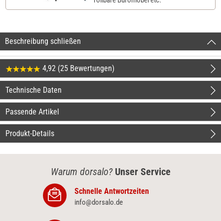
Beschreibung schließen
4,92 (25 Bewertungen)
Technische Daten
Passende Artikel
Produkt-Details
Warum dorsalo?
Unser Service
Schnelle Antwortzeiten
info@dorsalo.de