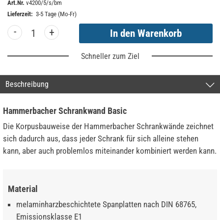
Art.Nr.
v4200/5/s/bm
Lieferzeit:
3-5 Tage (Mo-Fr)
-
+
Schneller zum Ziel
Beschreibung
Hammerbacher Schrankwand Basic
Die Korpusbauweise der Hammerbacher Schrankwände zeichnet
sich dadurch aus, dass jeder Schrank für sich alleine stehen
kann, aber auch problemlos miteinander kombiniert werden kann.
Material
melaminharzbeschichtete Spanplatten nach DIN 68765,
Emissionsklasse E1