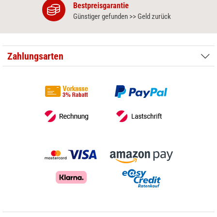
Bestpreisgarantie
Günstiger gefunden >> Geld zurück
Zahlungsarten