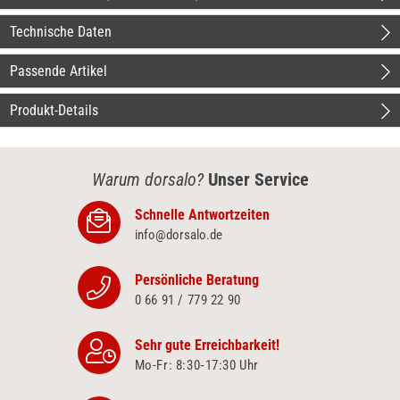
Technische Daten
Passende Artikel
Produkt-Details
Warum dorsalo?
Unser Service
Schnelle Antwortzeiten
info@dorsalo.de
Persönliche Beratung
0 66 91 / 779 22 90
Sehr gute Erreichbarkeit!
Mo-Fr: 8:30‑17:30 Uhr