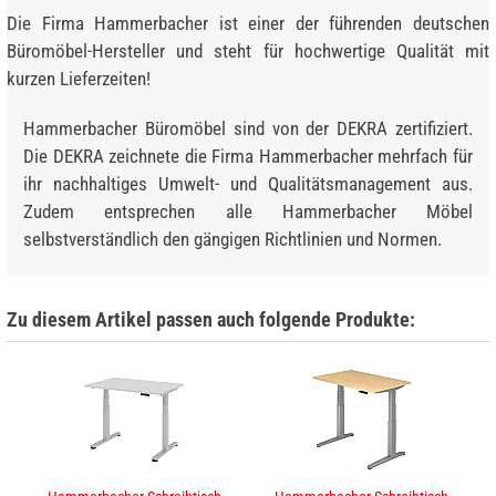
Die Firma Hammerbacher ist einer der führenden deutschen
Büromöbel-Hersteller und steht für hochwertige Qualität mit
kurzen Lieferzeiten!
Hammerbacher Büromöbel sind von der DEKRA zertifiziert.
Die DEKRA zeichnete die Firma Hammerbacher mehrfach für
ihr nachhaltiges Umwelt- und Qualitätsmanagement aus.
Zudem entsprechen alle Hammerbacher Möbel
selbstverständlich den gängigen Richtlinien und Normen.
Zu diesem Artikel passen auch folgende Produkte: