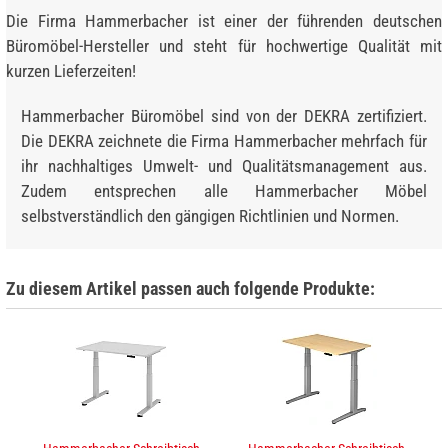
Die Firma Hammerbacher ist einer der führenden deutschen
Büromöbel-Hersteller und steht für hochwertige Qualität mit
kurzen Lieferzeiten!
Hammerbacher Büromöbel sind von der DEKRA zertifiziert.
Die DEKRA zeichnete die Firma Hammerbacher mehrfach für
ihr nachhaltiges Umwelt- und Qualitätsmanagement aus.
Zudem entsprechen alle Hammerbacher Möbel
selbstverständlich den gängigen Richtlinien und Normen.
Zu diesem Artikel passen auch folgende Produkte: