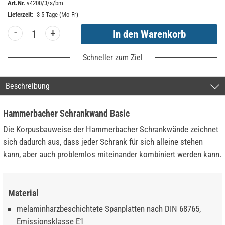
Art.Nr.
v4200/3/s/bm
Lieferzeit:
3-5 Tage (Mo-Fr)
-
+
Schneller zum Ziel
Beschreibung
Hammerbacher Schrankwand Basic
Die Korpusbauweise der Hammerbacher Schrankwände zeichnet
sich dadurch aus, dass jeder Schrank für sich alleine stehen
kann, aber auch problemlos miteinander kombiniert werden kann.
Material
melaminharzbeschichtete Spanplatten nach DIN 68765,
Emissionsklasse E1