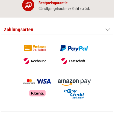
Bestpreisgarantie
Günstiger gefunden >> Geld zurück
Zahlungsarten