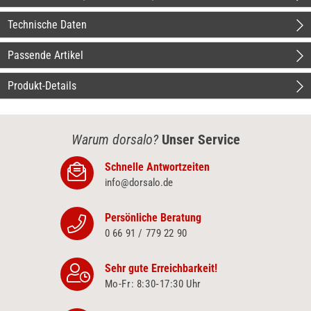
Technische Daten
Passende Artikel
Produkt-Details
Warum dorsalo?
Unser Service
Schnelle Antwortzeiten
info@dorsalo.de
Persönliche Beratung
0 66 91 / 779 22 90
Sehr gute Erreichbarkeit!
Mo-Fr: 8:30‑17:30 Uhr