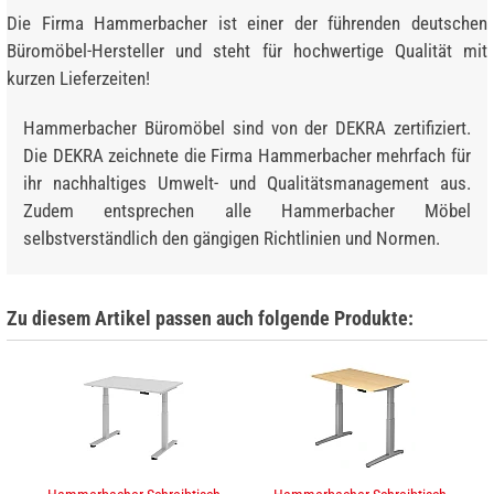
Die Firma Hammerbacher ist einer der führenden deutschen
Büromöbel-Hersteller und steht für hochwertige Qualität mit
kurzen Lieferzeiten!
Hammerbacher Büromöbel sind von der DEKRA zertifiziert.
Die DEKRA zeichnete die Firma Hammerbacher mehrfach für
ihr nachhaltiges Umwelt- und Qualitätsmanagement aus.
Zudem entsprechen alle Hammerbacher Möbel
selbstverständlich den gängigen Richtlinien und Normen.
Zu diesem Artikel passen auch folgende Produkte: