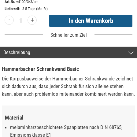
Art.Nr.
v4100/3/3/bm
Lieferzeit:
3-5 Tage (Mo-Fr)
-
+
Schneller zum Ziel
Beschreibung
Hammerbacher Schrankwand Basic
Die Korpusbauweise der Hammerbacher Schrankwände zeichnet
sich dadurch aus, dass jeder Schrank für sich alleine stehen
kann, aber auch problemlos miteinander kombiniert werden kann.
Material
melaminharzbeschichtete Spanplatten nach DIN 68765,
Emissionsklasse E1