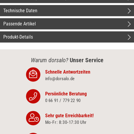
Technische Daten
Passende Artikel
Produkt-Details
Warum dorsalo?
Unser Service
Schnelle Antwortzeiten
info@dorsalo.de
Persönliche Beratung
0 66 91 / 779 22 90
Sehr gute Erreichbarkeit!
Mo-Fr: 8:30‑17:30 Uhr