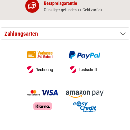
Bestpreisgarantie
Günstiger gefunden >> Geld zurück
Zahlungsarten