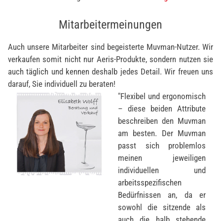
Mitarbeitermeinungen
Auch unsere Mitarbeiter sind begeisterte Muvman-Nutzer. Wir
verkaufen somit nicht nur Aeris-Produkte, sondern nutzen sie
auch täglich und kennen deshalb jedes Detail. Wir freuen uns
darauf, Sie individuell zu beraten!
"Flexibel und ergonomisch
– diese beiden Attribute
beschreiben den Muvman
am besten. Der Muvman
passt sich problemlos
meinen jeweiligen
individuellen und
arbeitsspezifischen
Bedürfnissen an, da er
sowohl die sitzende als
auch die halb stehende