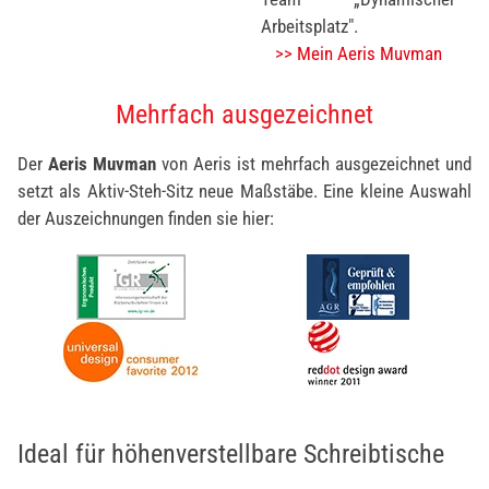
Arbeitsplatz".
>> Mein Aeris Muvman
Mehrfach ausgezeichnet
Der
Aeris Muvman
von Aeris ist mehrfach ausgezeichnet und
setzt als Aktiv-Steh-Sitz neue Maßstäbe. Eine kleine Auswahl
der Auszeichnungen finden sie hier:
Ideal für höhenverstellbare Schreibtische