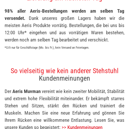
98% aller Aeris-Bestellungen werden am selben Tag
versendet.
Dank unseres großen Lagers haben wir die
meisten Aeris Produkte vorrätig. Bestellungen, die bei uns bis
12:00 Uhr* eingehen und aus vorrätigen Waren bestehen,
werden noch am selben Tag bearbeitet und verschickt.
*Gilt nur für Geschäftstage (Mo. bis Fr.), kein Versand an Feiertagen.
So vielseitig wie kein anderer Stehstuhl
Kundenmeinungen
Der
Aeris Muvman
vereint wie kein zweiter Mobilität, Stabilität
und extrem hohe Flexibilität miteinander. Er bekämpft starres
Stehen und Sitzen, stärkt den Rücken und trainiert die
Muskeln. Machen Sie eine neue Erfahrung und gönnen Sie
Ihrem Rücken eine willkommene Entlastung. Lesen Sie, was
unsere Kunden so begeistert:
>> Kundenmeinungen