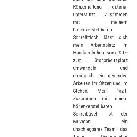
Körperhaltung optimal
unterstützt. Zusammen
mit meinem
höhenverstellbaren
Schreibtisch lässt sich
mein Arbeitsplatz im
Handumdrehen vom Sitz-
zum Steharbeitsplatz
umwandeln und
ermöglicht ein gesundes
Arbeiten im Sitzen und im
Stehen. Mein Fazit:
Zusammen mit einem
höhenverstellbaren
Schreibtisch ist der
Muvman ein
unschlagbares Team - das
Team „Dynamischer