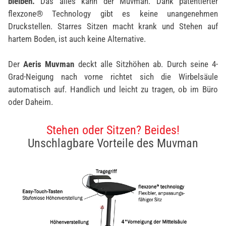
bleiben.
Das alles kann der Muvman. Dank patentierter
flexzone® Technology gibt es keine unangenehmen
Druckstellen. Starres Sitzen macht krank und Stehen auf
hartem Boden, ist auch keine Alternative.
Der
Aeris Muvman
deckt alle Sitzhöhen ab. Durch seine 4-
Grad-Neigung nach vorne richtet sich die Wirbelsäule
automatisch auf. Handlich und leicht zu tragen, ob im Büro
oder Daheim.
Stehen oder Sitzen? Beides!
Unschlagbare Vorteile des Muvman