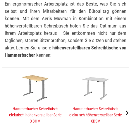
Ein ergonomischer Arbeitsplatz ist das Beste, was Sie sich
selbst und Ihren Mitarbeitern für den Büroalltag gönnen
können. Mit dem Aeris Muvman in Kombination mit einem
höhenverstellbaren Schreibtisch holen Sie das Optimum aus
Ihrem Arbeitsplatz heraus - Sie entkommen nicht nur dem
täglichen, starren Sitzmarathon, sondern Sie sitzen und stehen
aktiv.
Lernen Sie unsere
höhenverstellbaren Schreibtische von
Hammerbacher
kennen:
Hammerbacher Schreibtisch
Hammerbacher Schreibtisch
elektrisch höhenverstellbar Serie
elektrisch höhenverstellbar Serie
e
XBHM
XDSM