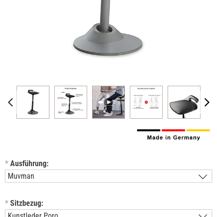
*
Ausführung:
*
Sitzbezug: