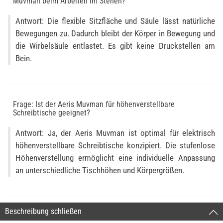
Muvman beim Arbeiten im Stehen?
Antwort: Die flexible Sitzfläche und Säule lässt natürliche
Bewegungen zu. Dadurch bleibt der Körper in Bewegung und
die Wirbelsäule entlastet. Es gibt keine Druckstellen am
Bein.
Frage: Ist der Aeris Muvman für höhenverstellbare
Schreibtische geeignet?
Antwort: Ja, der Aeris Muvman ist optimal für elektrisch
höhenverstellbare Schreibtische konzipiert. Die stufenlose
Höhenverstellung ermöglicht eine individuelle Anpassung
an unterschiedliche Tischhöhen und Körpergrößen.
Beschreibung schließen