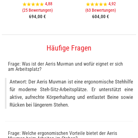
4,88
4,92
(25 Bewertungen)
(63 Bewertungen)
694,00 €
604,00 €
Häufige Fragen
Frage: Was ist der Aeris Muvman und wofür eignet er sich
am Arbeitsplatz?
Antwort: Der Aeris Muvman ist eine ergonomische Stehhilfe
für moderne Steh-Sitz-Arbeitsplätze. Er unterstützt eine
aktive, aufrechte Körperhaltung und entlastet Beine sowie
Rücken bei längerem Stehen.
Frage: Welche ergonomischen Vorteile bietet der Aeris