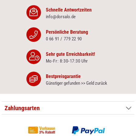
Schnelle Antwortzeiten
info@dorsalo.de
Persönliche Beratung
0 66 91 / 779 22 90
Sehr gute Erreichbarkeit!
Mo-Fr: 8:30‑17:30 Uhr
Bestpreisgarantie
Günstiger gefunden >> Geld zurück
Zahlungsarten