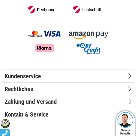
Kundenservice
Rechtliches
Zahlung und Versand
Kontakt & Service
Sylvain
Dumalin