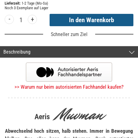
Lieferzeit:
1-2 Tage (Mo-Sa)
Noch
3
Exemplare auf Lager
-
+
Schneller zum Ziel
Beschreibung
>> Warum nur beim autorisierten Fachhandel kaufen?
Muvman
Aeris
Abwechselnd hoch sitzen, halb stehen. Immer in Bewegung