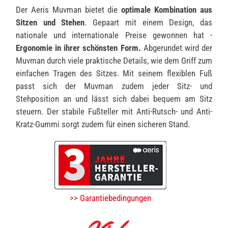
Der Aeris Muvman bietet die
optimale Kombination aus
Sitzen und Stehen
. Gepaart mit einem Design, das
nationale und internationale Preise gewonnen hat -
Ergonomie in ihrer schönsten Form.
Abgerundet wird der
Muvman durch viele praktische Details, wie dem Griff zum
einfachen Tragen des Sitzes. Mit seinem flexiblen Fuß
passt sich der Muvman zudem jeder Sitz- und
Stehposition an und lässt sich dabei bequem am Sitz
steuern. Der stabile Fußteller mit Anti-Rutsch- und Anti-
Kratz-Gummi sorgt zudem für einen sicheren Stand.
>> Garantiebedingungen