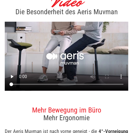
Video
Die Besonderheit des Aeris Muvman
Mehr Bewegung im Büro
Mehr Ergonomie
Der Aeris Muvman ist nach vorne geneigt - die
4°-Vorneigung