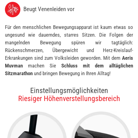
Beugt Venenleiden vor
Für den menschlichen Bewegungsapparat ist kaum etwas so
ungesund wie dauerndes, starres Sitzen. Die Folgen der
mangelnden Bewegung spüren wir tagtäglich:
Rückenschmerzen, Übergewicht und Herz-Kreislauf-
Erkrankungen sind zum Volksleiden geworden. Mit dem
Aeris
Muvman
machen Sie
Schluss mit dem alltäglichen
Sitzmarathon
und bringen Bewegung in Ihren Alltag!
Einstellungsmöglichkeiten
Riesiger Höhenverstellungsbereich