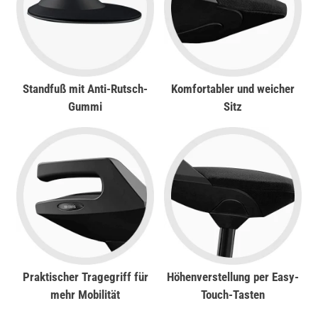
Standfuß
mit Anti-Rutsch-
Komfortabler und weicher
Gummi
Sitz
Praktischer Tragegriff für
Höhenverstellung per Easy-
mehr Mobilität
Touch-Tasten