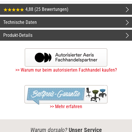
4,88 (25 Bewertungen)
Technische Daten
Produkt-Details
>> Warum nur beim autorisierten Fachhandel kaufen?
>> Mehr erfahren
Warum dorsalo?
Unser Service