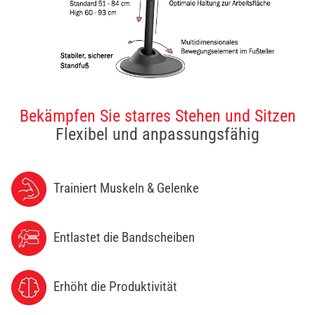
Bekämpfen Sie starres Stehen und Sitzen
Flexibel und anpassungsfähig
Trainiert Muskeln & Gelenke
Entlastet die Bandscheiben
Erhöht die Produktivität