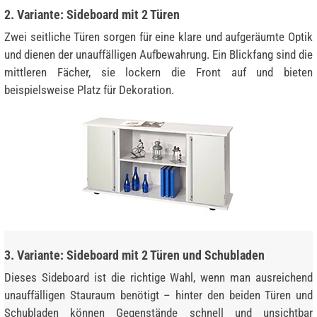
2. Variante: Sideboard mit 2 Türen
Zwei seitliche Türen sorgen für eine klare und aufgeräumte Optik
und dienen der unauffälligen Aufbewahrung. Ein Blickfang sind die
mittleren Fächer, sie lockern die Front auf und bieten
beispielsweise Platz für Dekoration.
3. Variante: Sideboard mit 2 Türen und Schubladen
Dieses Sideboard ist die richtige Wahl, wenn man ausreichend
unauffälligen Stauraum benötigt – hinter den beiden Türen und
Schubladen können Gegenstände schnell und unsichtbar