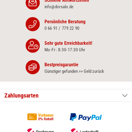
Schnelle Antwortzeiten
info@dorsalo.de
Persönliche Beratung
0 66 91 / 779 22 90
Sehr gute Erreichbarkeit!
Mo-Fr: 8:30‑17:30 Uhr
Bestpreisgarantie
Günstiger gefunden >> Geld zurück
Zahlungsarten