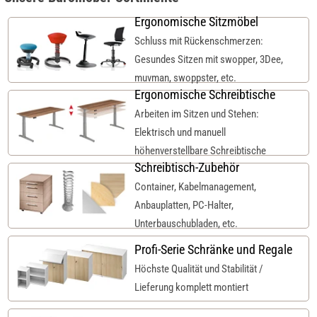
Ergonomische Sitzmöbel
Schluss mit Rückenschmerzen:
Gesundes Sitzen mit swopper, 3Dee,
muvman, swoppster, etc.
Ergonomische Schreibtische
Arbeiten im Sitzen und Stehen:
Elektrisch und manuell
höhenverstellbare Schreibtische
Schreibtisch-Zubehör
Container, Kabelmanagement,
Anbauplatten, PC-Halter,
Unterbauschubladen, etc.
Profi-Serie Schränke und Regale
Höchste Qualität und Stabilität /
Lieferung komplett montiert