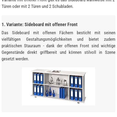
Türen oder mit 2 Türen und 2 Schubladen.
1. Variante: Sideboard mit offener Front
Das Sideboard mit offenen Fächern besticht mit seinen
vielfältigen Gestaltungsmöglichkeiten und bietet zudem
praktischen Stauraum - dank der offenen Front sind wichtige
Gegenstände direkt griffbereit und können stilvoll in Szene
gesetzt werden.