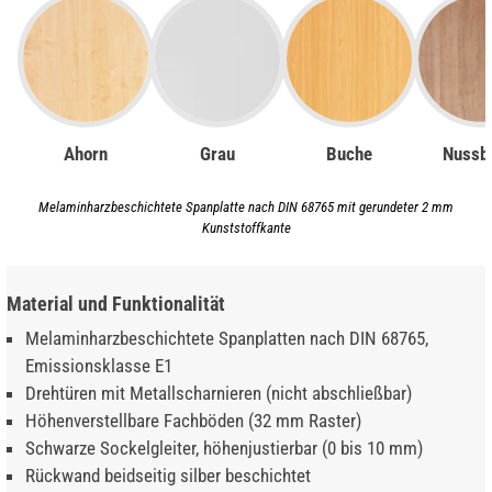
Ahorn
Grau
Buche
Nussb
Melaminharzbeschichtete Spanplatte nach DIN 68765 mit gerundeter 2 mm
Kunststoffkante
Material und Funktionalität
Melaminharzbeschichtete Spanplatten nach DIN 68765,
Emissionsklasse E1
Drehtüren mit Metallscharnieren (nicht abschließbar)
Höhenverstellbare Fachböden (32 mm Raster)
Schwarze Sockelgleiter, höhenjustierbar (0 bis 10 mm)
Rückwand beidseitig silber beschichtet