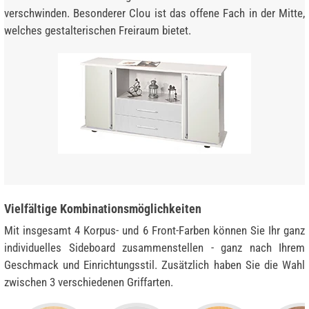
verschwinden. Besonderer Clou ist das offene Fach in der Mitte,
welches gestalterischen Freiraum bietet.
Vielfältige Kombinationsmöglichkeiten
Mit insgesamt 4 Korpus- und 6 Front-Farben können Sie Ihr ganz
individuelles Sideboard zusammenstellen - ganz nach Ihrem
Geschmack und Einrichtungsstil. Zusätzlich haben Sie die Wahl
zwischen 3 verschiedenen Griffarten.