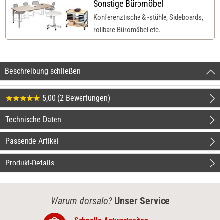
Sonstige Büromöbel
Konferenztische & -stühle, Sideboards,
rollbare Büromöbel etc.
Beschreibung schließen
5,00 (2 Bewertungen)
Technische Daten
Passende Artikel
Produkt-Details
Warum dorsalo?
Unser Service