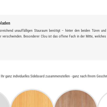
bladen
sreichend unauffälligen Stauraum benötigt – hinter den beiden Türen und
 verschwinden. Besonderer Clou ist das offene Fach in der Mitte, welches
Ihr ganz individuelles Sideboard zusammenstellen - ganz nach Ihrem Geschma