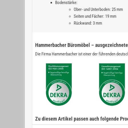
Bodenstärke:
Ober- und Unterboden: 25 mm
Seiten und Fächer: 19 mm
Rückwand: 3 mm
Hammerbacher Büromöbel – ausgezeichnete 
Die Firma Hammerbacher ist einer der führenden deutsch
Zu diesem Artikel passen auch folgende Pro