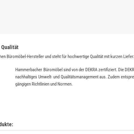
Qualität
en Büromöbel-Hersteller und steht für hochwertige Qualität mit kurzen Liefer
Hammerbacher Büromöbel sind von der DEKRA zertifiziert. Die DEK
nachhaltiges Umwelt- und Qualitätsmanagement aus. Zudem entspre
gängigen Richtlinien und Normen.
dukte: