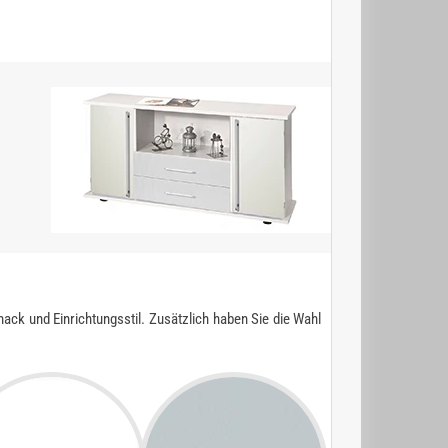
ck und Einrichtungsstil. Zusätzlich haben Sie die Wahl