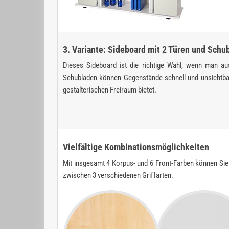
3. Variante: Sideboard mit 2 Türen und Schu
Dieses Sideboard ist die richtige Wahl, wenn man au
Schubladen können Gegenstände schnell und unsichtbar
gestalterischen Freiraum bietet.
Vielfältige Kombinationsmöglichkeiten
Mit insgesamt 4 Korpus- und 6 Front-Farben können Sie 
zwischen 3 verschiedenen Griffarten.