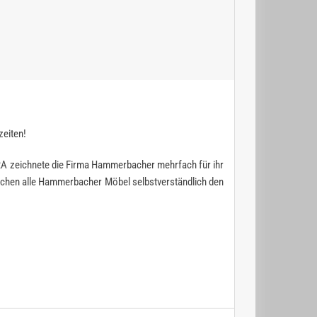
zeiten!
RA zeichnete die Firma Hammerbacher mehrfach für ihr
chen alle Hammerbacher Möbel selbstverständlich den