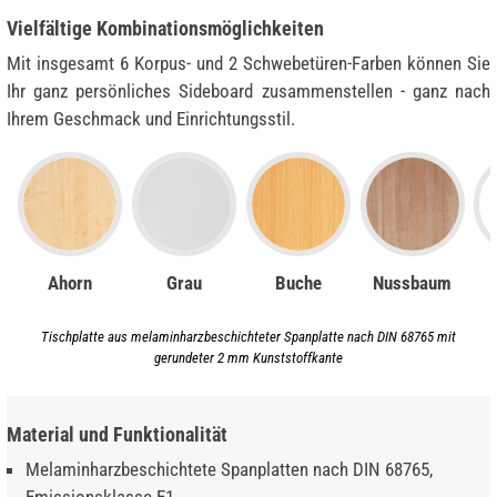
Vielfältige Kombinationsmöglichkeiten
Mit insgesamt 6 Korpus- und 2 Schwebetüren-Farben können Sie
Ihr ganz persönliches Sideboard zusammenstellen - ganz nach
Ihrem Geschmack und Einrichtungsstil.
Ahorn
Grau
Buche
Nussbaum
Tischplatte aus melaminharzbeschichteter Spanplatte nach DIN 68765 mit
gerundeter 2 mm Kunststoffkante
Material und Funktionalität
Melaminharzbeschichtete Spanplatten nach DIN 68765,