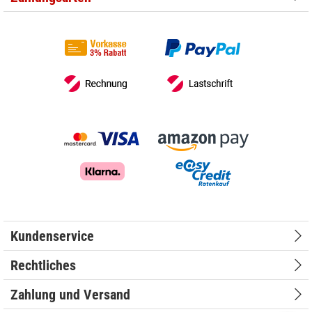
Kundenservice
Rechtliches
Zahlung und Versand