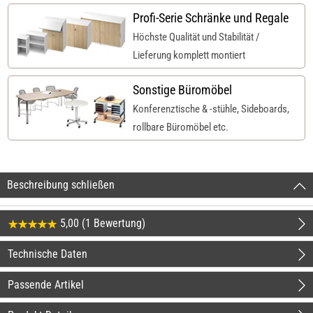
Profi-Serie Schränke und Regale
Höchste Qualität und Stabilität /
Lieferung komplett montiert
Sonstige Büromöbel
Konferenztische & -stühle, Sideboards,
rollbare Büromöbel etc.
Beschreibung schließen
5,00 (1 Bewertung)
Technische Daten
Passende Artikel