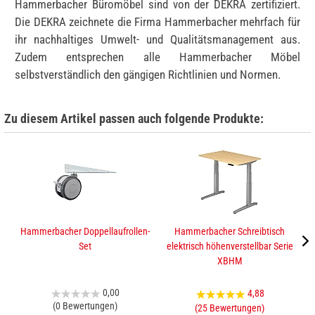
Hammerbacher Büromöbel sind von der DEKRA zertifiziert.
Die DEKRA zeichnete die Firma Hammerbacher mehrfach für
ihr nachhaltiges Umwelt- und Qualitätsmanagement aus.
Zudem entsprechen alle Hammerbacher Möbel
selbstverständlich den gängigen Richtlinien und Normen.
Zu diesem Artikel passen auch folgende Produkte:
Hammerbacher Doppellaufrollen-
Hammerbacher Schreibtisch
Set
elektrisch höhenverstellbar Serie
XBHM
0,00
4,88
(0 Bewertungen)
(25 Bewertungen)