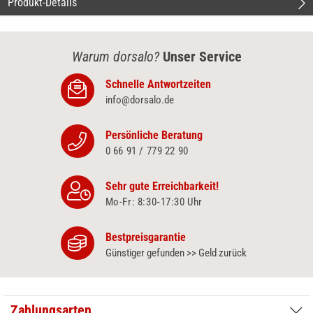
Produkt-Details
Warum dorsalo?
Unser Service
Schnelle Antwortzeiten
info@dorsalo.de
Persönliche Beratung
0 66 91 / 779 22 90
Sehr gute Erreichbarkeit!
Mo-Fr: 8:30‑17:30 Uhr
Bestpreisgarantie
Günstiger gefunden >> Geld zurück
Zahlungsarten