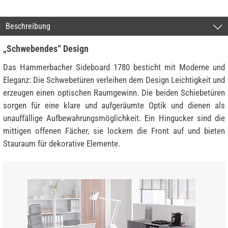
Beschreibung
„Schwebendes“ Design
Das Hammerbacher Sideboard 1780 besticht mit Moderne und
Eleganz: Die Schwebetüren verleihen dem Design Leichtigkeit und
erzeugen einen optischen Raumgewinn. Die beiden Schiebetüren
sorgen für eine klare und aufgeräumte Optik und dienen als
unauffällige Aufbewahrungsmöglichkeit. Ein Hingucker sind die
mittigen offenen Fächer, sie lockern die Front auf und bieten
Stauraum für dekorative Elemente.