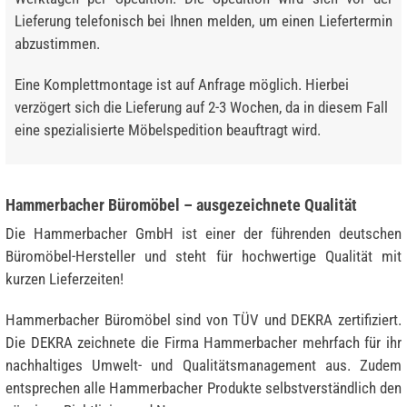
Lieferung telefonisch bei Ihnen melden, um einen Liefertermin
abzustimmen.
Eine Komplettmontage ist auf Anfrage möglich. Hierbei
verzögert sich die Lieferung auf 2-3 Wochen, da in diesem Fall
eine spezialisierte Möbelspedition beauftragt wird.
Hammerbacher Büromöbel – ausgezeichnete Qualität
Die Hammerbacher GmbH ist einer der führenden deutschen
Büromöbel-Hersteller und steht für hochwertige Qualität mit
kurzen Lieferzeiten!
Hammerbacher Büromöbel sind von TÜV und DEKRA zertifiziert.
Die DEKRA zeichnete die Firma Hammerbacher mehrfach für ihr
nachhaltiges Umwelt- und Qualitätsmanagement aus. Zudem
entsprechen alle Hammerbacher Produkte selbstverständlich den