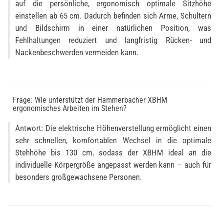
auf die persönliche, ergonomisch optimale Sitzhöhe
einstellen ab 65 cm. Dadurch befinden sich Arme, Schultern
und Bildschirm in einer natürlichen Position, was
Fehlhaltungen reduziert und langfristig Rücken- und
Nackenbeschwerden vermeiden kann.
Frage: Wie unterstützt der Hammerbacher XBHM
ergonomisches Arbeiten im Stehen?
Antwort: Die elektrische Höhenverstellung ermöglicht einen
sehr schnellen, komfortablen Wechsel in die optimale
Stehhöhe bis 130 cm, sodass der XBHM ideal an die
individuelle Körpergröße angepasst werden kann – auch für
besonders großgewachsene Personen.