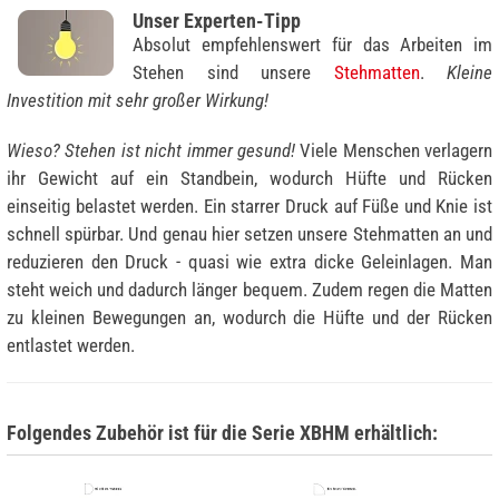
Unser Experten-Tipp
Absolut empfehlenswert für das Arbeiten im
Stehen sind unsere
Stehmatten
.
Kleine
Investition mit sehr großer Wirkung!
Wieso? Stehen ist nicht immer gesund!
Viele Menschen verlagern
ihr Gewicht auf ein Standbein, wodurch Hüfte und Rücken
einseitig belastet werden. Ein starrer Druck auf Füße und Knie ist
schnell spürbar. Und genau hier setzen unsere Stehmatten an und
reduzieren den Druck - quasi wie extra dicke Geleinlagen. Man
steht weich und dadurch länger bequem. Zudem regen die Matten
zu kleinen Bewegungen an, wodurch die Hüfte und der Rücken
entlastet werden.
Folgendes Zubehör ist für die Serie XBHM erhältlich: