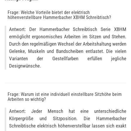
Frage: Welche Vorteile bietet der elektrisch
höhenverstellbare Hammerbacher XBHM Schreibtisch?
Antwort: Der Hammerbacher Schreibtisch Serie XBHM
ermöglicht ergonomisches Arbeiten im Sitzen und Stehen.
Durch den regelmäßigen Wechsel der Arbeitshaltung werden
Gelenke, Muskeln und Bandscheiben entlastet. Die vielen
Varianten der Gestellfarben erfüllen jegliche
Designwünsche.
Frage: Warum ist eine individuell einstellbare Sitzhöhe beim
Arbeiten so wichtig?
Antwort: Jeder Mensch hat eine unterschiedliche
Körpergröße und Sitzposition. Die Hammerbacher
Schreibtische elektrisch höhenverstellbar lassen sich exakt