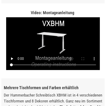
Video: Montageanleitung
Mehrere Tischformen und Farben erhältlich
Der Hammerbacher Schreibtisch XBHM ist in 4 verschiedenen
Tischformen und 8 Dekoren erhältlich. Ganz neu im Sortiment