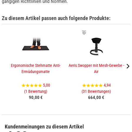
gängigen Richtlinien und Normen.
Zu diesem Artikel passen auch folgende Produkte:
Ergonomische Stehmatte Anti-
Aeris Swopper mit Mesh-Gewebe -
Ermüdungsmatte
Air
5,00
4,94
(1 Bewertung)
(31 Bewertungen)
90,00 €
664,00 €
Kundenmeinungen zu diesem Artikel