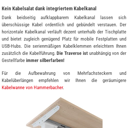
Kein Kabelsalat dank integriertem Kabelkanal
Dank beidseitig aufklappbarem Kabelkanal lassen sich
überschüssige Kabel ordentlich und gebündelt verstauen. Der
horizontale Kabelkanal verläuft dezent unterhalb der Tischplatte
und bietet zugleich genügend Platz für mobile Festplatten und
USB-Hubs. Die serienmäßigen Kabelklemmen erleichtern Ihnen
zusätzlich die Kabelführung.
Die Traverse ist
unabhängig von der
Gestellfarbe
immer silberfarben!
Für die Aufbewahrung von Mehrfachsteckern und
Kabelüberlängen empfehlen wir Ihnen die geräumigere
Kabelwanne von Hammerbacher
.