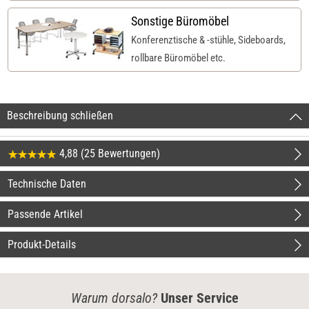
Sonstige Büromöbel
Konferenztische & -stühle, Sideboards,
rollbare Büromöbel etc.
Beschreibung schließen
4,88 (25 Bewertungen)
Technische Daten
Passende Artikel
Produkt-Details
Warum dorsalo?
Unser Service