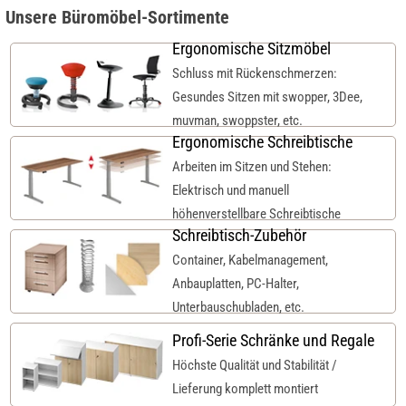
Unsere Büromöbel-Sortimente
Ergonomische Sitzmöbel
Schluss mit Rückenschmerzen:
Gesundes Sitzen mit swopper, 3Dee,
muvman, swoppster, etc.
Ergonomische Schreibtische
Arbeiten im Sitzen und Stehen:
Elektrisch und manuell
höhenverstellbare Schreibtische
Schreibtisch-Zubehör
Container, Kabelmanagement,
Anbauplatten, PC-Halter,
Unterbauschubladen, etc.
Profi-Serie Schränke und Regale
Höchste Qualität und Stabilität /
Lieferung komplett montiert