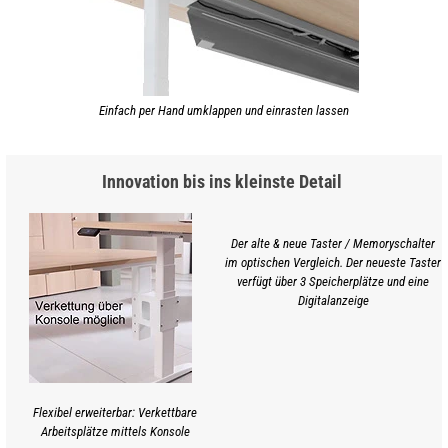
Einfach per Hand umklappen und einrasten lassen
Innovation bis ins kleinste Detail
Der alte & neue Taster / Memoryschalter
im optischen Vergleich. Der neueste Taster
verfügt über 3 Speicherplätze und eine
Digitalanzeige
Flexibel erweiterbar: Verkettbare
Arbeitsplätze mittels Konsole