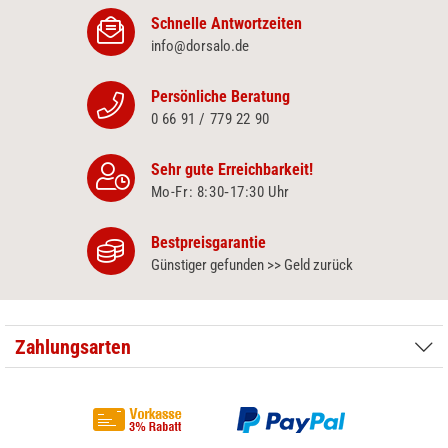
Schnelle Antwortzeiten
info@dorsalo.de
Persönliche Beratung
0 66 91 / 779 22 90
Sehr gute Erreichbarkeit!
Mo-Fr: 8:30‑17:30 Uhr
Bestpreisgarantie
Günstiger gefunden >> Geld zurück
Zahlungsarten