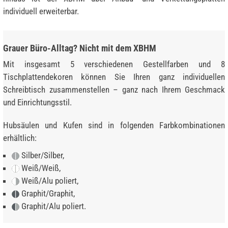
individuell erweiterbar.
Grauer Büro-Alltag? Nicht mit dem XBHM
Mit insgesamt 5 verschiedenen Gestellfarben und 8
Tischplattendekoren können Sie Ihren ganz individuellen
Schreibtisch zusammenstellen – ganz nach Ihrem Geschmack
und Einrichtungsstil.
Hubsäulen und Kufen sind in folgenden Farbkombinationen
erhältlich:
Silber/Silber,
Weiß/Weiß,
Weiß/Alu poliert,
Graphit/Graphit,
Graphit/Alu poliert.