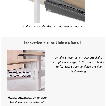
Einfach per Hand umklappen und einrasten lassen
Innovation bis ins kleinste Detail
Der alte & neue Taster / Memoryschalter
im optischen Vergleich. Der neueste Taster
verfügt über 3 Speicherplätze und eine
Digitalanzeige
Flexibel erweiterbar: Verkettbare
Arbeitsplätze mittels Konsole