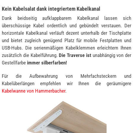
Kein Kabelsalat dank integriertem Kabelkanal
Dank beidseitig aufklappbarem Kabelkanal lassen sich
überschüssige Kabel ordentlich und gebündelt verstauen. Der
horizontale Kabelkanal verläuft dezent unterhalb der Tischplatte
und bietet zugleich genügend Platz für mobile Festplatten und
USB-Hubs. Die serienmäßigen Kabelklemmen erleichtern Ihnen
zusätzlich die Kabelführung.
Die Traverse ist
unabhängig von der
Gestellfarbe
immer silberfarben!
Für die Aufbewahrung von Mehrfachsteckern und
Kabelüberlängen empfehlen wir Ihnen die geräumigere
Kabelwanne von Hammerbacher
.