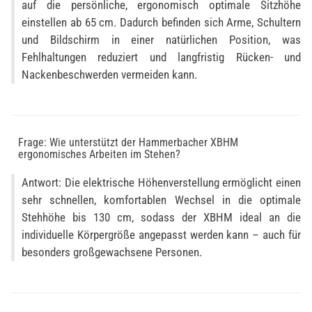
auf die persönliche, ergonomisch optimale Sitzhöhe
einstellen ab 65 cm. Dadurch befinden sich Arme, Schultern
und Bildschirm in einer natürlichen Position, was
Fehlhaltungen reduziert und langfristig Rücken- und
Nackenbeschwerden vermeiden kann.
Frage: Wie unterstützt der Hammerbacher XBHM
ergonomisches Arbeiten im Stehen?
Antwort: Die elektrische Höhenverstellung ermöglicht einen
sehr schnellen, komfortablen Wechsel in die optimale
Stehhöhe bis 130 cm, sodass der XBHM ideal an die
individuelle Körpergröße angepasst werden kann – auch für
besonders großgewachsene Personen.