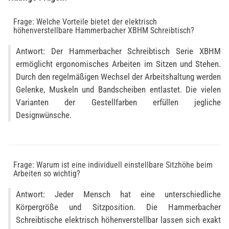
Frage: Welche Vorteile bietet der elektrisch
höhenverstellbare Hammerbacher XBHM Schreibtisch?
Antwort: Der Hammerbacher Schreibtisch Serie XBHM
ermöglicht ergonomisches Arbeiten im Sitzen und Stehen.
Durch den regelmäßigen Wechsel der Arbeitshaltung werden
Gelenke, Muskeln und Bandscheiben entlastet. Die vielen
Varianten der Gestellfarben erfüllen jegliche
Designwünsche.
Frage: Warum ist eine individuell einstellbare Sitzhöhe beim
Arbeiten so wichtig?
Antwort: Jeder Mensch hat eine unterschiedliche
Körpergröße und Sitzposition. Die Hammerbacher
Schreibtische elektrisch höhenverstellbar lassen sich exakt