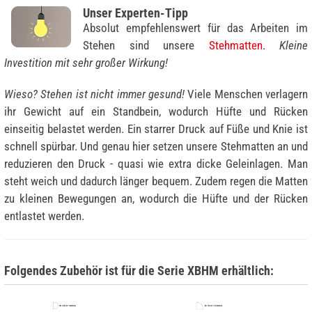
Unser Experten-Tipp
Absolut empfehlenswert für das Arbeiten im
Stehen sind unsere
Stehmatten
.
Kleine
Investition mit sehr großer Wirkung!
Wieso? Stehen ist nicht immer gesund!
Viele Menschen verlagern
ihr Gewicht auf ein Standbein, wodurch Hüfte und Rücken
einseitig belastet werden. Ein starrer Druck auf Füße und Knie ist
schnell spürbar. Und genau hier setzen unsere Stehmatten an und
reduzieren den Druck - quasi wie extra dicke Geleinlagen. Man
steht weich und dadurch länger bequem. Zudem regen die Matten
zu kleinen Bewegungen an, wodurch die Hüfte und der Rücken
entlastet werden.
Folgendes Zubehör ist für die Serie XBHM erhältlich: