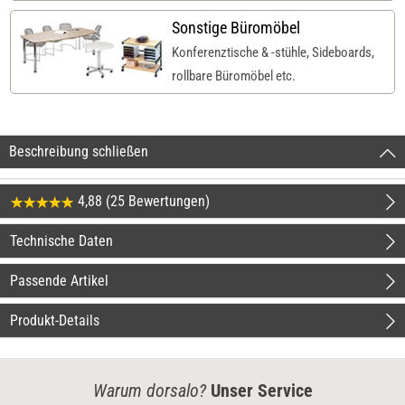
Sonstige Büromöbel
Konferenztische & -stühle, Sideboards,
rollbare Büromöbel etc.
Beschreibung schließen
4,88 (25 Bewertungen)
Technische Daten
Passende Artikel
Produkt-Details
Warum dorsalo?
Unser Service