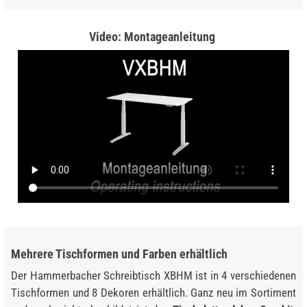
Video: Montageanleitung
Mehrere Tischformen und Farben erhältlich
Der Hammerbacher Schreibtisch XBHM ist in 4 verschiedenen
Tischformen und 8 Dekoren erhältlich. Ganz neu im Sortiment