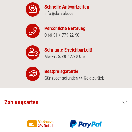
Schnelle Antwortzeiten
info@dorsalo.de
Persönliche Beratung
0 66 91 / 779 22 90
Sehr gute Erreichbarkeit!
Mo-Fr: 8:30‑17:30 Uhr
Bestpreisgarantie
Günstiger gefunden >> Geld zurück
Zahlungsarten