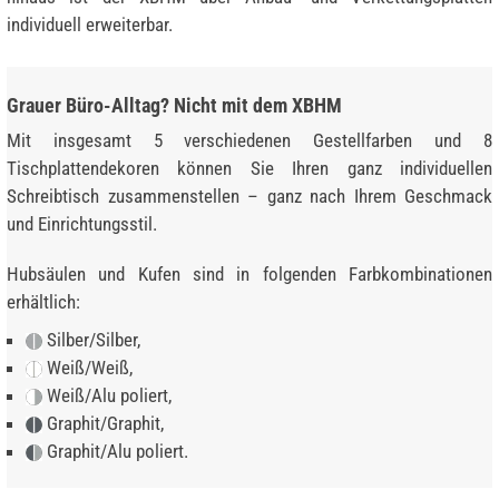
individuell erweiterbar.
Grauer Büro-Alltag? Nicht mit dem XBHM
Mit insgesamt 5 verschiedenen Gestellfarben und 8
Tischplattendekoren können Sie Ihren ganz individuellen
Schreibtisch zusammenstellen – ganz nach Ihrem Geschmack
und Einrichtungsstil.
Hubsäulen und Kufen sind in folgenden Farbkombinationen
erhältlich:
Silber/Silber,
Weiß/Weiß,
Weiß/Alu poliert,
Graphit/Graphit,
Graphit/Alu poliert.