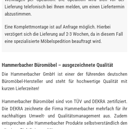
Lieferung telefonisch bei Ihnen melden, um einen Liefertermin
abzustimmen.
Eine Komplettmontage ist auf Anfrage möglich. Hierbei
verzögert sich die Lieferung auf 2-3 Wochen, da in diesem Fall
eine spezialisierte Möbelspedition beauftragt wird.
Hammerbacher Büromöbel – ausgezeichnete Qualität
Die Hammerbacher GmbH ist einer der führenden deutschen
Büromöbel-Hersteller und steht für hochwertige Qualität mit
kurzen Lieferzeiten!
Hammerbacher Büromöbel sind von TÜV und DEKRA zertifiziert.
Die DEKRA zeichnete die Firma Hammerbacher mehrfach für ihr
nachhaltiges Umwelt- und Qualitätsmanagement aus. Zudem
entsprechen alle Hammerbacher Produkte selbstverständlich den