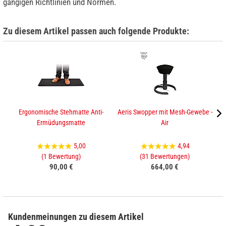
gängigen Richtlinien und Normen.
Zu diesem Artikel passen auch folgende Produkte:
Ergonomische Stehmatte Anti-
Aeris Swopper mit Mesh-Gewebe -
Ermüdungsmatte
Air
5,00
4,94
(1 Bewertung)
(31 Bewertungen)
90,00 €
664,00 €
Kundenmeinungen zu diesem Artikel