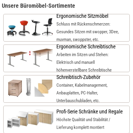
Unsere Büromöbel-Sortimente
Ergonomische Sitzmöbel
Schluss mit Rückenschmerzen:
Gesundes Sitzen mit swopper, 3Dee,
muvman, swoppster, etc.
Ergonomische Schreibtische
Arbeiten im Sitzen und Stehen:
Elektrisch und manuell
höhenverstellbare Schreibtische
Schreibtisch-Zubehör
Container, Kabelmanagement,
Anbauplatten, PC-Halter,
Unterbauschubladen, etc.
Profi-Serie Schränke und Regale
Höchste Qualität und Stabilität /
Lieferung komplett montiert