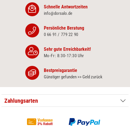
Schnelle Antwortzeiten
info@dorsalo.de
Persönliche Beratung
0 66 91 / 779 22 90
Sehr gute Erreichbarkeit!
Mo-Fr: 8:30‑17:30 Uhr
Bestpreisgarantie
Günstiger gefunden >> Geld zurück
Zahlungsarten