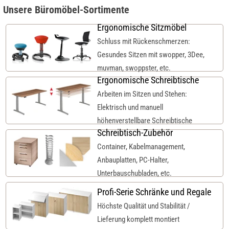
Unsere Büromöbel-Sortimente
Ergonomische Sitzmöbel
Schluss mit Rückenschmerzen:
Gesundes Sitzen mit swopper, 3Dee,
muvman, swoppster, etc.
Ergonomische Schreibtische
Arbeiten im Sitzen und Stehen:
Elektrisch und manuell
höhenverstellbare Schreibtische
Schreibtisch-Zubehör
Container, Kabelmanagement,
Anbauplatten, PC-Halter,
Unterbauschubladen, etc.
Profi-Serie Schränke und Regale
Höchste Qualität und Stabilität /
Lieferung komplett montiert