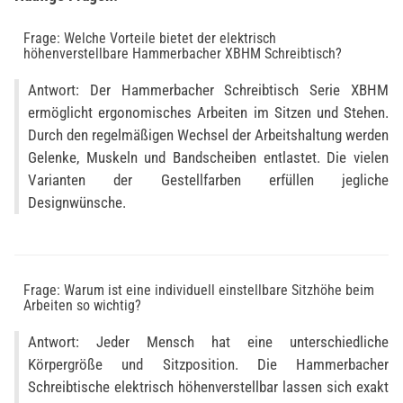
Frage: Welche Vorteile bietet der elektrisch
höhenverstellbare Hammerbacher XBHM Schreibtisch?
Antwort: Der Hammerbacher Schreibtisch Serie XBHM
ermöglicht ergonomisches Arbeiten im Sitzen und Stehen.
Durch den regelmäßigen Wechsel der Arbeitshaltung werden
Gelenke, Muskeln und Bandscheiben entlastet. Die vielen
Varianten der Gestellfarben erfüllen jegliche
Designwünsche.
Frage: Warum ist eine individuell einstellbare Sitzhöhe beim
Arbeiten so wichtig?
Antwort: Jeder Mensch hat eine unterschiedliche
Körpergröße und Sitzposition. Die Hammerbacher
Schreibtische elektrisch höhenverstellbar lassen sich exakt