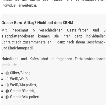
individuell erweiterbar.
Grauer Büro-Alltag? Nicht mit dem XBHM
Mit insgesamt 5 verschiedenen Gestellfarben und 8
Tischplattendekoren können Sie Ihren ganz individuellen
Schreibtisch zusammenstellen – ganz nach Ihrem Geschmack
und Einrichtungsstil.
Hubsäulen und Kufen sind in folgenden Farbkombinationen
erhältlich:
Silber/Silber,
Weiß/Weiß,
Weiß/Alu poliert,
Graphit/Graphit,
Graphit/Alu poliert.