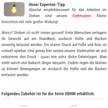
Unser Experten-Tipp
Absolut empfehlenswert für das Arbeiten im
Stehen sind unsere
Stehmatten
.
Kleine
Investition mit sehr großer Wirkung!
Wieso? Stehen ist nicht immer gesund!
Viele Menschen verlagern
ihr Gewicht auf ein Standbein, wodurch Hüfte und Rücken
einseitig belastet werden. Ein starrer Druck auf Füße und Knie ist
schnell spürbar. Und genau hier setzen unsere Stehmatten an und
reduzieren den Druck - quasi wie extra dicke Geleinlagen. Man
steht weich und dadurch länger bequem. Zudem regen die Matten
zu kleinen Bewegungen an, wodurch die Hüfte und der Rücken
entlastet werden.
Folgendes Zubehör ist für die Serie XBHM erhältlich: