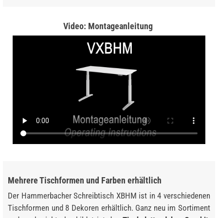
Video: Montageanleitung
Mehrere Tischformen und Farben erhältlich
Der Hammerbacher Schreibtisch XBHM ist in 4 verschiedenen
Tischformen und 8 Dekoren erhältlich. Ganz neu im Sortiment