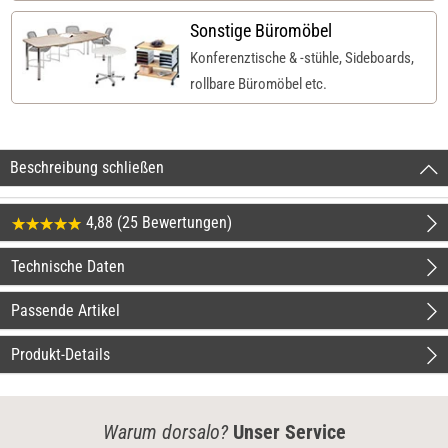
Sonstige Büromöbel
Konferenztische & -stühle, Sideboards,
rollbare Büromöbel etc.
Beschreibung schließen
4,88 (25 Bewertungen)
Technische Daten
Passende Artikel
Produkt-Details
Warum dorsalo?
Unser Service