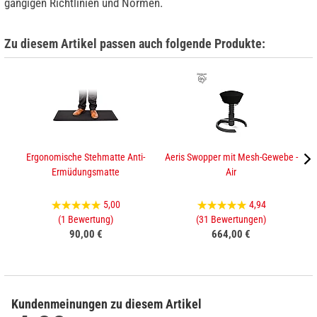
gängigen Richtlinien und Normen.
Zu diesem Artikel passen auch folgende Produkte:
Ergonomische Stehmatte Anti-
Aeris Swopper mit Mesh-Gewebe -
Ermüdungsmatte
Air
5,00
4,94
(1 Bewertung)
(31 Bewertungen)
90,00 €
664,00 €
Kundenmeinungen zu diesem Artikel