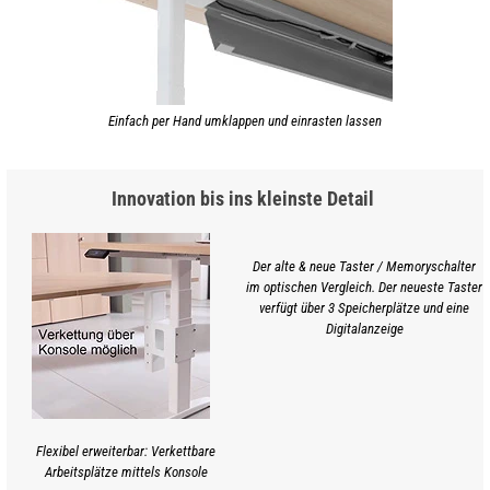
Einfach per Hand umklappen und einrasten lassen
Innovation bis ins kleinste Detail
Der alte & neue Taster / Memoryschalter
im optischen Vergleich. Der neueste Taster
verfügt über 3 Speicherplätze und eine
Digitalanzeige
Flexibel erweiterbar: Verkettbare
Arbeitsplätze mittels Konsole