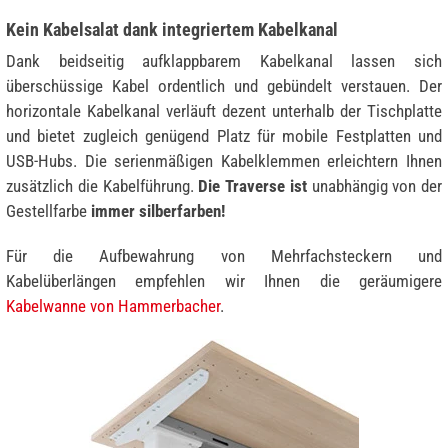
Kein Kabelsalat dank integriertem Kabelkanal
Dank beidseitig aufklappbarem Kabelkanal lassen sich
überschüssige Kabel ordentlich und gebündelt verstauen. Der
horizontale Kabelkanal verläuft dezent unterhalb der Tischplatte
und bietet zugleich genügend Platz für mobile Festplatten und
USB-Hubs. Die serienmäßigen Kabelklemmen erleichtern Ihnen
zusätzlich die Kabelführung.
Die Traverse ist
unabhängig von der
Gestellfarbe
immer silberfarben!
Für die Aufbewahrung von Mehrfachsteckern und
Kabelüberlängen empfehlen wir Ihnen die geräumigere
Kabelwanne von Hammerbacher
.