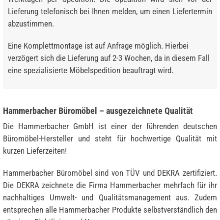
Lieferung telefonisch bei Ihnen melden, um einen Liefertermin
abzustimmen.
Eine Komplettmontage ist auf Anfrage möglich. Hierbei
verzögert sich die Lieferung auf 2-3 Wochen, da in diesem Fall
eine spezialisierte Möbelspedition beauftragt wird.
Hammerbacher Büromöbel – ausgezeichnete Qualität
Die Hammerbacher GmbH ist einer der führenden deutschen
Büromöbel-Hersteller und steht für hochwertige Qualität mit
kurzen Lieferzeiten!
Hammerbacher Büromöbel sind von TÜV und DEKRA zertifiziert.
Die DEKRA zeichnete die Firma Hammerbacher mehrfach für ihr
nachhaltiges Umwelt- und Qualitätsmanagement aus. Zudem
entsprechen alle Hammerbacher Produkte selbstverständlich den