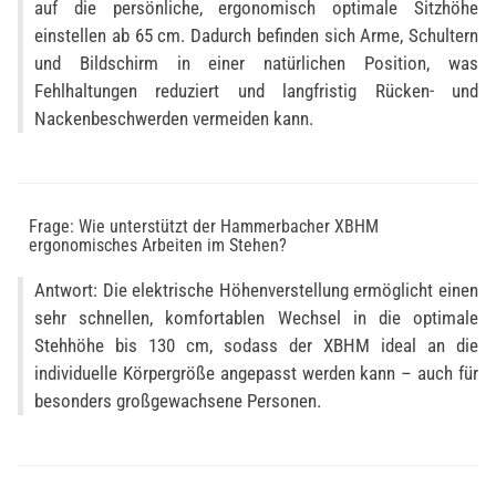
auf die persönliche, ergonomisch optimale Sitzhöhe
einstellen ab 65 cm. Dadurch befinden sich Arme, Schultern
und Bildschirm in einer natürlichen Position, was
Fehlhaltungen reduziert und langfristig Rücken- und
Nackenbeschwerden vermeiden kann.
Frage: Wie unterstützt der Hammerbacher XBHM
ergonomisches Arbeiten im Stehen?
Antwort: Die elektrische Höhenverstellung ermöglicht einen
sehr schnellen, komfortablen Wechsel in die optimale
Stehhöhe bis 130 cm, sodass der XBHM ideal an die
individuelle Körpergröße angepasst werden kann – auch für
besonders großgewachsene Personen.