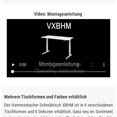
Video: Montageanleitung
Mehrere Tischformen und Farben erhältlich
Der Hammerbacher Schreibtisch XBHM ist in 4 verschiedenen
Tischformen und 8 Dekoren erhältlich. Ganz neu im Sortiment