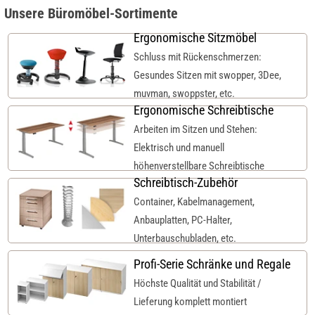
Unsere Büromöbel-Sortimente
Ergonomische Sitzmöbel
Schluss mit Rückenschmerzen:
Gesundes Sitzen mit swopper, 3Dee,
muvman, swoppster, etc.
Ergonomische Schreibtische
Arbeiten im Sitzen und Stehen:
Elektrisch und manuell
höhenverstellbare Schreibtische
Schreibtisch-Zubehör
Container, Kabelmanagement,
Anbauplatten, PC-Halter,
Unterbauschubladen, etc.
Profi-Serie Schränke und Regale
Höchste Qualität und Stabilität /
Lieferung komplett montiert