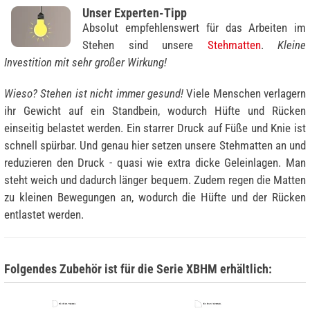
Unser Experten-Tipp
Absolut empfehlenswert für das Arbeiten im
Stehen sind unsere
Stehmatten
.
Kleine
Investition mit sehr großer Wirkung!
Wieso? Stehen ist nicht immer gesund!
Viele Menschen verlagern
ihr Gewicht auf ein Standbein, wodurch Hüfte und Rücken
einseitig belastet werden. Ein starrer Druck auf Füße und Knie ist
schnell spürbar. Und genau hier setzen unsere Stehmatten an und
reduzieren den Druck - quasi wie extra dicke Geleinlagen. Man
steht weich und dadurch länger bequem. Zudem regen die Matten
zu kleinen Bewegungen an, wodurch die Hüfte und der Rücken
entlastet werden.
Folgendes Zubehör ist für die Serie XBHM erhältlich: