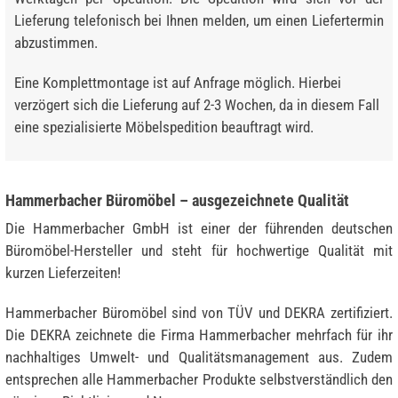
Lieferung telefonisch bei Ihnen melden, um einen Liefertermin
abzustimmen.
Eine Komplettmontage ist auf Anfrage möglich. Hierbei
verzögert sich die Lieferung auf 2-3 Wochen, da in diesem Fall
eine spezialisierte Möbelspedition beauftragt wird.
Hammerbacher Büromöbel – ausgezeichnete Qualität
Die Hammerbacher GmbH ist einer der führenden deutschen
Büromöbel-Hersteller und steht für hochwertige Qualität mit
kurzen Lieferzeiten!
Hammerbacher Büromöbel sind von TÜV und DEKRA zertifiziert.
Die DEKRA zeichnete die Firma Hammerbacher mehrfach für ihr
nachhaltiges Umwelt- und Qualitätsmanagement aus. Zudem
entsprechen alle Hammerbacher Produkte selbstverständlich den