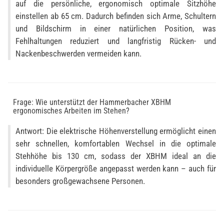
auf die persönliche, ergonomisch optimale Sitzhöhe
einstellen ab 65 cm. Dadurch befinden sich Arme, Schultern
und Bildschirm in einer natürlichen Position, was
Fehlhaltungen reduziert und langfristig Rücken- und
Nackenbeschwerden vermeiden kann.
Frage: Wie unterstützt der Hammerbacher XBHM
ergonomisches Arbeiten im Stehen?
Antwort: Die elektrische Höhenverstellung ermöglicht einen
sehr schnellen, komfortablen Wechsel in die optimale
Stehhöhe bis 130 cm, sodass der XBHM ideal an die
individuelle Körpergröße angepasst werden kann – auch für
besonders großgewachsene Personen.