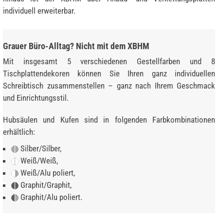
individuell erweiterbar.
Grauer Büro-Alltag? Nicht mit dem XBHM
Mit insgesamt 5 verschiedenen Gestellfarben und 8
Tischplattendekoren können Sie Ihren ganz individuellen
Schreibtisch zusammenstellen – ganz nach Ihrem Geschmack
und Einrichtungsstil.
Hubsäulen und Kufen sind in folgenden Farbkombinationen
erhältlich:
Silber/Silber,
Weiß/Weiß,
Weiß/Alu poliert,
Graphit/Graphit,
Graphit/Alu poliert.