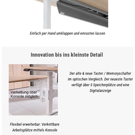
Einfach per Hand umklappen und einrasten lassen
Innovation bis ins kleinste Detail
Der alte & neue Taster / Memoryschalter
im optischen Vergleich. Der neueste Taster
verfügt über 3 Speicherplätze und eine
Digitalanzeige
Flexibel erweiterbar: Verkettbare
Arbeitsplätze mittels Konsole