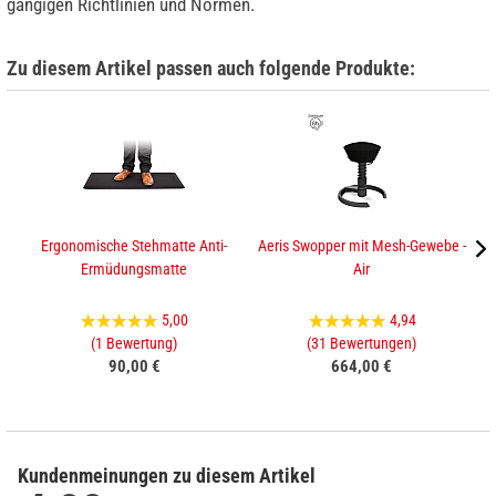
gängigen Richtlinien und Normen.
Zu diesem Artikel passen auch folgende Produkte:
Ergonomische Stehmatte Anti-
Aeris Swopper mit Mesh-Gewebe -
Ermüdungsmatte
Air
5,00
4,94
(1 Bewertung)
(31 Bewertungen)
90,00 €
664,00 €
Kundenmeinungen zu diesem Artikel