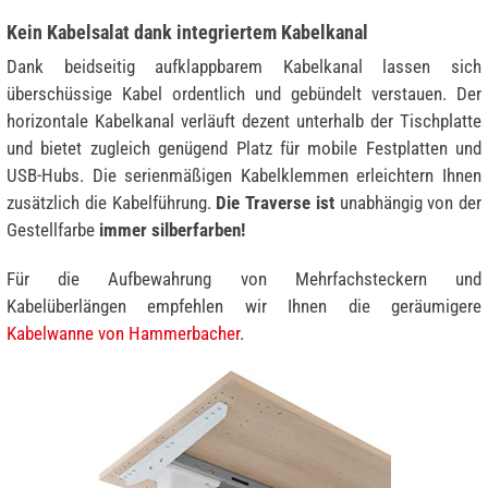
Kein Kabelsalat dank integriertem Kabelkanal
Dank beidseitig aufklappbarem Kabelkanal lassen sich
überschüssige Kabel ordentlich und gebündelt verstauen. Der
horizontale Kabelkanal verläuft dezent unterhalb der Tischplatte
und bietet zugleich genügend Platz für mobile Festplatten und
USB-Hubs. Die serienmäßigen Kabelklemmen erleichtern Ihnen
zusätzlich die Kabelführung.
Die Traverse ist
unabhängig von der
Gestellfarbe
immer silberfarben!
Für die Aufbewahrung von Mehrfachsteckern und
Kabelüberlängen empfehlen wir Ihnen die geräumigere
Kabelwanne von Hammerbacher
.