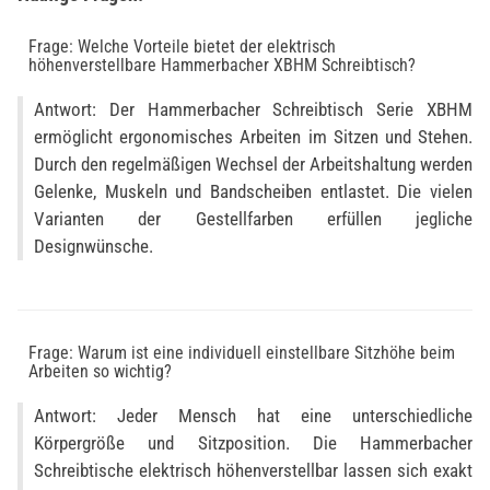
Frage: Welche Vorteile bietet der elektrisch
höhenverstellbare Hammerbacher XBHM Schreibtisch?
Antwort: Der Hammerbacher Schreibtisch Serie XBHM
ermöglicht ergonomisches Arbeiten im Sitzen und Stehen.
Durch den regelmäßigen Wechsel der Arbeitshaltung werden
Gelenke, Muskeln und Bandscheiben entlastet. Die vielen
Varianten der Gestellfarben erfüllen jegliche
Designwünsche.
Frage: Warum ist eine individuell einstellbare Sitzhöhe beim
Arbeiten so wichtig?
Antwort: Jeder Mensch hat eine unterschiedliche
Körpergröße und Sitzposition. Die Hammerbacher
Schreibtische elektrisch höhenverstellbar lassen sich exakt