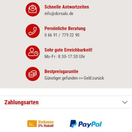
Schnelle Antwortzeiten
info@dorsalo.de
Persönliche Beratung
0 66 91 / 779 22 90
Sehr gute Erreichbarkeit!
Mo-Fr: 8:30‑17:30 Uhr
Bestpreisgarantie
Günstiger gefunden >> Geld zurück
Zahlungsarten