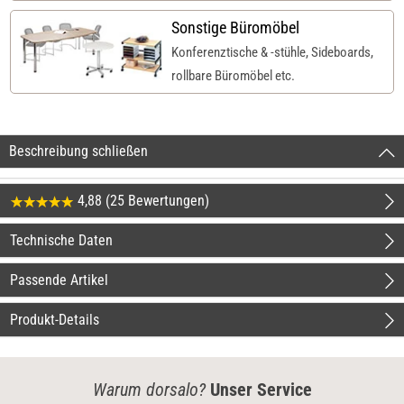
Sonstige Büromöbel
Konferenztische & -stühle, Sideboards,
rollbare Büromöbel etc.
Beschreibung schließen
4,88 (25 Bewertungen)
Technische Daten
Passende Artikel
Produkt-Details
Warum dorsalo?
Unser Service