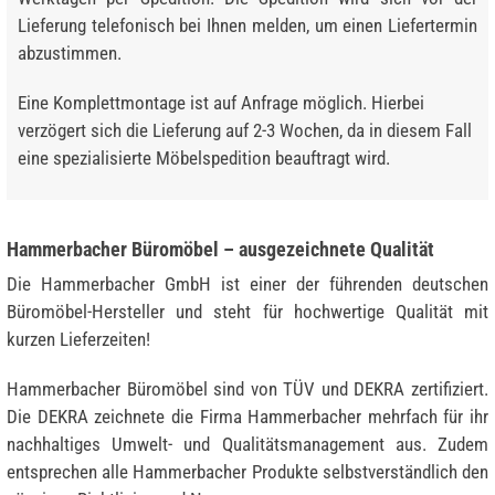
Lieferung telefonisch bei Ihnen melden, um einen Liefertermin
abzustimmen.
Eine Komplettmontage ist auf Anfrage möglich. Hierbei
verzögert sich die Lieferung auf 2-3 Wochen, da in diesem Fall
eine spezialisierte Möbelspedition beauftragt wird.
Hammerbacher Büromöbel – ausgezeichnete Qualität
Die Hammerbacher GmbH ist einer der führenden deutschen
Büromöbel-Hersteller und steht für hochwertige Qualität mit
kurzen Lieferzeiten!
Hammerbacher Büromöbel sind von TÜV und DEKRA zertifiziert.
Die DEKRA zeichnete die Firma Hammerbacher mehrfach für ihr
nachhaltiges Umwelt- und Qualitätsmanagement aus. Zudem
entsprechen alle Hammerbacher Produkte selbstverständlich den