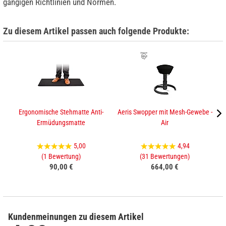
gängigen Richtlinien und Normen.
Zu diesem Artikel passen auch folgende Produkte:
Ergonomische Stehmatte Anti-
Aeris Swopper mit Mesh-Gewebe -
Ermüdungsmatte
Air
5,00
4,94
(1 Bewertung)
(31 Bewertungen)
90,00 €
664,00 €
Kundenmeinungen zu diesem Artikel