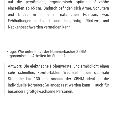
auf die persönliche, ergonomisch optimale Sitzhöhe
einstellen ab 65 cm. Dadurch befinden sich Arme, Schultern
und Bildschirm in einer natürlichen Position, was
Fehlhaltungen reduziert und langfristig Rücken- und
Nackenbeschwerden vermeiden kann.
Frage: Wie unterstützt der Hammerbacher XBHM
ergonomisches Arbeiten im Stehen?
Antwort: Die elektrische Höhenverstellung ermöglicht einen
sehr schnellen, komfortablen Wechsel in die optimale
Stehhöhe bis 130 cm, sodass der XBHM ideal an die
individuelle Körpergröße angepasst werden kann – auch für
besonders großgewachsene Personen.