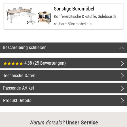
Sonstige Büromöbel
Konferenztische & -stühle, Sideboards,
rollbare Büromöbel etc.
Beschreibung schließen
4,88 (25 Bewertungen)
Technische Daten
Passende Artikel
Produkt-Details
Warum dorsalo?
Unser Service