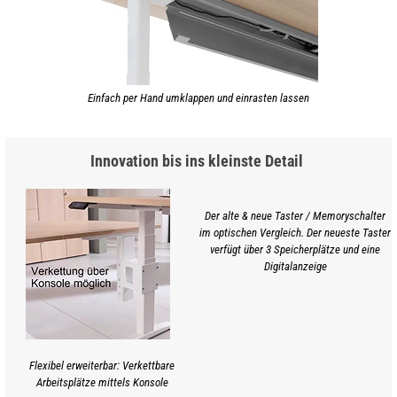
Einfach per Hand umklappen und einrasten lassen
Innovation bis ins kleinste Detail
Der alte & neue Taster / Memoryschalter
im optischen Vergleich. Der neueste Taster
verfügt über 3 Speicherplätze und eine
Digitalanzeige
Flexibel erweiterbar: Verkettbare
Arbeitsplätze mittels Konsole