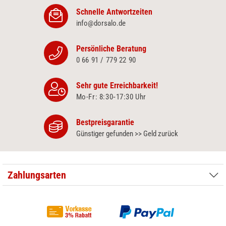
Schnelle Antwortzeiten
info@dorsalo.de
Persönliche Beratung
0 66 91 / 779 22 90
Sehr gute Erreichbarkeit!
Mo-Fr: 8:30‑17:30 Uhr
Bestpreisgarantie
Günstiger gefunden >> Geld zurück
Zahlungsarten