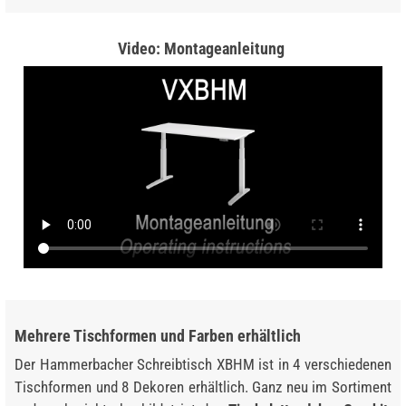
Video: Montageanleitung
Mehrere Tischformen und Farben erhältlich
Der Hammerbacher Schreibtisch XBHM ist in 4 verschiedenen
Tischformen und 8 Dekoren erhältlich. Ganz neu im Sortiment