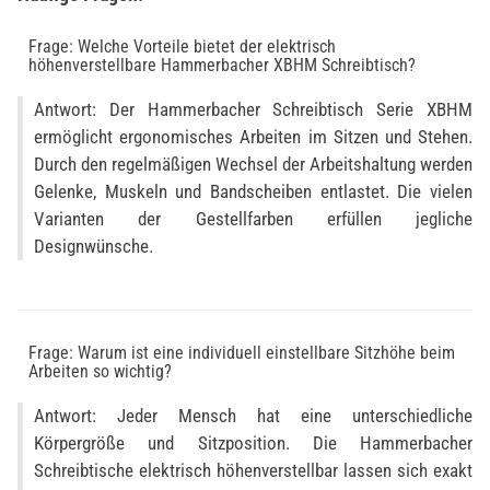
Frage: Welche Vorteile bietet der elektrisch
höhenverstellbare Hammerbacher XBHM Schreibtisch?
Antwort: Der Hammerbacher Schreibtisch Serie XBHM
ermöglicht ergonomisches Arbeiten im Sitzen und Stehen.
Durch den regelmäßigen Wechsel der Arbeitshaltung werden
Gelenke, Muskeln und Bandscheiben entlastet. Die vielen
Varianten der Gestellfarben erfüllen jegliche
Designwünsche.
Frage: Warum ist eine individuell einstellbare Sitzhöhe beim
Arbeiten so wichtig?
Antwort: Jeder Mensch hat eine unterschiedliche
Körpergröße und Sitzposition. Die Hammerbacher
Schreibtische elektrisch höhenverstellbar lassen sich exakt