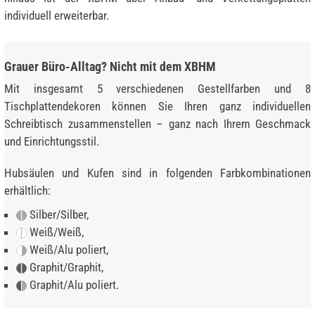
individuell erweiterbar.
Grauer Büro-Alltag? Nicht mit dem XBHM
Mit insgesamt 5 verschiedenen Gestellfarben und 8
Tischplattendekoren können Sie Ihren ganz individuellen
Schreibtisch zusammenstellen – ganz nach Ihrem Geschmack
und Einrichtungsstil.
Hubsäulen und Kufen sind in folgenden Farbkombinationen
erhältlich:
Silber/Silber,
Weiß/Weiß,
Weiß/Alu poliert,
Graphit/Graphit,
Graphit/Alu poliert.