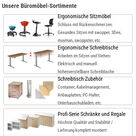
Unsere Büromöbel-Sortimente
Ergonomische Sitzmöbel
Schluss mit Rückenschmerzen:
Gesundes Sitzen mit swopper, 3Dee,
muvman, swoppster, etc.
Ergonomische Schreibtische
Arbeiten im Sitzen und Stehen:
Elektrisch und manuell
höhenverstellbare Schreibtische
Schreibtisch-Zubehör
Container, Kabelmanagement,
Anbauplatten, PC-Halter,
Unterbauschubladen, etc.
Profi-Serie Schränke und Regale
Höchste Qualität und Stabilität /
Lieferung komplett montiert