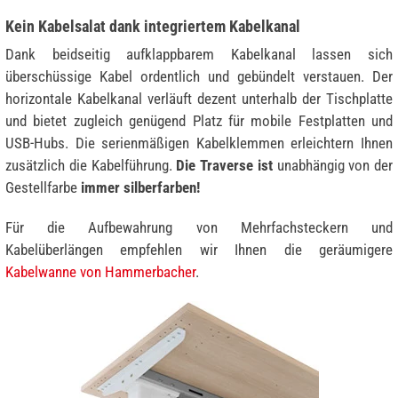
Kein Kabelsalat dank integriertem Kabelkanal
Dank beidseitig aufklappbarem Kabelkanal lassen sich
überschüssige Kabel ordentlich und gebündelt verstauen. Der
horizontale Kabelkanal verläuft dezent unterhalb der Tischplatte
und bietet zugleich genügend Platz für mobile Festplatten und
USB-Hubs. Die serienmäßigen Kabelklemmen erleichtern Ihnen
zusätzlich die Kabelführung.
Die Traverse ist
unabhängig von der
Gestellfarbe
immer silberfarben!
Für die Aufbewahrung von Mehrfachsteckern und
Kabelüberlängen empfehlen wir Ihnen die geräumigere
Kabelwanne von Hammerbacher
.