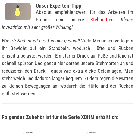
Unser Experten-Tipp
Absolut empfehlenswert für das Arbeiten im
Stehen sind unsere
Stehmatten
.
Kleine
Investition mit sehr großer Wirkung!
Wieso? Stehen ist nicht immer gesund!
Viele Menschen verlagern
ihr Gewicht auf ein Standbein, wodurch Hüfte und Rücken
einseitig belastet werden. Ein starrer Druck auf Füße und Knie ist
schnell spürbar. Und genau hier setzen unsere Stehmatten an und
reduzieren den Druck - quasi wie extra dicke Geleinlagen. Man
steht weich und dadurch länger bequem. Zudem regen die Matten
zu kleinen Bewegungen an, wodurch die Hüfte und der Rücken
entlastet werden.
Folgendes Zubehör ist für die Serie XBHM erhältlich: