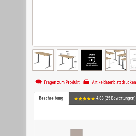
Fragen zum Produkt
Artikeldatenblatt drucken
Beschreibung
4,88 (25 Bewertungen)