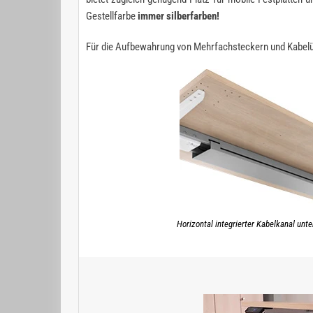
Gestellfarbe
immer silberfarben!
Für die Aufbewahrung von Mehrfachsteckern und Kabelü
Horizontal integrierter Kabelkanal unte