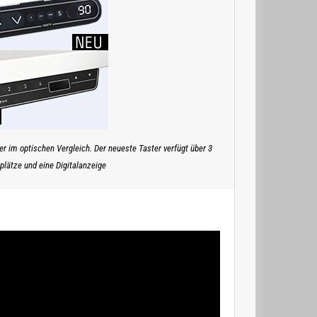
r im optischen Vergleich. Der neueste Taster verfügt über 3
plätze und eine Digitalanzeige