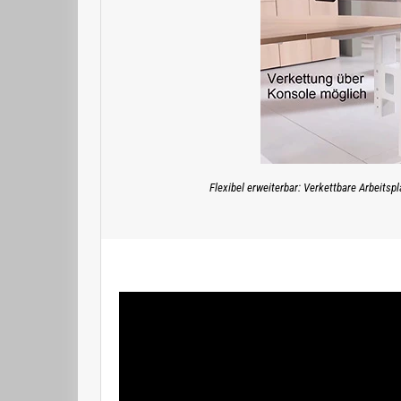
Flexibel erweiterbar: Verkettbare Arbeitsp