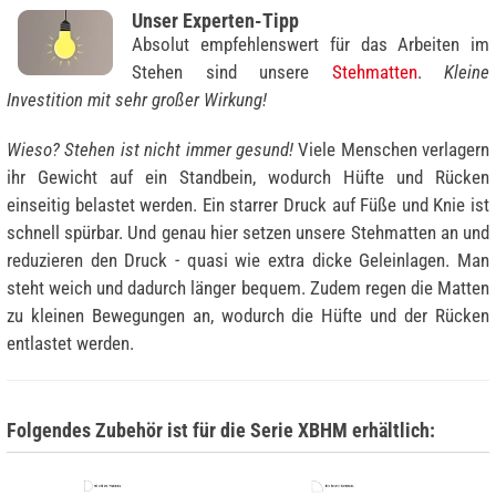
Unser Experten-Tipp
Absolut empfehlenswert für das Arbeiten im
Stehen sind unsere
Stehmatten
.
Kleine
Investition mit sehr großer Wirkung!
Wieso? Stehen ist nicht immer gesund!
Viele Menschen verlagern
ihr Gewicht auf ein Standbein, wodurch Hüfte und Rücken
einseitig belastet werden. Ein starrer Druck auf Füße und Knie ist
schnell spürbar. Und genau hier setzen unsere Stehmatten an und
reduzieren den Druck - quasi wie extra dicke Geleinlagen. Man
steht weich und dadurch länger bequem. Zudem regen die Matten
zu kleinen Bewegungen an, wodurch die Hüfte und der Rücken
entlastet werden.
Folgendes Zubehör ist für die Serie XBHM erhältlich: