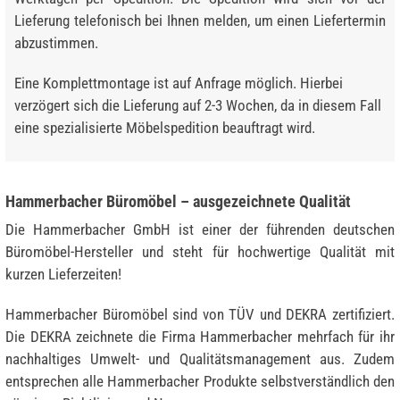
Lieferung telefonisch bei Ihnen melden, um einen Liefertermin
abzustimmen.
Eine Komplettmontage ist auf Anfrage möglich. Hierbei
verzögert sich die Lieferung auf 2-3 Wochen, da in diesem Fall
eine spezialisierte Möbelspedition beauftragt wird.
Hammerbacher Büromöbel – ausgezeichnete Qualität
Die Hammerbacher GmbH ist einer der führenden deutschen
Büromöbel-Hersteller und steht für hochwertige Qualität mit
kurzen Lieferzeiten!
Hammerbacher Büromöbel sind von TÜV und DEKRA zertifiziert.
Die DEKRA zeichnete die Firma Hammerbacher mehrfach für ihr
nachhaltiges Umwelt- und Qualitätsmanagement aus. Zudem
entsprechen alle Hammerbacher Produkte selbstverständlich den