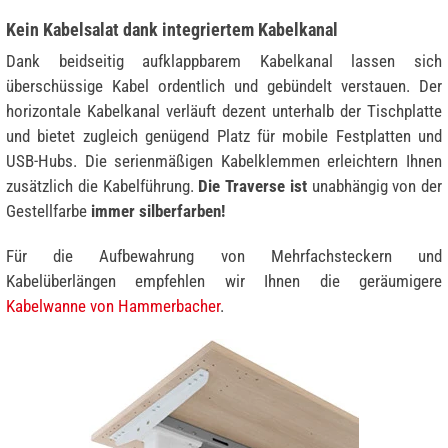
Kein Kabelsalat dank integriertem Kabelkanal
Dank beidseitig aufklappbarem Kabelkanal lassen sich
überschüssige Kabel ordentlich und gebündelt verstauen. Der
horizontale Kabelkanal verläuft dezent unterhalb der Tischplatte
und bietet zugleich genügend Platz für mobile Festplatten und
USB-Hubs. Die serienmäßigen Kabelklemmen erleichtern Ihnen
zusätzlich die Kabelführung.
Die Traverse ist
unabhängig von der
Gestellfarbe
immer silberfarben!
Für die Aufbewahrung von Mehrfachsteckern und
Kabelüberlängen empfehlen wir Ihnen die geräumigere
Kabelwanne von Hammerbacher
.