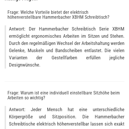
Frage: Welche Vorteile bietet der elektrisch
höhenverstellbare Hammerbacher XBHM Schreibtisch?
Antwort: Der Hammerbacher Schreibtisch Serie XBHM
ermöglicht ergonomisches Arbeiten im Sitzen und Stehen.
Durch den regelmäßigen Wechsel der Arbeitshaltung werden
Gelenke, Muskeln und Bandscheiben entlastet. Die vielen
Varianten der Gestellfarben erfüllen jegliche
Designwünsche.
Frage: Warum ist eine individuell einstellbare Sitzhöhe beim
Arbeiten so wichtig?
Antwort: Jeder Mensch hat eine unterschiedliche
Körpergröße und Sitzposition. Die Hammerbacher
Schreibtische elektrisch höhenverstellbar lassen sich exakt