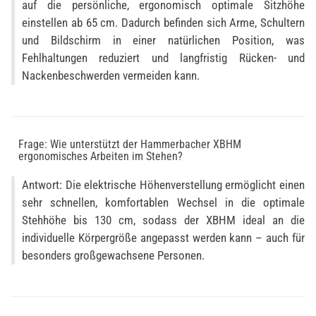
auf die persönliche, ergonomisch optimale Sitzhöhe
einstellen ab 65 cm. Dadurch befinden sich Arme, Schultern
und Bildschirm in einer natürlichen Position, was
Fehlhaltungen reduziert und langfristig Rücken- und
Nackenbeschwerden vermeiden kann.
Frage: Wie unterstützt der Hammerbacher XBHM
ergonomisches Arbeiten im Stehen?
Antwort: Die elektrische Höhenverstellung ermöglicht einen
sehr schnellen, komfortablen Wechsel in die optimale
Stehhöhe bis 130 cm, sodass der XBHM ideal an die
individuelle Körpergröße angepasst werden kann – auch für
besonders großgewachsene Personen.