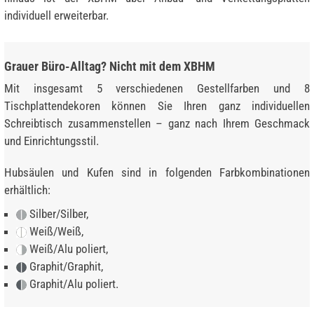
individuell erweiterbar.
Grauer Büro-Alltag? Nicht mit dem XBHM
Mit insgesamt 5 verschiedenen Gestellfarben und 8
Tischplattendekoren können Sie Ihren ganz individuellen
Schreibtisch zusammenstellen – ganz nach Ihrem Geschmack
und Einrichtungsstil.
Hubsäulen und Kufen sind in folgenden Farbkombinationen
erhältlich:
Silber/Silber,
Weiß/Weiß,
Weiß/Alu poliert,
Graphit/Graphit,
Graphit/Alu poliert.