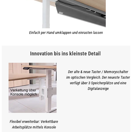
Einfach per Hand umklappen und einrasten lassen
Innovation bis ins kleinste Detail
Der alte & neue Taster / Memoryschalter
im optischen Vergleich. Der neueste Taster
verfügt über 3 Speicherplätze und eine
Digitalanzeige
Flexibel erweiterbar: Verkettbare
Arbeitsplätze mittels Konsole