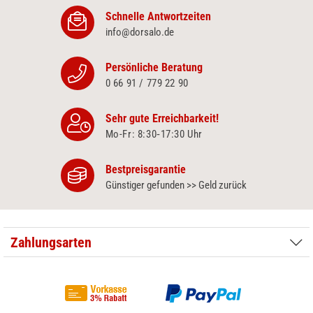
Schnelle Antwortzeiten
info@dorsalo.de
Persönliche Beratung
0 66 91 / 779 22 90
Sehr gute Erreichbarkeit!
Mo-Fr: 8:30‑17:30 Uhr
Bestpreisgarantie
Günstiger gefunden >> Geld zurück
Zahlungsarten