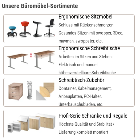
Unsere Büromöbel-Sortimente
Ergonomische Sitzmöbel
Schluss mit Rückenschmerzen:
Gesundes Sitzen mit swopper, 3Dee,
muvman, swoppster, etc.
Ergonomische Schreibtische
Arbeiten im Sitzen und Stehen:
Elektrisch und manuell
höhenverstellbare Schreibtische
Schreibtisch-Zubehör
Container, Kabelmanagement,
Anbauplatten, PC-Halter,
Unterbauschubladen, etc.
Profi-Serie Schränke und Regale
Höchste Qualität und Stabilität /
Lieferung komplett montiert