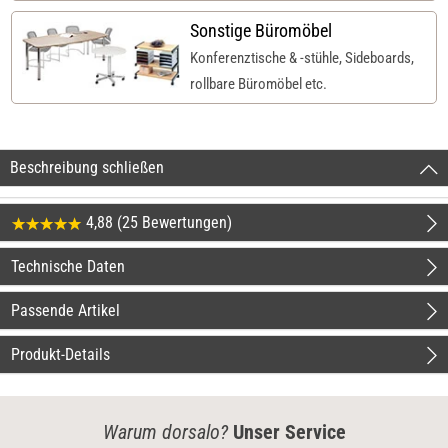
Sonstige Büromöbel
Konferenztische & -stühle, Sideboards,
rollbare Büromöbel etc.
Beschreibung schließen
4,88 (25 Bewertungen)
Technische Daten
Passende Artikel
Produkt-Details
Warum dorsalo?
Unser Service