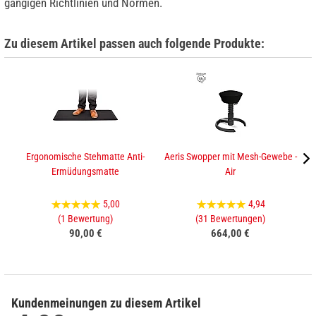
gängigen Richtlinien und Normen.
Zu diesem Artikel passen auch folgende Produkte:
Ergonomische Stehmatte Anti-
Aeris Swopper mit Mesh-Gewebe -
Ermüdungsmatte
Air
5,00
4,94
(1 Bewertung)
(31 Bewertungen)
90,00 €
664,00 €
Kundenmeinungen zu diesem Artikel