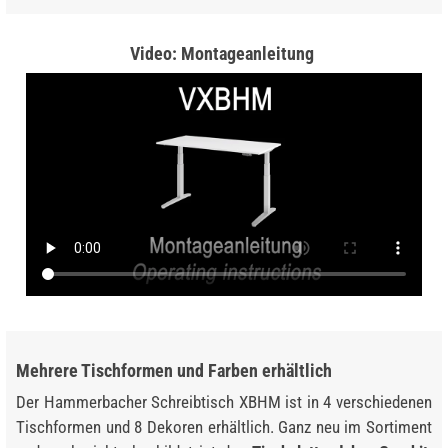
Video: Montageanleitung
Mehrere Tischformen und Farben erhältlich
Der Hammerbacher Schreibtisch XBHM ist in 4 verschiedenen
Tischformen und 8 Dekoren erhältlich. Ganz neu im Sortiment