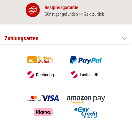
Bestpreisgarantie
Günstiger gefunden >> Geld zurück
Zahlungsarten