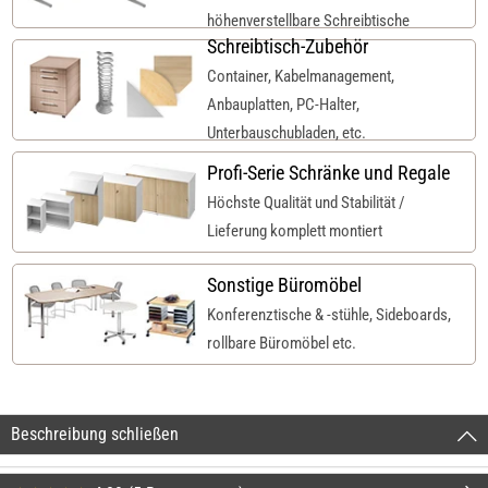
höhenverstellbare Schreibtische
Schreibtisch-Zubehör
Container, Kabelmanagement,
Anbauplatten, PC-Halter,
Unterbauschubladen, etc.
Profi-Serie Schränke und Regale
Höchste Qualität und Stabilität /
Lieferung komplett montiert
Sonstige Büromöbel
Konferenztische & -stühle, Sideboards,
rollbare Büromöbel etc.
Beschreibung schließen