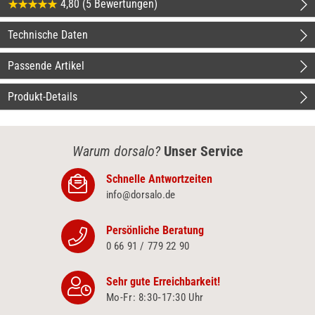
4,80 (5 Bewertungen)
Technische Daten
Passende Artikel
Produkt-Details
Warum dorsalo?
Unser Service
Schnelle Antwortzeiten
info@dorsalo.de
Persönliche Beratung
0 66 91 / 779 22 90
Sehr gute Erreichbarkeit!
Mo-Fr: 8:30‑17:30 Uhr