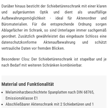
Darüber hinaus besticht der Schiebetürenschrank mit einer klaren
und aufgeräumten Optik und dient als unauffällige
Aufbewahrungsmöglichkeit - ideal für Aktenordner und
Büromaterialien. Für die entsprechende Ordnung sorgen
Ablagefächer im Schrank, so sind Unterlagen immer sachgemäß
geordnet. Zusätzlich gewährleistet das eingebaute Schloss eine
datenschutzkonforme Aktenaufbewahrung und schützt
vertrauliche Daten vor fremden Blicken.
Besonderer Clou: Der Schiebetürenschrank ist stapelbar und je
nach Bedarf mit weiteren Schränken kombinierbar.
Material und Funktionalität
Melaminharzbeschichtete Spanplatten nach DIN 68765,
Emissionsklasse E1
Abschließbarer Aktenschrank mit 2 Schiebetüren und 1