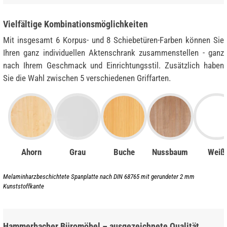
Vielfältige Kombinationsmöglichkeiten
Mit insgesamt 6 Korpus- und 8 Schiebetüren-Farben können Sie
Ihren ganz individuellen Aktenschrank zusammenstellen - ganz
nach Ihrem Geschmack und Einrichtungsstil. Zusätzlich haben
Sie die Wahl zwischen 5 verschiedenen Griffarten.
Ahorn
Grau
Buche
Nussbaum
Weiß
Melaminharzbeschichtete Spanplatte nach DIN 68765 mit gerundeter 2 mm
Kunststoffkante
Hammerbacher Büromöbel – ausgezeichnete Qualität