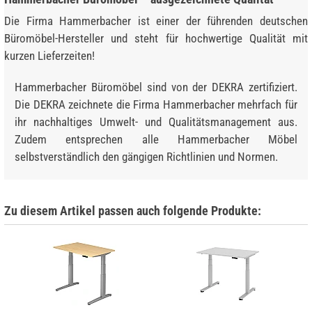
Die Firma Hammerbacher ist einer der führenden deutschen
Büromöbel-Hersteller und steht für hochwertige Qualität mit
kurzen Lieferzeiten!
Hammerbacher Büromöbel sind von der DEKRA zertifiziert.
Die DEKRA zeichnete die Firma Hammerbacher mehrfach für
ihr nachhaltiges Umwelt- und Qualitätsmanagement aus.
Zudem entsprechen alle Hammerbacher Möbel
selbstverständlich den gängigen Richtlinien und Normen.
Zu diesem Artikel passen auch folgende Produkte: