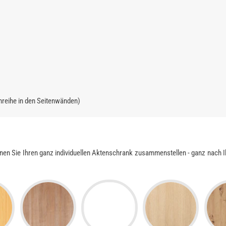
hreihe in den Seitenwänden)
nen Sie Ihren ganz individuellen Aktenschrank zusammenstellen - ganz nach 