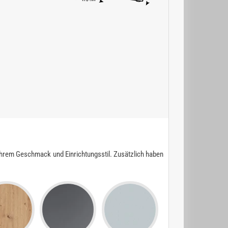
Ihrem Geschmack und Einrichtungsstil. Zusätzlich haben