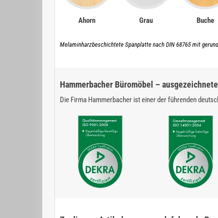
Ahorn
Grau
Buche
Melaminharzbeschichtete Spanplatte nach DIN 68765 mit gerun
Hammerbacher Büromöbel – ausgezeichnete 
Die Firma Hammerbacher ist einer der führenden deutsch