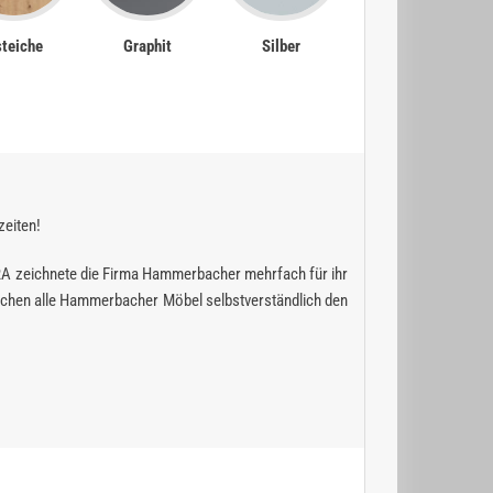
teiche
Graphit
Silber
zeiten!
RA zeichnete die Firma Hammerbacher mehrfach für ihr
chen alle Hammerbacher Möbel selbstverständlich den