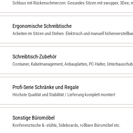
Schluss mit Rückenschmerzen: Gesundes Sitzen mit swopper, 3Dee, m
Ergonomische Schreibtische
Arbeiten im Sitzen und Stehen: Elektrisch und manuell höhenverstellba
Schreibtisch-Zubehör
Container, Kabelmanagement, Anbauplatten, PC-Halter, Unterbauschubl
Profi-Serie Schränke und Regale
Höchste Qualität und Stabilität / Lieferung komplett montiert
Sonstige Büromöbel
Konferenztische & -stühle, Sideboards, rollbare Büromöbel etc.