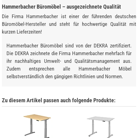
Hammerbacher Büromöbel – ausgezeichnete Qualität
Die Firma Hammerbacher ist einer der führenden deutschen
Büromöbel-Hersteller und steht für hochwertige Qualität mit
kurzen Lieferzeiten!
Hammerbacher Büromöbel sind von der DEKRA zertifiziert.
Die DEKRA zeichnete die Firma Hammerbacher mehrfach für
ihr nachhaltiges Umwelt- und Qualitätsmanagement aus.
Zudem entsprechen alle Hammerbacher Möbel
selbstverständlich den gängigen Richtlinien und Normen.
Zu diesem Artikel passen auch folgende Produkte: