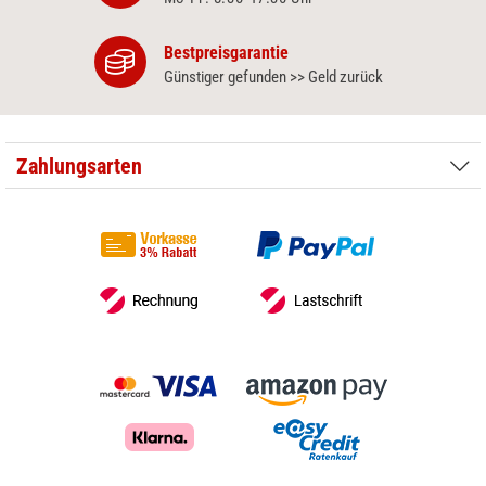
Bestpreisgarantie
Günstiger gefunden >> Geld zurück
Zahlungsarten