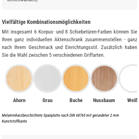
Vielfältige Kombinationsmöglichkeiten
Mit insgesamt 6 Korpus- und 8 Schiebetüren-Farben können Sie
Ihren ganz individuellen Aktenschrank zusammenstellen - ganz
nach Ihrem Geschmack und Einrichtungsstil. Zusätzlich haben
Sie die Wahl zwischen 5 verschiedenen Griffarten.
Ahorn
Grau
Buche
Nussbaum
Weiß
Melaminharzbeschichtete Spanplatte nach DIN 68765 mit gerundeter 2 mm
Kunststoffkante