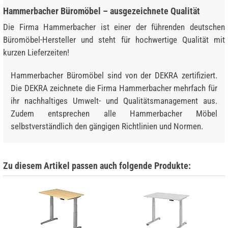
Hammerbacher Büromöbel – ausgezeichnete Qualität
Die Firma Hammerbacher ist einer der führenden deutschen
Büromöbel-Hersteller und steht für hochwertige Qualität mit
kurzen Lieferzeiten!
Hammerbacher Büromöbel sind von der DEKRA zertifiziert.
Die DEKRA zeichnete die Firma Hammerbacher mehrfach für
ihr nachhaltiges Umwelt- und Qualitätsmanagement aus.
Zudem entsprechen alle Hammerbacher Möbel
selbstverständlich den gängigen Richtlinien und Normen.
Zu diesem Artikel passen auch folgende Produkte: