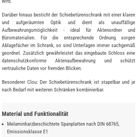
wird.
Darüber hinaus besticht der Schiebetürenschrank mit einer klaren
und aufgeräumten Optik und dient als unauffällige
Aufbewahrungsmöglichkeit - ideal für Aktenordner und
Büromaterialien. Für die entsprechende Ordnung sorgen
Ablagefächer im Schrank, so sind Unterlagen immer sachgemäß
geordnet. Zusätzlich gewährleistet das eingebaute Schloss eine
datenschutzkonforme Aktenaufbewahrung und schützt
vertrauliche Daten vor fremden Blicken.
Besonderer Clou: Der Schiebetürenschrank ist stapelbar und je
nach Bedarf mit weiteren Schränken kombinierbar.
Material und Funktionalität
Melaminharzbeschichtete Spanplatten nach DIN 68765,
Emissionsklasse E1