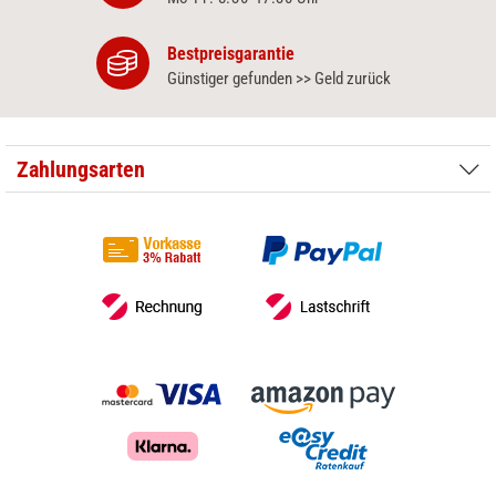
Bestpreisgarantie
Günstiger gefunden >> Geld zurück
Zahlungsarten