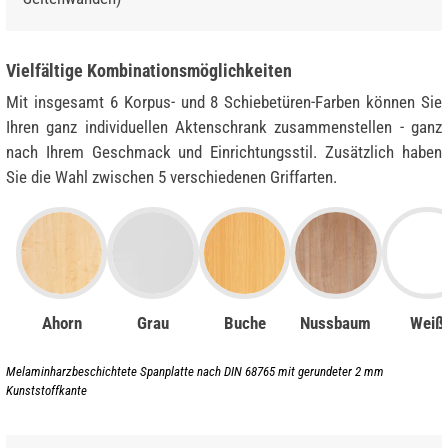
Vielfältige Kombinationsmöglichkeiten
Mit insgesamt 6 Korpus- und 8 Schiebetüren-Farben können Sie
Ihren ganz individuellen Aktenschrank zusammenstellen - ganz
nach Ihrem Geschmack und Einrichtungsstil. Zusätzlich haben
Sie die Wahl zwischen 5 verschiedenen Griffarten.
Ahorn
Grau
Buche
Nussbaum
Weiß
Melaminharzbeschichtete Spanplatte nach DIN 68765 mit gerundeter 2 mm
Kunststoffkante