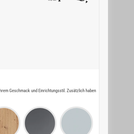
Ihrem Geschmack und Einrichtungsstil. Zusätzlich haben