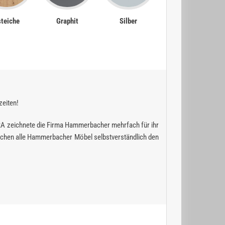
teiche
Graphit
Silber
zeiten!
RA zeichnete die Firma Hammerbacher mehrfach für ihr
chen alle Hammerbacher Möbel selbstverständlich den