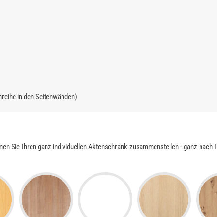
hreihe in den Seitenwänden)
nen Sie Ihren ganz individuellen Aktenschrank zusammenstellen - ganz nach 