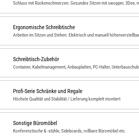
Schluss mit Rückenschmerzen: Gesundes Sitzen mit swopper, 3Dee, m
Ergonomische Schreibtische
Arbeiten im Sitzen und Stehen: Elektrisch und manuell höhenverstellba
Schreibtisch-Zubehör
Container, Kabelmanagement, Anbauplatten, PC-Halter, Unterbauschubl
Profi-Serie Schränke und Regale
Höchste Qualität und Stabilität / Lieferung komplett montiert
Sonstige Büromöbel
Konferenztische & -stühle, Sideboards, rollbare Büromöbel etc.