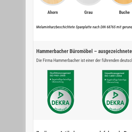
Ahorn
Grau
Buche
Melaminharzbeschichtete Spanplatte nach DIN 68765 mit gerun
Hammerbacher Büromöbel – ausgezeichnete 
Die Firma Hammerbacher ist einer der führenden deutsch