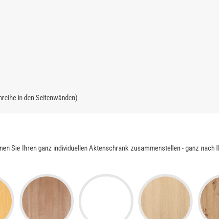
hreihe in den Seitenwänden)
nen Sie Ihren ganz individuellen Aktenschrank zusammenstellen - ganz nach 