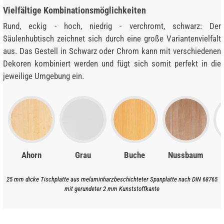
Vielfältige Kombinationsmöglichkeiten
Rund, eckig - hoch, niedrig - verchromt, schwarz: Der
Säulenhubtisch zeichnet sich durch eine große Variantenvielfalt
aus. Das Gestell in Schwarz oder Chrom kann mit verschiedenen
Dekoren kombiniert werden und fügt sich somit perfekt in die
jeweilige Umgebung ein.
Ahorn
Grau
Buche
Nussbaum
25 mm dicke Tischplatte aus melaminharzbeschichteter Spanplatte nach DIN 68765
mit gerundeter 2 mm Kunststoffkante