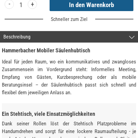
-
+
Schneller zum Ziel
Beschreibung
Hammerbacher Mobiler Säulenhubtisch
Ideal für jeden Raum, wo ein kommunikatives und zwangloses
Zusammensein im Vordergrund steht: Informelles Meeting,
Empfang von Gästen, Kurzbesprechung oder als mobile
Beratungsinsel – der Säulenhubtisch passt sich schnell und
flexibel dem jeweiligen Anlass an.
Ein Stehtisch, viele Einsatzmöglichkeiten
Dank seiner Rollen löst der Stehtisch Platzprobleme im
Handumdrehen und sorgt für eine lockere Raumaufteilung - je