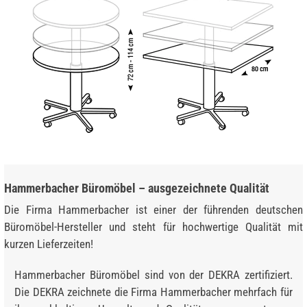
Hammerbacher Büromöbel – ausgezeichnete Qualität
Die Firma Hammerbacher ist einer der führenden deutschen
Büromöbel-Hersteller und steht für hochwertige Qualität mit
kurzen Lieferzeiten!
Hammerbacher Büromöbel sind von der DEKRA zertifiziert.
Die DEKRA zeichnete die Firma Hammerbacher mehrfach für