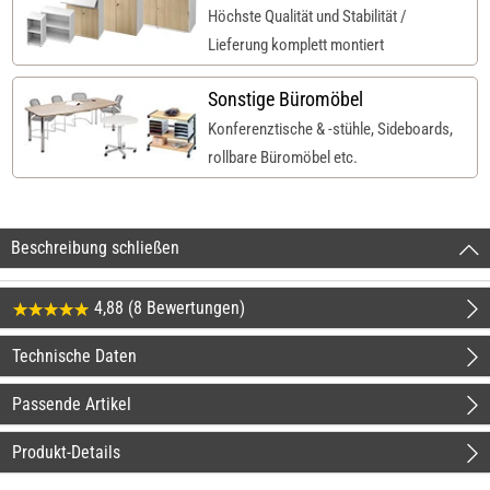
Höchste Qualität und Stabilität /
Lieferung komplett montiert
Sonstige Büromöbel
Konferenztische & -stühle, Sideboards,
rollbare Büromöbel etc.
Beschreibung schließen
4,88 (8 Bewertungen)
Technische Daten
Passende Artikel
Produkt-Details