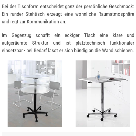
Bei der Tischform entscheidet ganz der persönliche Geschmack:
Ein runder Stehtisch erzeugt eine wohnliche Raumatmosphäre
und regt zur Kommunikation an.
Im Gegenzug schafft ein eckiger Tisch eine klare und
aufgeräumte Struktur und ist platztechnisch funktionaler
einsetzbar - bei Bedarf lässt er sich bündig an die Wand schieben.