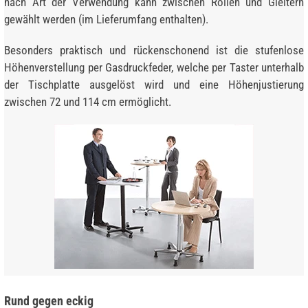
nach Art der Verwendung kann zwischen Rollen und Gleitern
gewählt werden (im Lieferumfang enthalten).
Besonders praktisch und rückenschonend ist die stufenlose
Höhenverstellung per Gasdruckfeder, welche per Taster unterhalb
der Tischplatte ausgelöst wird und eine Höhenjustierung
zwischen 72 und 114 cm ermöglicht.
Rund gegen eckig