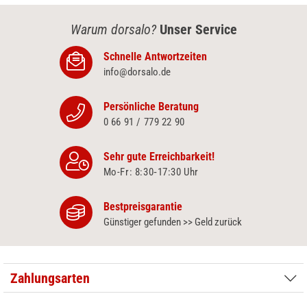
Warum dorsalo?
Unser Service
Schnelle Antwortzeiten
info@dorsalo.de
Persönliche Beratung
0 66 91 / 779 22 90
Sehr gute Erreichbarkeit!
Mo-Fr: 8:30‑17:30 Uhr
Bestpreisgarantie
Günstiger gefunden >> Geld zurück
Zahlungsarten