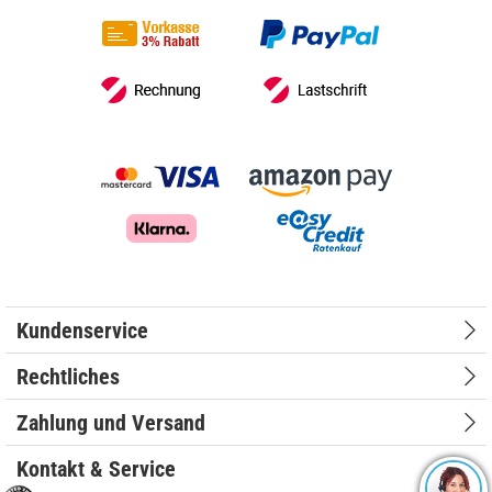
Kundenservice
Rechtliches
Zahlung und Versand
Kontakt & Service