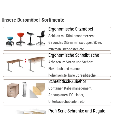
Unsere Büromöbel-Sortimente
Ergonomische Sitzmöbel
Schluss mit Rückenschmerzen:
Gesundes Sitzen mit swopper, 3Dee,
muvman, swoppster, etc.
Ergonomische Schreibtische
Arbeiten im Sitzen und Stehen:
Elektrisch und manuell
höhenverstellbare Schreibtische
Schreibtisch-Zubehör
Container, Kabelmanagement,
Anbauplatten, PC-Halter,
Unterbauschubladen, etc.
Profi-Serie Schränke und Regale